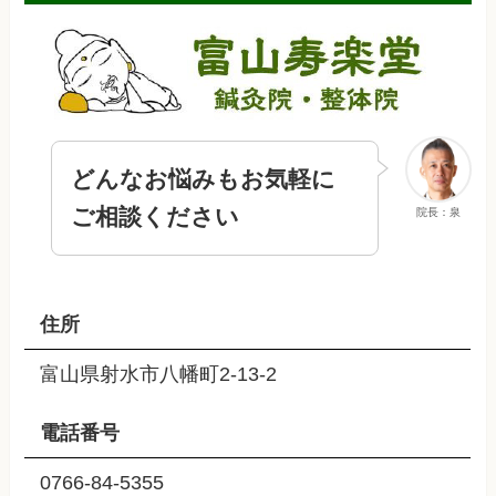
どんなお悩みもお気軽に
ご相談ください
院長：泉
住所
富山県射水市八幡町2-13-2
電話番号
0766-84-5355