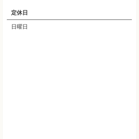
定休日
日曜日