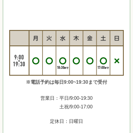
※電話予約は毎日9:00~19:30まで受付
営業日：平日/9:00-19:30
土祝/9:00-17:00
定休日：日曜日