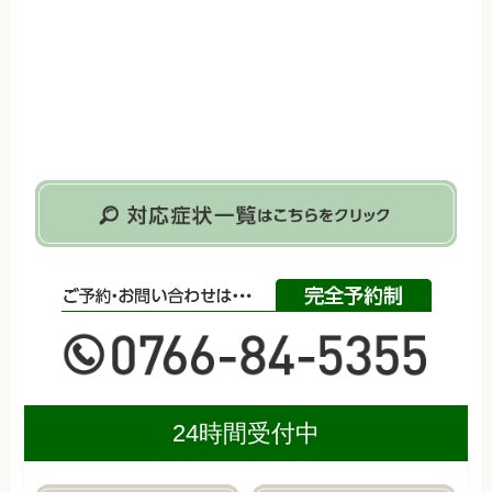
24時間受付中