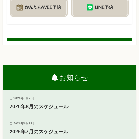
お知らせ
2026年7月23日
2026年8月のスケジュール
2026年6月22日
2026年7月のスケジュール