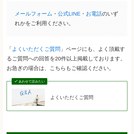
メールフォーム
・
公式LINE
・
お電話
のいず
れかをご利用ください。
「
よくいただくご質問
」ページにも、よく頂戴す
るご質問への回答を20件以上掲載しております。
お急ぎの場合は、こちらもご確認ください。
あわせて読みたい
よくいただくご質問