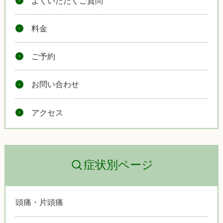
よくいただくご質問
料金
ご予約
お問い合わせ
アクセス
症状別ページ
頭痛・片頭痛