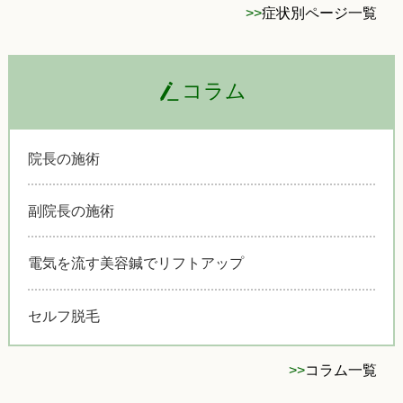
>>
症状別ページ一覧
コラム
院長の施術
副院長の施術
電気を流す美容鍼でリフトアップ
セルフ脱毛
>>
コラム一覧