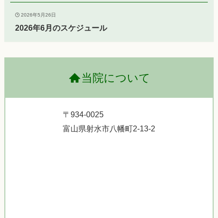
2026年5月26日
2026年6月のスケジュール
当院について
〒934-0025
富山県射水市八幡町2-13-2