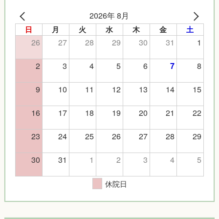
2026年 8月
日
月
火
水
木
金
土
26
27
28
29
30
31
1
2
3
4
5
6
8
7
9
10
11
12
13
14
15
16
17
18
19
20
21
22
23
24
25
26
27
28
29
30
31
1
2
3
4
5
休院日