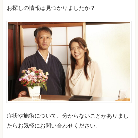
お探しの情報は見つかりましたか？
症状や施術について、分からないことがありまし
たらお気軽にお問い合わせください。