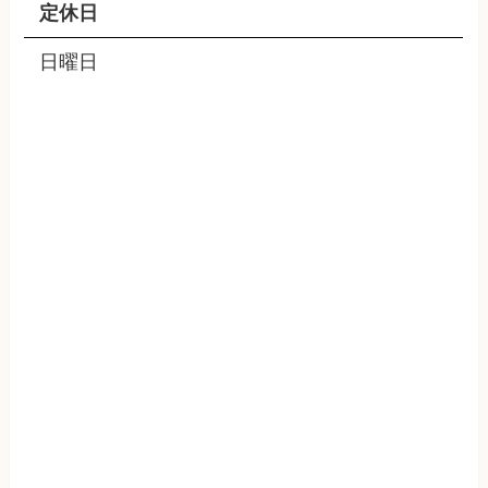
定休日
日曜日