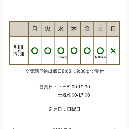
※電話予約は毎日9:00~19:30まで受付
営業日：平日/9:00-19:30
土祝/9:00-17:00
定休日：日曜日