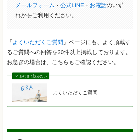
メールフォーム
・
公式LINE
・
お電話
のいず
れかをご利用ください。
「
よくいただくご質問
」ページにも、よく頂戴す
るご質問への回答を20件以上掲載しております。
お急ぎの場合は、こちらもご確認ください。
あわせて読みたい
よくいただくご質問