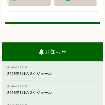
お知らせ
2026年7月23日
2026年8月のスケジュール
2026年6月22日
2026年7月のスケジュール