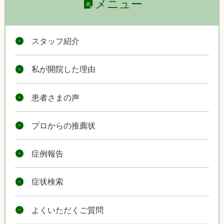
メニュー
スタッフ紹介
私が開院した理由
患者さまの声
プロからの推薦状
症例報告
症状検索
よくいただくご質問