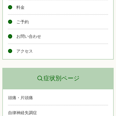
料金
ご予約
お問い合わせ
アクセス
症状別ページ
頭痛・片頭痛
自律神経失調症