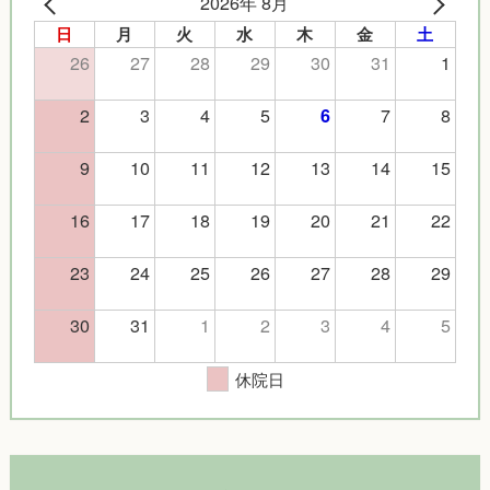
2026年 8月
日
月
火
水
木
金
土
26
27
28
29
30
31
1
2
3
4
5
7
8
6
9
10
11
12
13
14
15
16
17
18
19
20
21
22
23
24
25
26
27
28
29
30
31
1
2
3
4
5
休院日