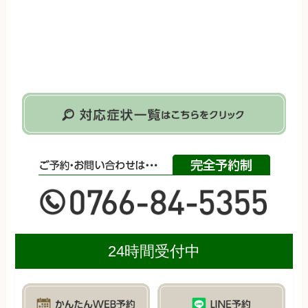
24時間受付中