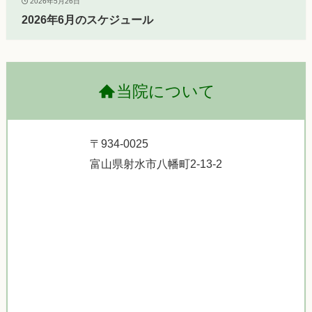
2026年5月26日
2026年6月のスケジュール
当院について
〒934-0025
富山県射水市八幡町2-13-2