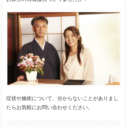
症状や施術について、分からないことがありまし
たらお気軽にお問い合わせください。