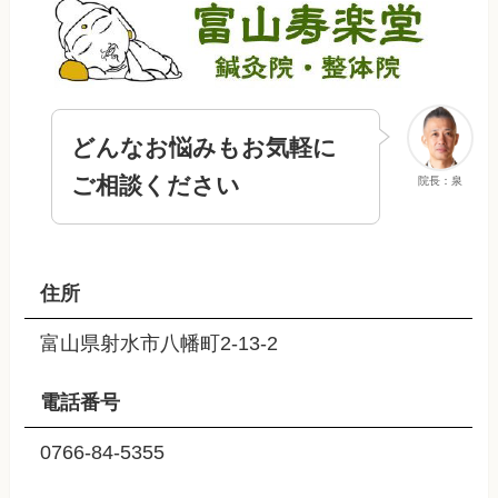
どんなお悩みもお気軽に
ご相談ください
院長：泉
住所
富山県射水市八幡町2-13-2
電話番号
0766-84-5355