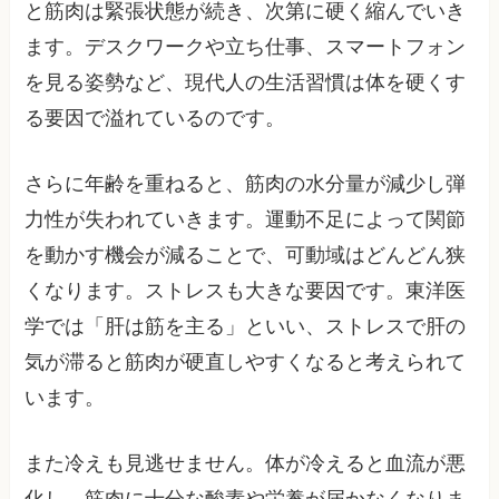
と筋肉は緊張状態が続き、次第に硬く縮んでいき
ます。デスクワークや立ち仕事、スマートフォン
を見る姿勢など、現代人の生活習慣は体を硬くす
る要因で溢れているのです。
さらに年齢を重ねると、筋肉の水分量が減少し弾
力性が失われていきます。運動不足によって関節
を動かす機会が減ることで、可動域はどんどん狭
くなります。ストレスも大きな要因です。東洋医
学では「肝は筋を主る」といい、ストレスで肝の
気が滞ると筋肉が硬直しやすくなると考えられて
います。
また冷えも見逃せません。体が冷えると血流が悪