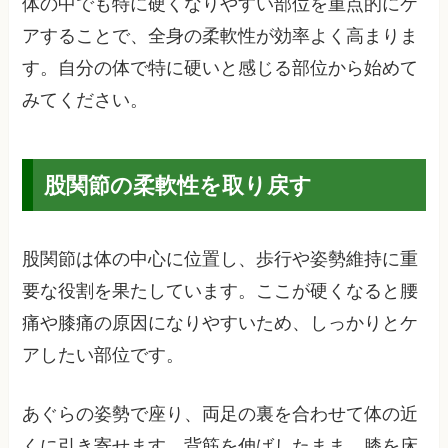
体の中でも特に硬くなりやすい部位を重点的にケ
アすることで、全身の柔軟性が効率よく高まりま
す。自分の体で特に硬いと感じる部位から始めて
みてください。
股関節の柔軟性を取り戻す
股関節は体の中心に位置し、歩行や姿勢維持に重
要な役割を果たしています。ここが硬くなると腰
痛や膝痛の原因になりやすいため、しっかりとケ
アしたい部位です。
あぐらの姿勢で座り、両足の裏を合わせて体の近
くに引き寄せます。背筋を伸ばしたまま、膝を床