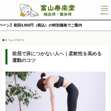
MENU
,950円（税込）の特別価格でご案内
ホーム
ブログ
前屈で床につかない人へ｜柔軟性を高める
運動のコツ