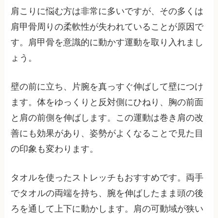
肩こりに悩む方は非常に多いですが、その多くは
肩甲骨周りの柔軟性が失われていることが原因で
す。肩甲骨を意識的に動かす運動を取り入れまし
ょう。
壁の前に立ち、片腕を真っすぐ伸ばして壁につけ
ます。体をゆっくりと反対側にひねり、胸の前面
と肩の前側を伸ばします。この運動は巻き肩の改
善にも効果があり、姿勢がよくなることで見た目
の印象も変わります。
タオルを使ったストレッチもおすすめです。両手
でタオルの両端を持ち、腕を伸ばしたまま頭の後
ろを通して上下に動かします。肩の可動域が狭い