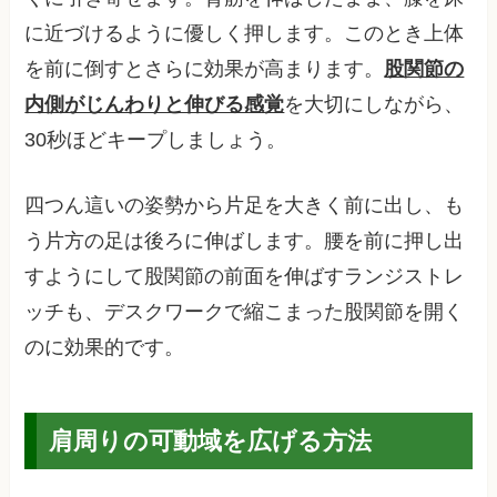
に近づけるように優しく押します。このとき上体
を前に倒すとさらに効果が高まります。
股関節の
内側がじんわりと伸びる感覚
を大切にしながら、
30秒ほどキープしましょう。
四つん這いの姿勢から片足を大きく前に出し、も
う片方の足は後ろに伸ばします。腰を前に押し出
すようにして股関節の前面を伸ばすランジストレ
ッチも、デスクワークで縮こまった股関節を開く
のに効果的です。
肩周りの可動域を広げる方法