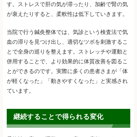
す。ストレスで肝の気が滞ったり、加齢で腎の気
が衰えたりすると、柔軟性は低下していきます。
当院で行う鍼灸整体では、気診という検査法で気
血の滞りを見つけ出し、適切なツボを刺激するこ
とで全身の巡りを整えます。ストレッチや運動と
併用することで、より効果的に体質改善を図るこ
とができるのです。実際に多くの患者さまが「体
が軽くなった」「動きやすくなった」と実感され
ています。
継続することで得られる変化