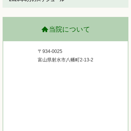
当院について
〒934-0025
富山県射水市八幡町2-13-2