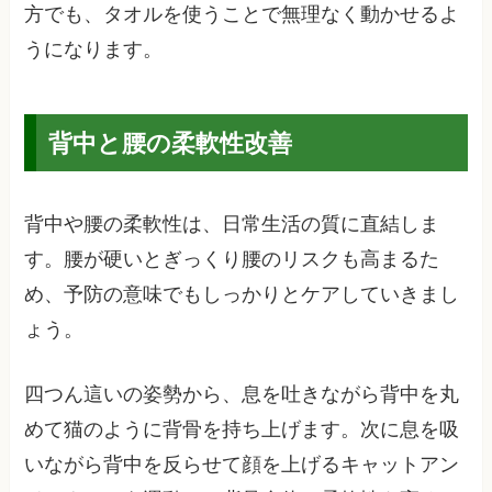
方でも、タオルを使うことで無理なく動かせるよ
うになります。
背中と腰の柔軟性改善
背中や腰の柔軟性は、日常生活の質に直結しま
す。腰が硬いとぎっくり腰のリスクも高まるた
め、予防の意味でもしっかりとケアしていきまし
ょう。
四つん這いの姿勢から、息を吐きながら背中を丸
めて猫のように背骨を持ち上げます。次に息を吸
いながら背中を反らせて顔を上げるキャットアン