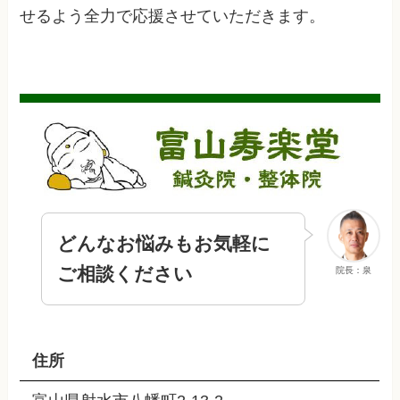
せるよう全力で応援させていただきます。
どんなお悩みもお気軽に
ご相談ください
院長：泉
住所