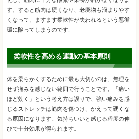
化し、筋肉に十分な酸素や栄養が届かなくなりま
す。すると筋肉は硬くなり、老廃物も溜まりやす
くなって、ますます柔軟性が失われるという悪循
環に陥ってしまうのです。
柔軟性を高める運動の基本原則
体を柔らかくするために最も大切なのは、無理を
せず痛みを感じない範囲で行うことです。「痛い
ほど効く」という考え方は誤りで、強い痛みを感
じるストレッチは筋肉を傷つけ、かえって硬くな
る原因になります。気持ちいいと感じる程度の伸
びで十分効果が得られます。