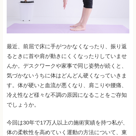
最近、前屈で床に手がつかなくなったり、振り返
るときに首や肩が動きにくくなったりしていませ
んか。デスクワークや家事で同じ姿勢が続くと、
気づかないうちに体はどんどん硬くなっていきま
す。体が硬いと血流が悪くなり、肩こりや腰痛、
冷え性など様々な不調の原因になることをご存知
でしょうか。
今回は30年で17万人以上の施術実績を持つ私が、
体の柔軟性を高めていく運動の方法について、東