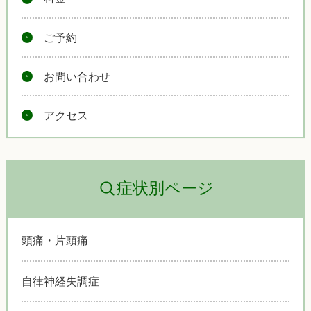
ご予約
お問い合わせ
アクセス
症状別ページ
頭痛・片頭痛
自律神経失調症