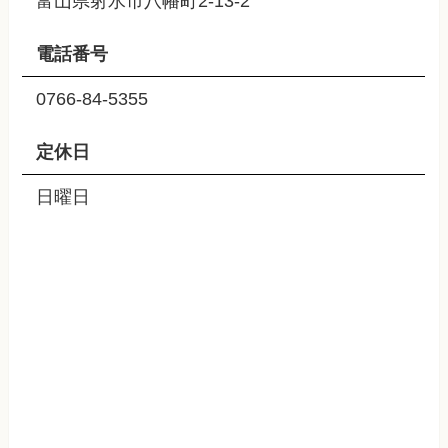
富山県射水市八幡町2-13-2
電話番号
0766-84-5355
定休日
日曜日