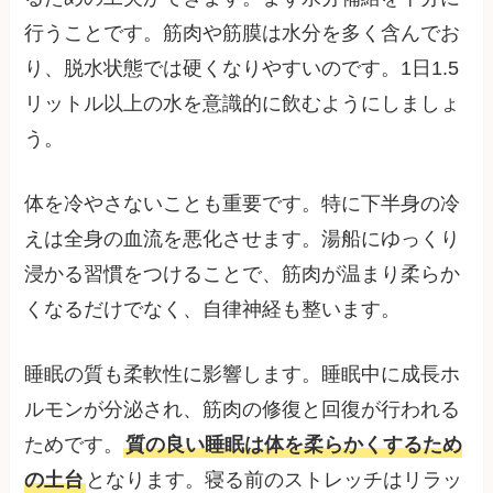
行うことです。筋肉や筋膜は水分を多く含んでお
り、脱水状態では硬くなりやすいのです。1日1.5
リットル以上の水を意識的に飲むようにしましょ
う。
体を冷やさないことも重要です。特に下半身の冷
えは全身の血流を悪化させます。湯船にゆっくり
浸かる習慣をつけることで、筋肉が温まり柔らか
くなるだけでなく、自律神経も整います。
睡眠の質も柔軟性に影響します。睡眠中に成長ホ
ルモンが分泌され、筋肉の修復と回復が行われる
ためです。
質の良い睡眠は体を柔らかくするため
の土台
となります。寝る前のストレッチはリラッ