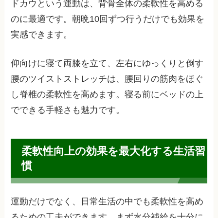
ドカウという運動は、背骨全体の柔軟性を高める
のに最適です。朝晩10回ずつ行うだけでも効果を
実感できます。
仰向けに寝て両膝を立て、左右にゆっくりと倒す
腰のツイストストレッチは、腰回りの筋肉をほぐ
し脊椎の柔軟性を高めます。寝る前にベッドの上
でできる手軽さも魅力です。
柔軟性向上の効果を最大化する生活習
慣
運動だけでなく、日常生活の中でも柔軟性を高め
るための工夫ができます。まず水分補給を十分に