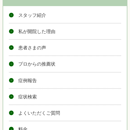
スタッフ紹介
私が開院した理由
患者さまの声
プロからの推薦状
症例報告
症状検索
よくいただくご質問
料金