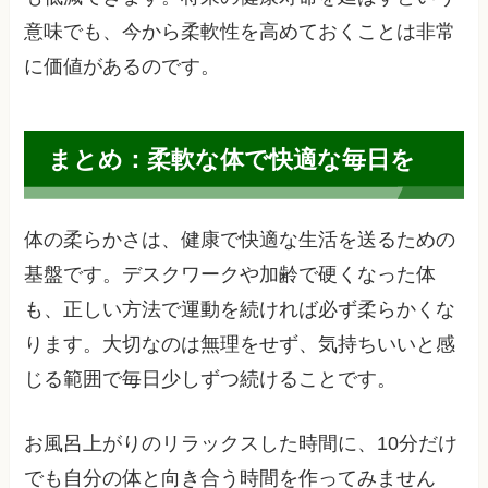
意味でも、今から柔軟性を高めておくことは非常
に価値があるのです。
まとめ：柔軟な体で快適な毎日を
体の柔らかさは、健康で快適な生活を送るための
基盤です。デスクワークや加齢で硬くなった体
も、正しい方法で運動を続ければ必ず柔らかくな
ります。大切なのは無理をせず、気持ちいいと感
じる範囲で毎日少しずつ続けることです。
お風呂上がりのリラックスした時間に、10分だけ
でも自分の体と向き合う時間を作ってみません