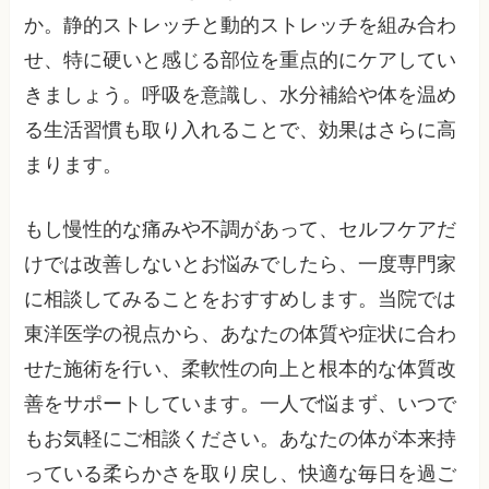
か。静的ストレッチと動的ストレッチを組み合わ
せ、特に硬いと感じる部位を重点的にケアしてい
きましょう。呼吸を意識し、水分補給や体を温め
る生活習慣も取り入れることで、効果はさらに高
まります。
もし慢性的な痛みや不調があって、セルフケアだ
けでは改善しないとお悩みでしたら、一度専門家
に相談してみることをおすすめします。当院では
東洋医学の視点から、あなたの体質や症状に合わ
せた施術を行い、柔軟性の向上と根本的な体質改
善をサポートしています。一人で悩まず、いつで
もお気軽にご相談ください。あなたの体が本来持
っている柔らかさを取り戻し、快適な毎日を過ご