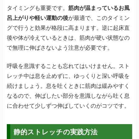
タイミングも重要です。
筋肉が温まっているお風
呂上がりや軽い運動の後
が最適で、このタイミン
グで行うと効果が格段に高まります。逆に起床直
後や体が冷えているときは、筋肉が硬い状態なの
で無理に伸ばさないよう注意が必要です。
呼吸を意識することも忘れてはいけません。スト
レッチ中は息を止めずに、ゆっくりと深い呼吸を
続けましょう。息を吐くときに筋肉は緩みやすく
なるので、伸ばしたい部分を意識しながら吐く息
に合わせて少しずつ伸ばしていくのがコツです。
静的ストレッチの実践方法