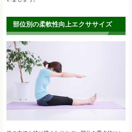
部位別の柔軟性向上エクササイズ