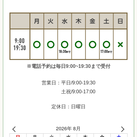
※電話予約は毎日9:00~19:30まで受付
営業日：平日/9:00-19:30
土祝/9:00-17:00
定休日：日曜日
2026年 8月