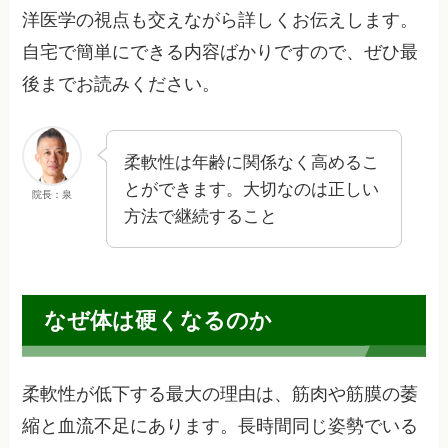
洋医学の視点も交えながら詳しくお伝えします。
自宅で簡単にできる内容ばかりですので、ぜひ最
後までお読みください。
柔軟性は年齢に関係なく高めるこ
とができます。大切なのは正しい
院長：泉
方法で継続すること
なぜ体は硬くなるのか
柔軟性が低下する最大の理由は、筋肉や筋膜の萎
縮と血流不足にあります。長時間同じ姿勢でいる