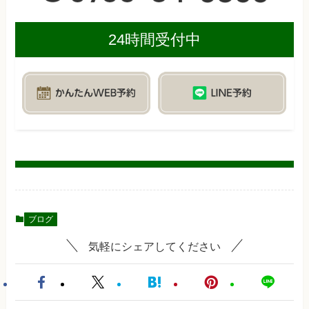
24時間受付中
ブログ
気軽にシェアしてください