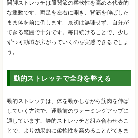
開脚ストレッチは股関節の柔軟性を高める代表的
な運動です。両足を左右に開き、背筋を伸ばした
まま体を前に倒します。最初は無理せず、自分が
できる範囲で十分です。毎日続けることで、少し
ずつ可動域が広がっていくのを実感できるでしょ
う。
動的ストレッチで全身を整える
動的ストレッチは、体を動かしながら筋肉を伸ば
していく方法で、運動前のウォーミングアップに
適しています。静的ストレッチと組み合わせるこ
とで、より効果的に柔軟性を高めることができま