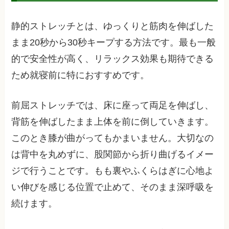
静的ストレッチとは、ゆっくりと筋肉を伸ばした
まま20秒から30秒キープする方法です。最も一般
的で安全性が高く、リラックス効果も期待できる
ため就寝前に特におすすめです。
前屈ストレッチでは、床に座って両足を伸ばし、
背筋を伸ばしたまま上体を前に倒していきます。
このとき膝が曲がってもかまいません。大切なの
は背中を丸めずに、股関節から折り曲げるイメー
ジで行うことです。もも裏やふくらはぎに心地よ
い伸びを感じる位置で止めて、そのまま深呼吸を
続けます。