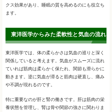
クス効果があり、睡眠の質を高めるのにも役立ち
ます。
東洋医学からみた柔軟性と気血の流れ
東洋医学では、体の柔らかさは気血の巡りと深く
関係していると考えます。気血がスムーズに流れ
ていれば筋肉は柔らかく保たれ、関節も滑らかに
動きます。逆に気血が滞ると筋肉は硬直し、痛み
や不調が現れるのです。
特に重要なのが肝と腎の働きです。肝は筋肉の栄
養状態を管理し、腎は骨や関節の強さに関わりま