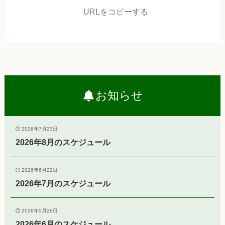
URLをコピーする
お知らせ
2026年7月23日
2026年8月のスケジュール
2026年6月22日
2026年7月のスケジュール
2026年5月26日
2026年6月のスケジュール