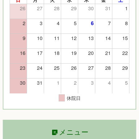
日
月
火
水
木
金
土
26
27
28
29
30
31
1
2
3
4
5
7
8
6
9
10
11
12
13
14
15
16
17
18
19
20
21
22
23
24
25
26
27
28
29
30
31
1
2
3
4
5
休院日
メニュー