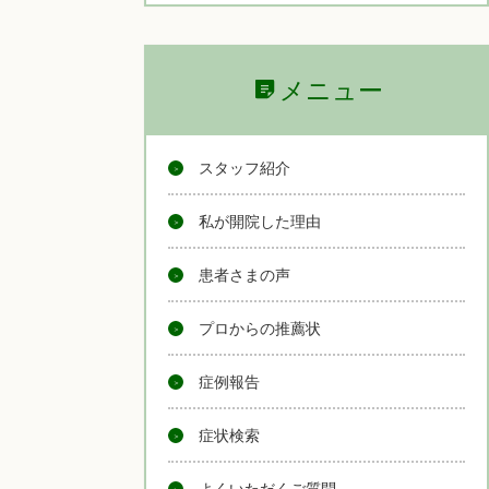
メニュー
スタッフ紹介
私が開院した理由
患者さまの声
プロからの推薦状
症例報告
症状検索
よくいただくご質問