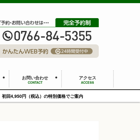
お問い合わせ
アクセス
CONTACT
ACCESS
の特別価格でご案内