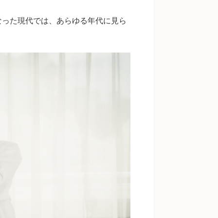
なった現代では、あらゆる年代に見ら