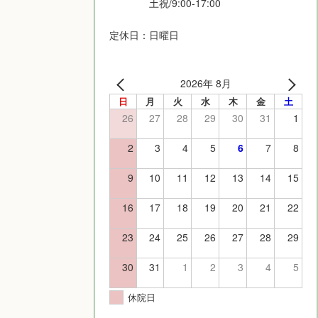
土祝/9:00-17:00
定休日：日曜日
2026年 8月
日
月
火
水
木
金
土
26
27
28
29
30
31
1
2
3
4
5
6
7
8
9
10
11
12
13
14
15
16
17
18
19
20
21
22
23
24
25
26
27
28
29
30
31
1
2
3
4
5
休院日