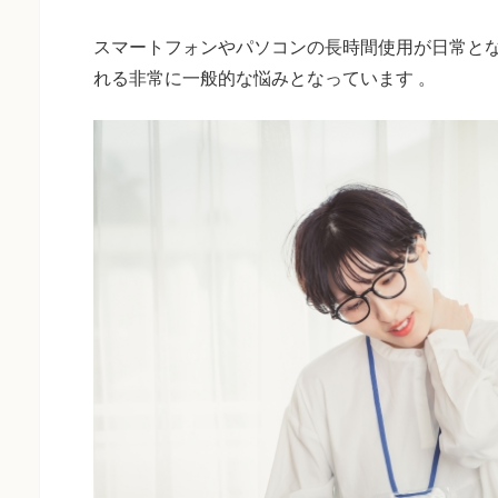
スマートフォンやパソコンの長時間使用が日常と
れる非常に一般的な悩みとなっています 。