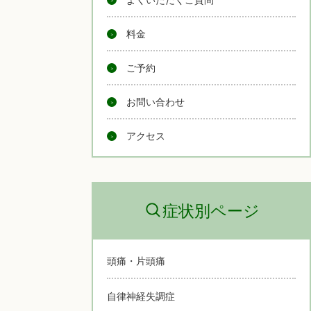
料金
ご予約
お問い合わせ
アクセス
症状別ページ
頭痛・片頭痛
自律神経失調症