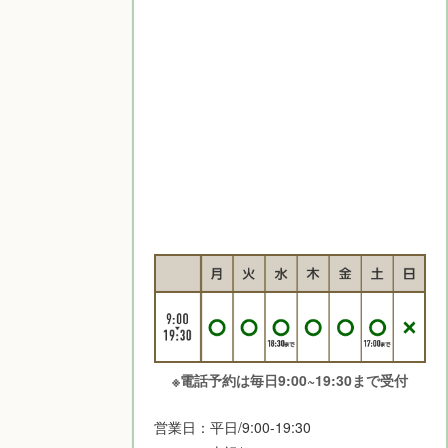
※電話予約は毎日9:00~19:30まで受付
営業日：平日/9:00-19:30