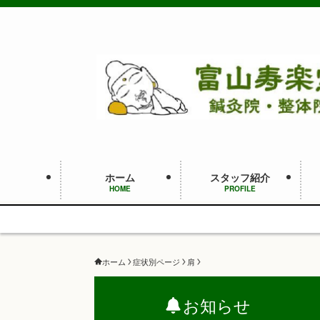
ホーム
スタッフ紹介
HOME
PROFILE
ホーム
症状別ページ
肩
お知らせ