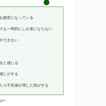
も猫背になっている
でも一時的にしか楽にならない
中できない
ると感じる
感じがする
たり不安感が増した気がする