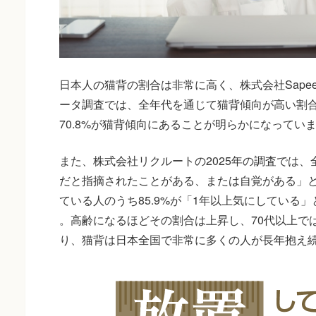
日本人の猫背の割合は非常に高く、株式会社Sapee
ータ調査では、全年代を通じて猫背傾向が高い割合
70.8%が猫背傾向にあることが明らかになっていま
また、株式会社リクルートの2025年の調査では、全国
だと指摘されたことがある、または自覚がある」
ている人のうち85.9%が「1年以上気にしている
。高齢になるほどその割合は上昇し、70代以上では
り、猫背は日本全国で非常に多くの人が長年抱え続