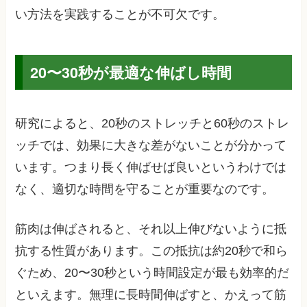
い方法を実践することが不可欠です。
20〜30秒が最適な伸ばし時間
研究によると、20秒のストレッチと60秒のストレ
ッチでは、効果に大きな差がないことが分かって
います。つまり長く伸ばせば良いというわけでは
なく、適切な時間を守ることが重要なのです。
筋肉は伸ばされると、それ以上伸びないように抵
抗する性質があります。この抵抗は約20秒で和ら
ぐため、20〜30秒という時間設定が最も効率的だ
といえます。無理に長時間伸ばすと、かえって筋