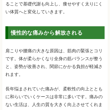
ることで基礎代謝も向上し、痩せやすく太りにく
い体質へと変化していきます。
慢性的な痛みから解放される
肩こりや腰痛の大きな原因は、筋肉の緊張とコリ
です。体が柔らかくなり全身の筋バランスが整う
と、姿勢が改善され、関節にかかる負担が軽減さ
れます。
長年悩まされていた痛みが、柔軟性の向上ととも
に和らいでいくケースは非常に多いです。痛みの
ない生活は、人生の質を大きく向上させてくれま