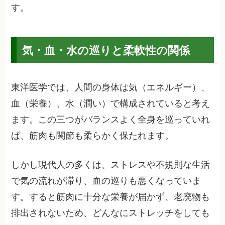
す。
気・血・水の巡りと柔軟性の関係
東洋医学では、人間の身体は気（エネルギー）、
血（栄養）、水（潤い）で構成されていると考え
ます。この三つがバランスよく全身を巡っていれ
ば、筋肉も関節も柔らかく保たれます。
しかし現代人の多くは、ストレスや不規則な生活
で気の流れが滞り、血の巡りも悪くなっていま
す。すると筋肉に十分な栄養が届かず、老廃物も
排出されないため、どんなにストレッチをしても