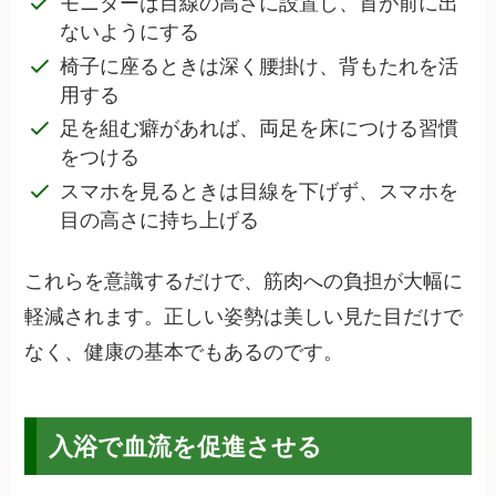
モニターは目線の高さに設置し、首が前に出
ないようにする
椅子に座るときは深く腰掛け、背もたれを活
用する
足を組む癖があれば、両足を床につける習慣
をつける
スマホを見るときは目線を下げず、スマホを
目の高さに持ち上げる
これらを意識するだけで、筋肉への負担が大幅に
軽減されます。正しい姿勢は美しい見た目だけで
なく、健康の基本でもあるのです。
入浴で血流を促進させる