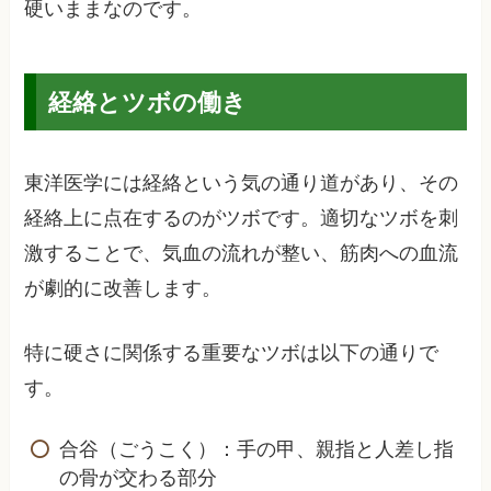
硬いままなのです。
経絡とツボの働き
東洋医学には経絡という気の通り道があり、その
経絡上に点在するのがツボです。適切なツボを刺
激することで、気血の流れが整い、筋肉への血流
が劇的に改善します。
特に硬さに関係する重要なツボは以下の通りで
す。
合谷（ごうこく）：手の甲、親指と人差し指
の骨が交わる部分