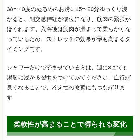
38〜40度のぬるめのお湯に15〜20分ゆっくり浸
かると、副交感神経が優位になり、筋肉の緊張が
ほぐれます。入浴後は筋肉が温まって柔らかくな
っているため、ストレッチの効果が最も高まるタ
イミングです。
シャワーだけで済ませている方は、週に3回でも
湯船に浸かる習慣をつけてみてください。血行が
良くなることで、冷え性の改善にもつながりま
す。
柔軟性が高まることで得られる変化