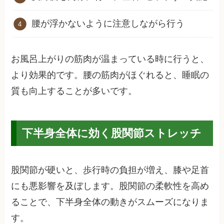
腰が浮かないように注意しながら行う
お風呂上がりの筋肉が温まっている時に行うと、
より効果的です。腰の筋肉がほぐれると、睡眠の
質も向上することが多いです。
下半身全体に効く股関節ストレッチ
股関節が硬いと、歩行時の負担が増え、膝や足首
にも悪影響を及ぼします。股関節の柔軟性を高め
ることで、下半身全体の動きがスムーズになりま
す。