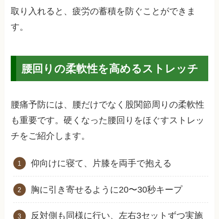
取り入れると、疲労の蓄積を防ぐことができま
す。
腰回りの柔軟性を高めるストレッチ
腰痛予防には、腰だけでなく股関節周りの柔軟性
も重要です。硬くなった腰回りをほぐすストレッ
チをご紹介します。
仰向けに寝て、片膝を両手で抱える
胸に引き寄せるように20〜30秒キープ
反対側も同様に行い、左右3セットずつ実施