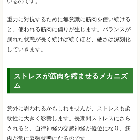
いるのです。
重力に対抗するために無意識に筋肉を使い続ける
と、使われる筋肉に偏りが生じます。バランスが
崩れた状態が長く続けば続くほど、硬さは深刻化
していきます。
ストレスが筋肉を縮ませるメカニズ
ム
意外に思われるかもしれませんが、ストレスも柔
軟性に大きく影響します。長期間ストレスにさら
されると、自律神経の交感神経が優位になり、筋
肉が常に緊張状態になるのです。