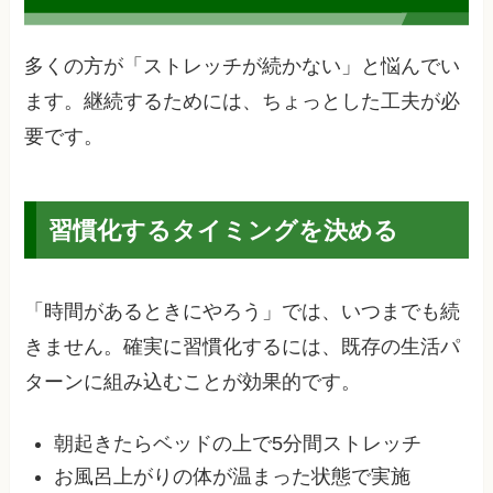
多くの方が「ストレッチが続かない」と悩んでい
ます。継続するためには、ちょっとした工夫が必
要です。
習慣化するタイミングを決める
「時間があるときにやろう」では、いつまでも続
きません。確実に習慣化するには、既存の生活パ
ターンに組み込むことが効果的です。
朝起きたらベッドの上で5分間ストレッチ
お風呂上がりの体が温まった状態で実施