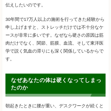
伝えしたいのです。
30年間で17万人以上の施術を行ってきた経験から
申し上げますと、ストレッチだけでは不十分なケ
ースが非常に多いです。なぜなら硬さの原因は筋
肉だけでなく、関節、筋膜、血流、そして東洋医
学で説く気血の滞りにも深く関係しているからで
す。
なぜあなたの体は硬くなってしまっ
たのか
朝起きたときに腰が重い、デスクワークが続くと