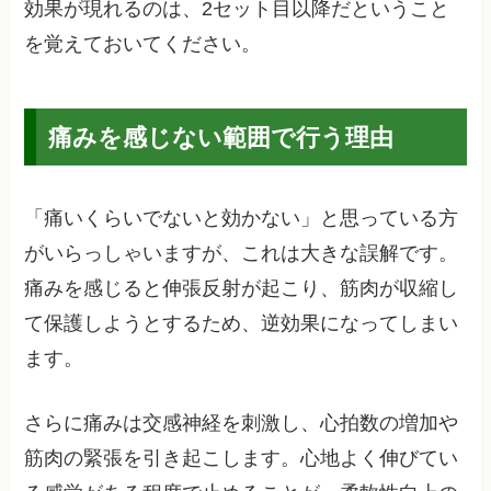
効果が現れるのは、2セット目以降だということ
を覚えておいてください。
痛みを感じない範囲で行う理由
「痛いくらいでないと効かない」と思っている方
がいらっしゃいますが、これは大きな誤解です。
痛みを感じると伸張反射が起こり、筋肉が収縮し
て保護しようとするため、逆効果になってしまい
ます。
さらに痛みは交感神経を刺激し、心拍数の増加や
筋肉の緊張を引き起こします。心地よく伸びてい