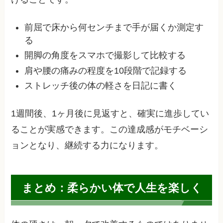
前屈で床から何センチまで手が届くか測定す
る
開脚の角度をスマホで撮影して比較する
肩や腰の痛みの程度を10段階で記録する
ストレッチ後の体の軽さを日記に書く
1週間後、1ヶ月後に見返すと、確実に進歩してい
ることが実感できます。この達成感がモチベーシ
ョンとなり、継続する力になります。
まとめ：柔らかい体で人生を楽しく