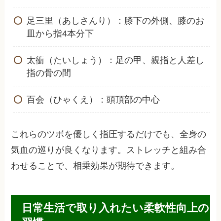
足三里（あしさんり）：膝下の外側、膝のお
皿から指4本分下
太衝（たいしょう）：足の甲、親指と人差し
指の骨の間
百会（ひゃくえ）：頭頂部の中心
これらのツボを優しく指圧するだけでも、全身の
気血の巡りが良くなります。ストレッチと組み合
わせることで、相乗効果が期待できます。
日常生活で取り入れたい柔軟性向上の