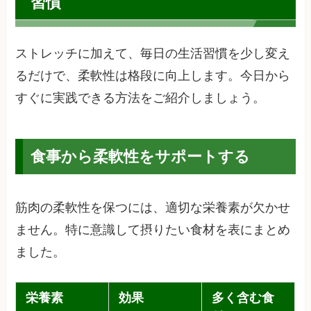
習慣
ストレッチに加えて、毎日の生活習慣を少し変え
るだけで、柔軟性は格段に向上します。今日から
すぐに実践できる方法をご紹介しましょう。
食事から柔軟性をサポートする
筋肉の柔軟性を保つには、適切な栄養素が欠かせ
ません。特に意識して摂りたい食材を表にまとめ
ました。
栄養素
効果
多く含む食