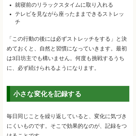
就寝前のリラックスタイムに取り入れる
テレビを見ながら座ったままできるストレッ
チ
「この行動の後には必ずストレッチをする」と決
めておくと、自然と習慣になっていきます。最初
は3日坊主でも構いません。何度も挑戦するうち
に、必ず続けられるようになります。
小さな変化を記録する
毎日同じことを繰り返していると、変化に気づき
にくいものです。そこで効果的なのが、記録をつ
けることです。