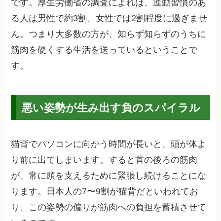
です。厚生労働省の調査によれば、運動習慣のあ
る人は男性で約3割、女性では2割程度に過ぎませ
ん。つまり大多数の方が、知らず知らずのうちに
筋肉を硬くする生活を送っているということで
す。
悪い姿勢が生み出す負のスパイラル
猫背でパソコンに向かう時間が長いと、頭が体よ
り前に出てしまいます。すると首の後ろの筋肉
が、常に頭を支えるために緊張し続けることにな
ります。日本人の7〜9割が猫背だといわれてお
り、この姿勢の偏りが筋肉への負担を蓄積させて