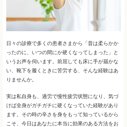
日々の診療で多くの患者さまから「昔は柔らかか
ったのに、いつの間にか硬くなってしまった」と
いうお声を伺います。前屈しても床に手が届かな
い、靴下を履くときに苦労する、そんな経験はあ
りませんか。
実は私自身も、過労で慢性疲労状態になり、気づ
けば全身がガチガチに硬くなっていた経験があり
ます。その時の辛さを身をもって知っているから
こそ、今日はあなたに本当に効果のある方法をお