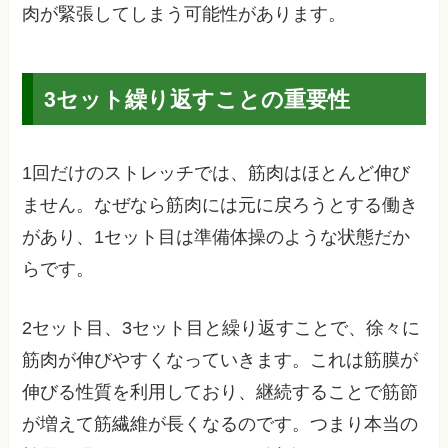
肉が緊張してしまう可能性があります。
3セット繰り返すことの重要性
1回だけのストレッチでは、筋肉はほとんど伸び
ません。なぜなら筋肉には元に戻ろうとする働き
があり、1セット目は準備体操のような状態だか
らです。
2セット目、3セット目と繰り返すことで、徐々に
筋肉が伸びやすくなっていきます。これは筋膜が
伸びる性質を利用しており、継続することで筋節
が増えて筋繊維が長くなるのです。つまり本当の