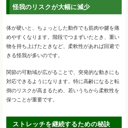
怪我のリスクが大幅に減少
体が硬いと、ちょっとした動作でも筋肉や腱を痛
めやすくなります。階段でつまずいたとき、重い
物を持ち上げたときなど、柔軟性があれば回避で
きる怪我が多いのです。
関節の可動域が広がることで、突発的な動きにも
対応できるようになります。特に高齢になると転
倒のリスクが高まるため、若いうちから柔軟性を
保つことが重要です。
ストレッチを継続するための秘訣