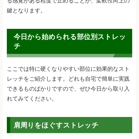
る感覚がある程度で止めることが、柔軟性向上の
鍵となります。
今日から始められる部位別ストレッ
チ
ここでは特に硬くなりやすい部位に効果的なスト
レッチをご紹介します。どれも自宅で簡単に実践
できるものばかりですので、ぜひ今日から取り入
れてみてください。
肩周りをほぐすストレッチ