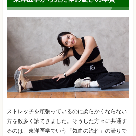
ストレッチを頑張っているのに柔らかくならない
方を数多く診てきました。そうした方々に共通す
るのは、東洋医学でいう「気血の流れ」の滞りで