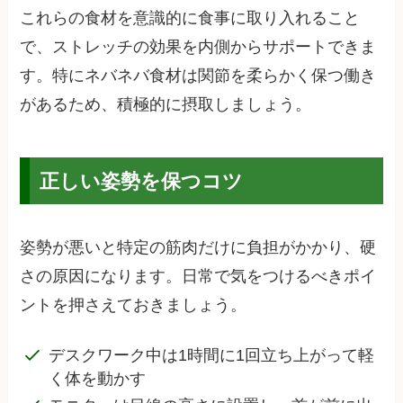
これらの食材を意識的に食事に取り入れること
で、ストレッチの効果を内側からサポートできま
す。特にネバネバ食材は関節を柔らかく保つ働き
があるため、積極的に摂取しましょう。
正しい姿勢を保つコツ
姿勢が悪いと特定の筋肉だけに負担がかかり、硬
さの原因になります。日常で気をつけるべきポイ
ントを押さえておきましょう。
デスクワーク中は1時間に1回立ち上がって軽
く体を動かす