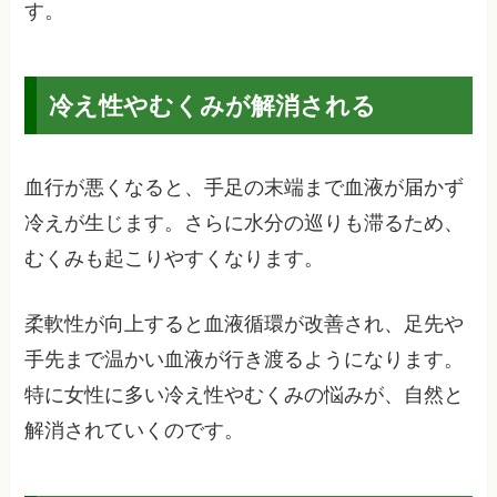
す。
冷え性やむくみが解消される
血行が悪くなると、手足の末端まで血液が届かず
冷えが生じます。さらに水分の巡りも滞るため、
むくみも起こりやすくなります。
柔軟性が向上すると血液循環が改善され、足先や
手先まで温かい血液が行き渡るようになります。
特に女性に多い冷え性やむくみの悩みが、自然と
解消されていくのです。