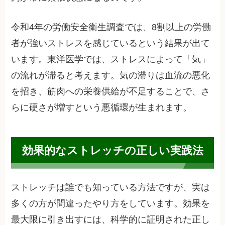
令和4年の労働安全衛生調査では、8割以上の労働
者が強いストレスを感じているという結果が出て
います。東洋医学では、ストレスによって「気」
の流れが滞ると考えます。気の滞りは血流の悪化
を招き、筋肉への栄養供給が不足することで、さ
らに硬さが増すという悪循環が生まれます。
効果的なストレッチの正しい実践法
ストレッチは誰でも知っている方法ですが、実は
多くの方が間違ったやり方をしています。効果を
最大限に引き出すには、科学的に証明された正し