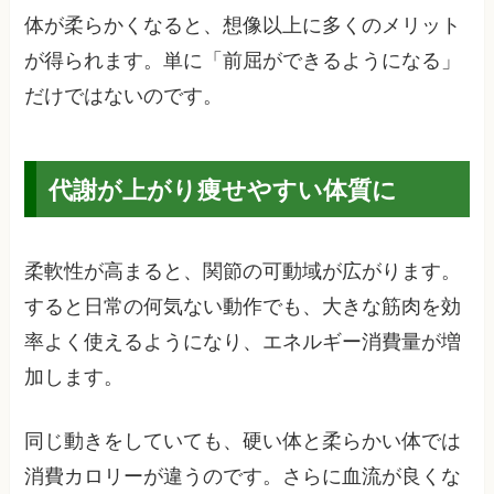
体が柔らかくなると、想像以上に多くのメリット
が得られます。単に「前屈ができるようになる」
だけではないのです。
代謝が上がり痩せやすい体質に
柔軟性が高まると、関節の可動域が広がります。
すると日常の何気ない動作でも、大きな筋肉を効
率よく使えるようになり、エネルギー消費量が増
加します。
同じ動きをしていても、硬い体と柔らかい体では
消費カロリーが違うのです。さらに血流が良くな