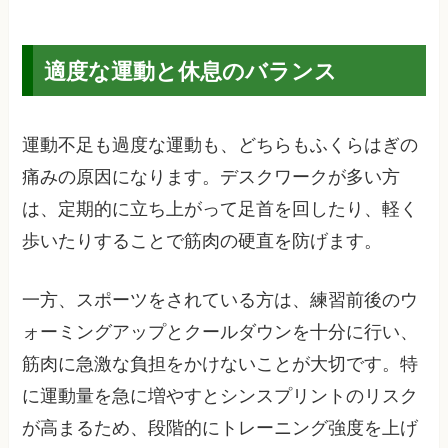
適度な運動と休息のバランス
運動不足も過度な運動も、どちらもふくらはぎの
痛みの原因になります。デスクワークが多い方
は、定期的に立ち上がって足首を回したり、軽く
歩いたりすることで筋肉の硬直を防げます。
一方、スポーツをされている方は、練習前後のウ
ォーミングアップとクールダウンを十分に行い、
筋肉に急激な負担をかけないことが大切です。特
に運動量を急に増やすとシンスプリントのリスク
が高まるため、段階的にトレーニング強度を上げ