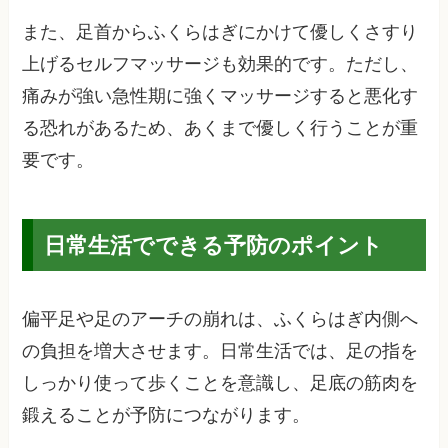
また、足首からふくらはぎにかけて優しくさすり
上げるセルフマッサージも効果的です。ただし、
痛みが強い急性期に強くマッサージすると悪化す
る恐れがあるため、あくまで優しく行うことが重
要です。
日常生活でできる予防のポイント
偏平足や足のアーチの崩れは、ふくらはぎ内側へ
の負担を増大させます。日常生活では、足の指を
しっかり使って歩くことを意識し、足底の筋肉を
鍛えることが予防につながります。