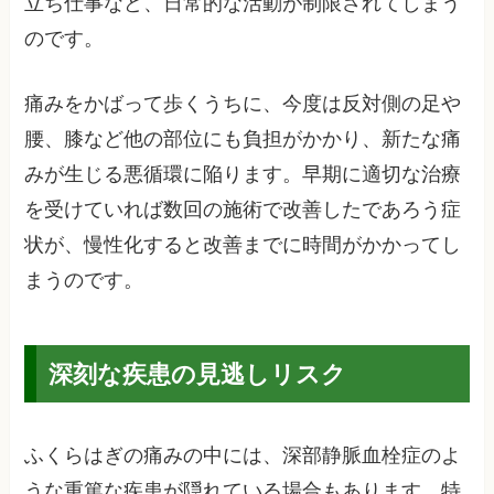
立ち仕事など、日常的な活動が制限されてしまう
のです。
痛みをかばって歩くうちに、今度は反対側の足や
腰、膝など他の部位にも負担がかかり、新たな痛
みが生じる悪循環に陥ります。早期に適切な治療
を受けていれば数回の施術で改善したであろう症
状が、慢性化すると改善までに時間がかかってし
まうのです。
深刻な疾患の見逃しリスク
ふくらはぎの痛みの中には、深部静脈血栓症のよ
うな重篤な疾患が隠れている場合もあります。特