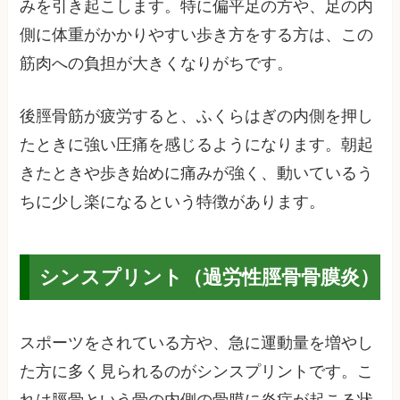
みを引き起こします。特に偏平足の方や、足の内
側に体重がかかりやすい歩き方をする方は、この
筋肉への負担が大きくなりがちです。
後脛骨筋が疲労すると、ふくらはぎの内側を押し
たときに強い圧痛を感じるようになります。朝起
きたときや歩き始めに痛みが強く、動いているう
ちに少し楽になるという特徴があります。
シンスプリント（過労性脛骨骨膜炎）
スポーツをされている方や、急に運動量を増やし
た方に多く見られるのがシンスプリントです。こ