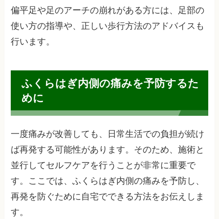
偏平足や足のアーチの崩れがある方には、足部の
使い方の指導や、正しい歩行方法のアドバイスも
行います。
ふくらはぎ内側の痛みを予防するた
めに
一度痛みが改善しても、日常生活での負担が続け
ば再発する可能性があります。そのため、施術と
並行してセルフケアを行うことが非常に重要で
す。ここでは、ふくらはぎ内側の痛みを予防し、
再発を防ぐために自宅でできる方法をお伝えしま
す。