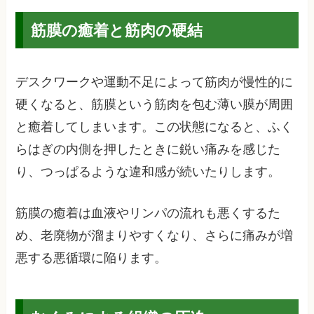
筋膜の癒着と筋肉の硬結
デスクワークや運動不足によって筋肉が慢性的に
硬くなると、筋膜という筋肉を包む薄い膜が周囲
と癒着してしまいます。この状態になると、ふく
らはぎの内側を押したときに鋭い痛みを感じた
り、つっぱるような違和感が続いたりします。
筋膜の癒着は血液やリンパの流れも悪くするた
め、老廃物が溜まりやすくなり、さらに痛みが増
悪する悪循環に陥ります。