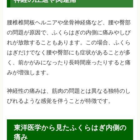
腰椎椎間板ヘルニアや坐骨神経痛など、腰や臀部
の問題が原因で、ふくらはぎの内側に痛みやしび
れが放散することもあります。この場合、ふくら
はぎだけでなく腰や臀部にも症状があることが多
く、前かがみになったり長時間座ったりすると痛
みが増強します。
神経性の痛みは、筋肉の問題とは異なる独特のし
びれるような感覚を伴うことが特徴です。
東洋医学から見たふくらはぎ内側の
痛み