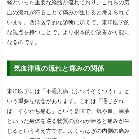
経といった重要な経絡が流れており、これらの気
血の流れが滞ることで痛みが生じると考えられて
います。西洋医学的な診断に加えて、東洋医学的
な視点を持つことで、より根本的な改善が可能に
なるのです。
気血津液の流れと痛みの関係
東洋医学には「不通則痛（ふつうそくつう）」と
いう重要な概念があります。これは「通じざれ
ば、すなわち痛む」という意味で、気や血、津液
といった身体を巡る物質の流れが滞ると痛みが生
じるという考え方です。ふくらはぎの内側の痛み