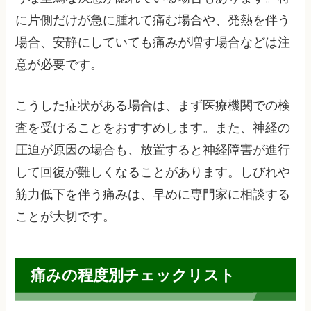
に片側だけが急に腫れて痛む場合や、発熱を伴う
場合、安静にしていても痛みが増す場合などは注
意が必要です。
こうした症状がある場合は、まず医療機関での検
査を受けることをおすすめします。また、神経の
圧迫が原因の場合も、放置すると神経障害が進行
して回復が難しくなることがあります。しびれや
筋力低下を伴う痛みは、早めに専門家に相談する
ことが大切です。
痛みの程度別チェックリスト