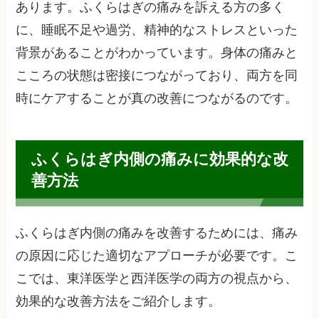
あります。ふくらはぎの痛みを訴える方の多く
に、睡眠不足や過労、精神的なストレスといった
背景があることがわかっています。身体の痛みと
こころの状態は密接につながっており、両方を同
時にケアすることが真の改善につながるのです。
ふくらはぎ内側の痛みに効果的な改
善方法
ふくらはぎ内側の痛みを改善するためには、痛み
の原因に応じた適切なアプローチが必要です。こ
こでは、東洋医学と西洋医学の両方の視点から、
効果的な改善方法をご紹介します。