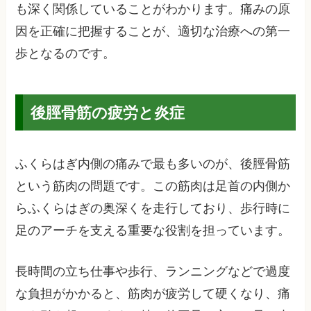
も深く関係していることがわかります。痛みの原
因を正確に把握することが、適切な治療への第一
歩となるのです。
後脛骨筋の疲労と炎症
ふくらはぎ内側の痛みで最も多いのが、後脛骨筋
という筋肉の問題です。この筋肉は足首の内側か
らふくらはぎの奥深くを走行しており、歩行時に
足のアーチを支える重要な役割を担っています。
長時間の立ち仕事や歩行、ランニングなどで過度
な負担がかかると、筋肉が疲労して硬くなり、痛