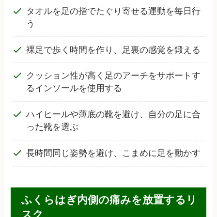
タオルを足の指でたぐり寄せる運動を毎日行
う
裸足で歩く時間を作り、足裏の感覚を鍛える
クッション性が高く足のアーチをサポートす
るインソールを使用する
ハイヒールや薄底の靴を避け、自分の足に合
った靴を選ぶ
長時間同じ姿勢を避け、こまめに足を動かす
ふくらはぎ内側の痛みを放置するリ
スク