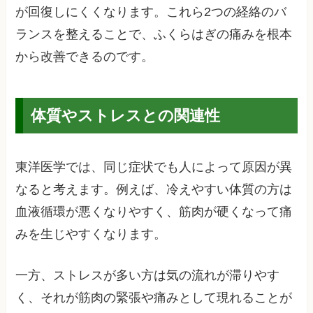
が回復しにくくなります。これら2つの経絡のバ
ランスを整えることで、ふくらはぎの痛みを根本
から改善できるのです。
体質やストレスとの関連性
東洋医学では、同じ症状でも人によって原因が異
なると考えます。例えば、冷えやすい体質の方は
血液循環が悪くなりやすく、筋肉が硬くなって痛
みを生じやすくなります。
一方、ストレスが多い方は気の流れが滞りやす
く、それが筋肉の緊張や痛みとして現れることが