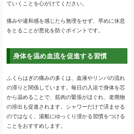
ていくことを心がけてください。
痛みや違和感を感じたら無理をせず、早めに休息
をとることが悪化を防ぐポイントです。
身体を温め血流を促進する習慣
ふくらはぎの痛みの多くは、血液やリンパの流れ
の滞りと関係しています。毎日の入浴で身体を芯
から温めることで、筋肉の緊張がほぐれ、老廃物
の排出も促進されます。シャワーだけで済ませる
のではなく、湯船にゆっくり浸かる習慣をつける
ことをおすすめします。