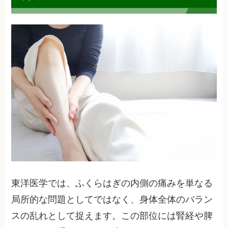
東洋医学では、ふくらはぎの内側の痛みを単なる
局所的な問題としてではなく、身体全体のバラン
スの乱れとして捉えます。この部位には腎経や脾