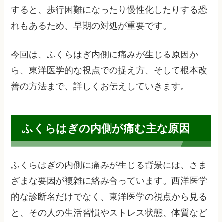
すると、歩行困難になったり慢性化したりする恐
れもあるため、早期の対処が重要です。
今回は、ふくらはぎ内側に痛みが生じる原因か
ら、東洋医学的な視点での捉え方、そして根本改
善の方法まで、詳しくお伝えしていきます。
ふくらはぎの内側が痛む主な原因
ふくらはぎの内側に痛みが生じる背景には、さま
ざまな要因が複雑に絡み合っています。西洋医学
的な診断名だけでなく、東洋医学の視点から見る
と、その人の生活習慣やストレス状態、体質など