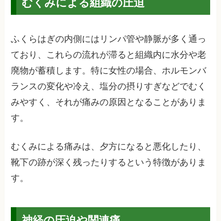
むくみによる組織の圧迫
ふくらはぎの内側にはリンパ管や静脈が多く通っ
ており、これらの流れが滞ると組織内に水分や老
廃物が蓄積します。特に女性の場合、ホルモンバ
ランスの変化や冷え、塩分の摂りすぎなどでむく
みやすく、それが痛みの原因となることがありま
す。
むくみによる痛みは、夕方になると悪化したり、
靴下の跡が深く残ったりするという特徴がありま
す。
神経の圧迫や関連痛