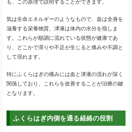
も、この原理で説明することができます。
気は生命エネルギーのようなもので、血は全身を
滋養する栄養物質、津液は体内の水分を指しま
す。これらが順調に流れている状態が健康であ
り、どこかで滞りや不足が生じると痛みや不調と
して現れます。
特にふくらはぎの痛みには血と津液の流れが深く
関係しており、これらを改善することが治療の鍵
となります。
ふくらはぎ内側を通る経絡の役割