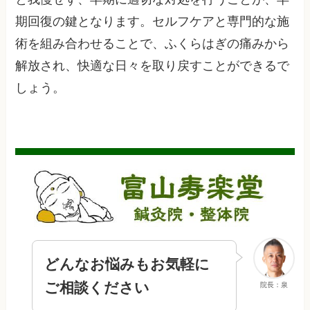
期回復の鍵となります。セルフケアと専門的な施
術を組み合わせることで、ふくらはぎの痛みから
解放され、快適な日々を取り戻すことができるで
しょう。
どんなお悩みもお気軽に
ご相談ください
院長：泉