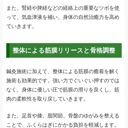
また、腎経や脾経などの経絡上の重要なツボを使
って、気血津液を補い、身体の自然治癒力を高め
ていきます。
整体による筋膜リリースと骨格調整
鍼灸施術に加えて、整体による筋膜の癒着を解く
施術も効果的です。強い力でぐいぐい押すのでは
なく、身体に優しい圧で筋膜の滑りを良くし、筋
肉の柔軟性を取り戻していきます。
また、足首や膝、股関節、骨盤のゆがみを整える
ことで、ふくらはぎにかかる負担を軽減します。