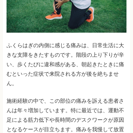
ふくらはぎの内側に感じる痛みは、日常生活に大
きな支障をきたすものです。階段の上り下りが辛
い、歩くたびに違和感がある、朝起きたときに痛
むといった症状で来院される方が後を絶ちませ
ん。
施術経験の中で、この部位の痛みを訴える患者さ
んは年々増加しています。特に最近では、運動不
足による筋力低下や長時間のデスクワークが原因
となるケースが目立ちます。痛みを我慢して放置