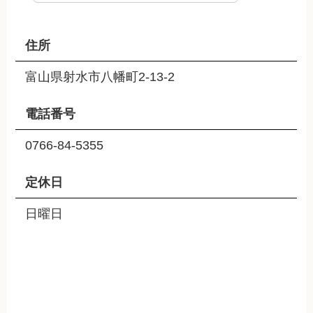
住所
富山県射水市八幡町2-13-2
電話番号
0766-84-5355
定休日
日曜日