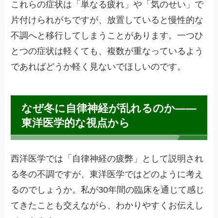
これらの症状は「単なる疲れ」や「気のせい」で
片付けられがちですが、放置していると慢性的な
不調へと移行してしまうことがあります。一つひ
とつの症状は軽くても、複数が重なっているよう
であればどうか軽く見ないでほしいのです。
なぜ冬に自律神経が乱れるのか——
東洋医学的な視点から
西洋医学では「自律神経の疲弊」として説明され
る冬の不調ですが、東洋医学ではどのように考え
るのでしょうか。私が30年間の臨床を通じて感じ
てきたことも交えながら、わかりやすくお伝えし