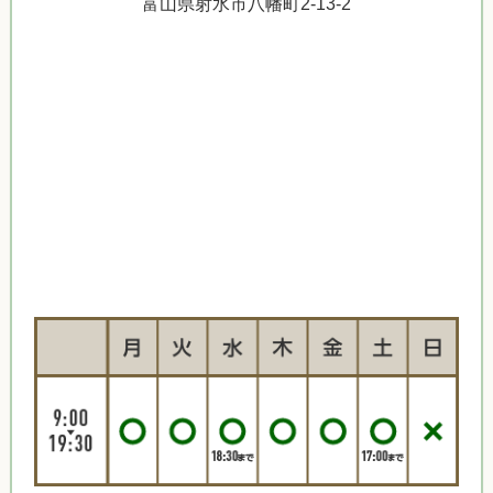
富山県射水市八幡町2-13-2