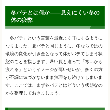
冬バテとは何か——見えにくい冬の
体の疲弊
「冬バテ」という言葉を最近よく耳にするように
なりました。夏バテと同じように、冬ならではの
環境の変化が引き金となって体がバテてしまう状
態のことを指します。暑い夏と違って「寒いから
疲れる」というイメージが薄いせいか、多くの方
が不調に気づかないまま無理をし続けてしまいま
す。ここでは、まず冬バテとはどういう状態なの
かを整理しておきましょう。