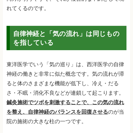
れてくるのです。
自律神経と「気の流れ」は同じもの
を指している
東洋医学でいう「気の巡り」は、西洋医学の自律
神経の働きと非常に似た概念です。気の流れが滞
ると体のさまざまな機能が低下し、冷え・だる
さ・不眠・消化不良などが連鎖して起こります。
鍼灸施術でツボを刺激することで、この気の流れ
を整え、自律神経のバランスを回復させる
のが当
院の施術の大きな柱の一つです。