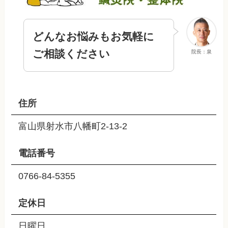
どんなお悩みもお気軽に
ご相談ください
院長：泉
住所
富山県射水市八幡町2-13-2
電話番号
0766-84-5355
定休日
日曜日