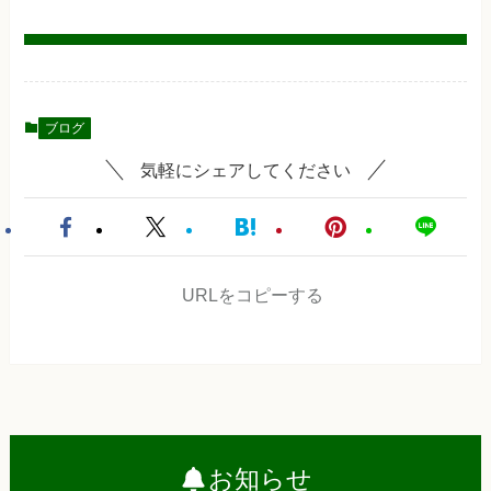
ブログ
気軽にシェアしてください
URLをコピーする
お知らせ