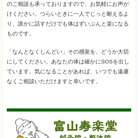
のご相談も承っておりますので、お気軽にお声が
けください。つらいときに一人でじっと耐えるよ
り、誰かに話すだけでも体はずいぶんと楽になる
ものです。
「なんとなくしんどい」その感覚を、どうか大切
にしてください。あなたの体は確かにSOSを出し
ています。気になることがあれば、いつでも遠慮
なくご相談いただけますと幸いです。