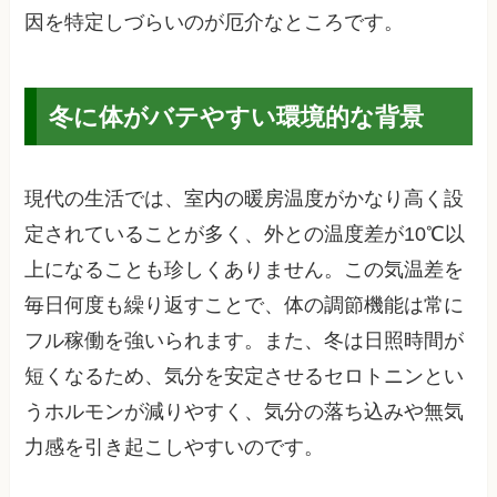
因を特定しづらいのが厄介なところです。
冬に体がバテやすい環境的な背景
現代の生活では、室内の暖房温度がかなり高く設
定されていることが多く、外との温度差が10℃以
上になることも珍しくありません。この気温差を
毎日何度も繰り返すことで、体の調節機能は常に
フル稼働を強いられます。また、冬は日照時間が
短くなるため、気分を安定させるセロトニンとい
うホルモンが減りやすく、気分の落ち込みや無気
力感を引き起こしやすいのです。