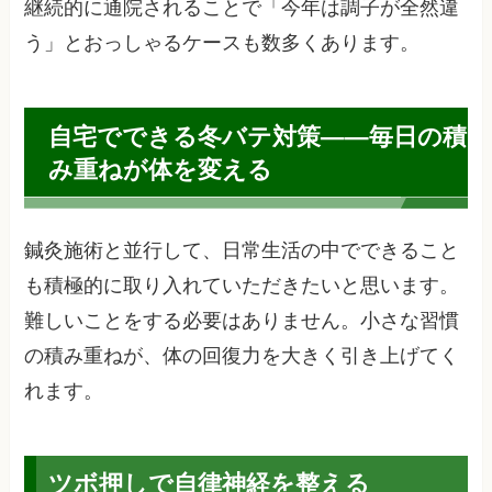
継続的に通院されることで「今年は調子が全然違
う」とおっしゃるケースも数多くあります。
自宅でできる冬バテ対策——毎日の積
み重ねが体を変える
鍼灸施術と並行して、日常生活の中でできること
も積極的に取り入れていただきたいと思います。
難しいことをする必要はありません。小さな習慣
の積み重ねが、体の回復力を大きく引き上げてく
れます。
ツボ押しで自律神経を整える