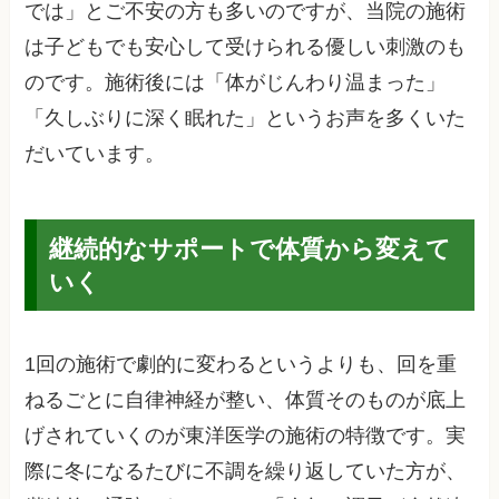
では」とご不安の方も多いのですが、当院の施術
は子どもでも安心して受けられる優しい刺激のも
のです。施術後には「体がじんわり温まった」
「久しぶりに深く眠れた」というお声を多くいた
だいています。
継続的なサポートで体質から変えて
いく
1回の施術で劇的に変わるというよりも、回を重
ねるごとに自律神経が整い、体質そのものが底上
げされていくのが東洋医学の施術の特徴です。実
際に冬になるたびに不調を繰り返していた方が、