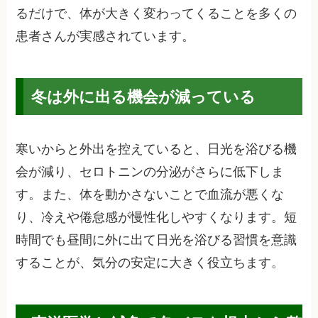
るだけで、体が大きく変わってくることを多くの
患者さんが実感されています。
冬は外に出る機会が減っている
寒いからと外出を控えていると、日光を浴びる機
会が減り、セロトニンの分泌がさらに低下しま
す。また、体を動かさないことで血流が悪くな
り、冷えや倦怠感が慢性化しやすくなります。短
時間でも昼間に外に出て日光を浴びる習慣を意識
することが、気分の安定に大きく役立ちます。