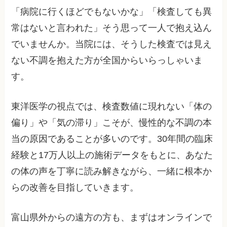
「病院に行くほどでもないかな」「検査しても異
常はないと言われた」そう思って一人で抱え込ん
でいませんか。当院には、そうした検査では見え
ない不調を抱えた方が全国からいらっしゃいま
す。
東洋医学の視点では、検査数値に現れない「体の
偏り」や「気の滞り」こそが、慢性的な不調の本
当の原因であることが多いのです。30年間の臨床
経験と17万人以上の施術データをもとに、あなた
の体の声を丁寧に読み解きながら、一緒に根本か
らの改善を目指していきます。
富山県外からの遠方の方も、まずはオンラインで