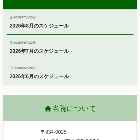
2026年7月23日
2026年8月のスケジュール
2026年6月22日
2026年7月のスケジュール
2026年5月26日
2026年6月のスケジュール
当院について
〒934-0025