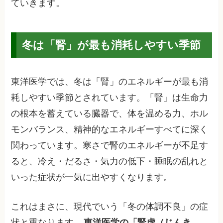
ていきます。
冬は「腎」が最も消耗しやすい季節
東洋医学では、冬は「腎」のエネルギーが最も消
耗しやすい季節とされています。「腎」は生命力
の根本を蓄えている臓器で、体を温める力、ホル
モンバランス、精神的なエネルギーすべてに深く
関わっています。寒さで腎のエネルギーが不足す
ると、冷え・だるさ・気力の低下・睡眠の乱れと
いった症状が一気に出やすくなります。
これはまさに、現代でいう「冬の体調不良」の症
状と重なります。
東洋医学の「腎虚（じんき