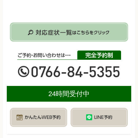
24時間受付中