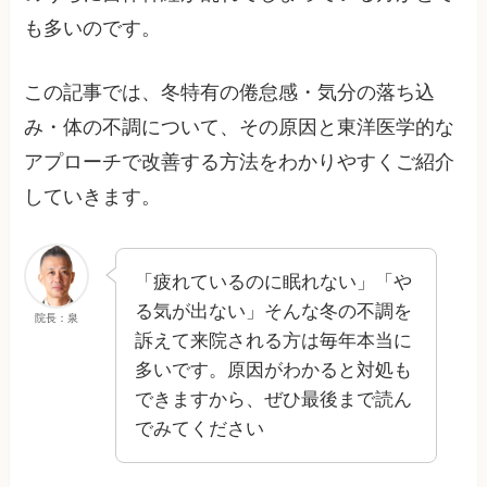
も多いのです。
この記事では、冬特有の倦怠感・気分の落ち込
み・体の不調について、その原因と東洋医学的な
アプローチで改善する方法をわかりやすくご紹介
していきます。
「疲れているのに眠れない」「や
る気が出ない」そんな冬の不調を
院長：泉
訴えて来院される方は毎年本当に
多いです。原因がわかると対処も
できますから、ぜひ最後まで読ん
でみてください