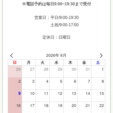
※電話予約は毎日9:00~19:30まで受付
営業日：平日/9:00-19:30
土祝/9:00-17:00
定休日：日曜日
2026年 8月
日
月
火
水
木
金
土
26
27
28
29
30
31
1
2
3
4
5
6
7
8
10
11
12
13
14
15
9
16
17
18
19
20
21
22