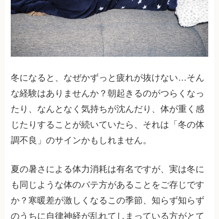
冬になると、なぜかずっと疲れが抜けない…そん
な経験はありませんか？朝起きるのがつらくなっ
たり、なんとなく気持ちが沈んだり、体が重く感
じたりすることが続いていたら、それは「冬の体
調不良」のサインかもしれません。
夏の暑さによる体力消耗は有名ですが、実は冬に
も同じような体のバテ方があることをご存じです
か？寒暖差が激しくなるこの季節、知らず知らず
のうちに自律神経が乱れてしまっている方がとて