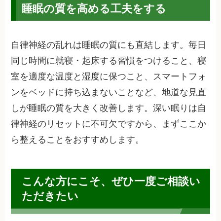
睡眠の質を高める工夫をする
自律神経の乱れは睡眠の質にも直結します。毎日
同じ時間に就寝・起床する習慣をつけること、寝
室を適度な温度と湿度に保つこと、スマートフォ
ンをベッドに持ち込まないことなど、地道な見直
しが睡眠の質を大きく改善します。深い眠りは自
律神経のリセットに不可欠ですから、まずここか
ら整えることをおすすめします。
こんな方にこそ、ぜひ一度ご相談い
ただきたい