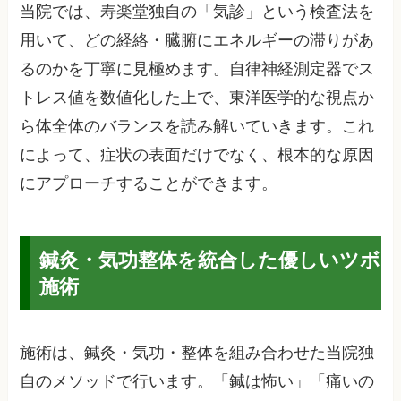
当院では、寿楽堂独自の「気診」という検査法を
用いて、どの経絡・臓腑にエネルギーの滞りがあ
るのかを丁寧に見極めます。自律神経測定器でス
トレス値を数値化した上で、東洋医学的な視点か
ら体全体のバランスを読み解いていきます。これ
によって、症状の表面だけでなく、根本的な原因
にアプローチすることができます。
鍼灸・気功整体を統合した優しいツボ
施術
施術は、鍼灸・気功・整体を組み合わせた当院独
自のメソッドで行います。「鍼は怖い」「痛いの