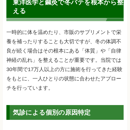
東洋医学と鍼灸で冬バテを根本から整
える
一時的に体を温めたり、市販のサプリメントで栄
養を補ったりすることも大切ですが、冬の体調不
良が続く場合はその根本にある「体質」や「自律
神経の乱れ」を整えることが重要です。当院では
30年間で17万人以上の方に施術を行ってきた経験
をもとに、一人ひとりの状態に合わせたアプロー
チを行っています。
気診による個別の原因特定