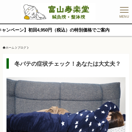
MENU
初回4,950円（税込）の特別価格でご案内
ホーム
ブログ
冬バテの症状チェック！あなたは大丈夫？