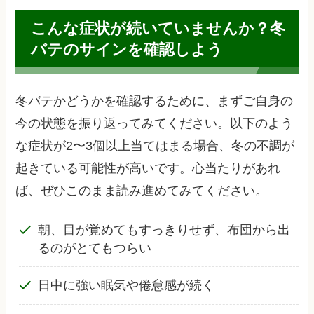
こんな症状が続いていませんか？冬
バテのサインを確認しよう
冬バテかどうかを確認するために、まずご自身の
今の状態を振り返ってみてください。以下のよう
な症状が2〜3個以上当てはまる場合、冬の不調が
起きている可能性が高いです。心当たりがあれ
ば、ぜひこのまま読み進めてみてください。
朝、目が覚めてもすっきりせず、布団から出
るのがとてもつらい
日中に強い眠気や倦怠感が続く