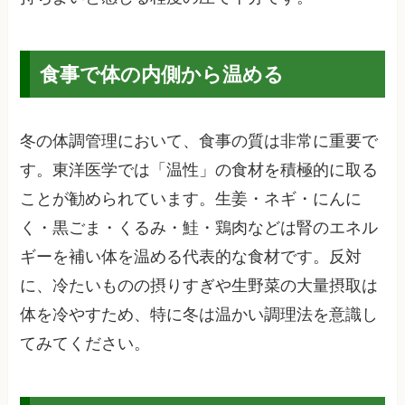
食事で体の内側から温める
冬の体調管理において、食事の質は非常に重要で
す。東洋医学では「温性」の食材を積極的に取る
ことが勧められています。生姜・ネギ・にんに
く・黒ごま・くるみ・鮭・鶏肉などは腎のエネル
ギーを補い体を温める代表的な食材です。反対
に、冷たいものの摂りすぎや生野菜の大量摂取は
体を冷やすため、特に冬は温かい調理法を意識し
てみてください。