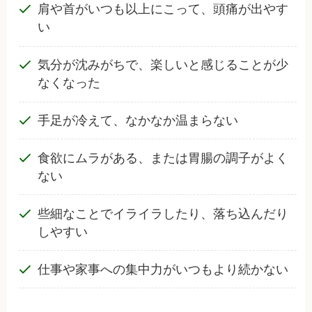
肩や首がいつも以上にこって、頭痛が出やす
い
気分が沈みがちで、楽しいと感じることが少
なくなった
手足が冷えて、なかなか温まらない
食欲にムラがある、または胃腸の調子がよく
ない
些細なことでイライラしたり、落ち込んだり
しやすい
仕事や家事への集中力がいつもより続かない