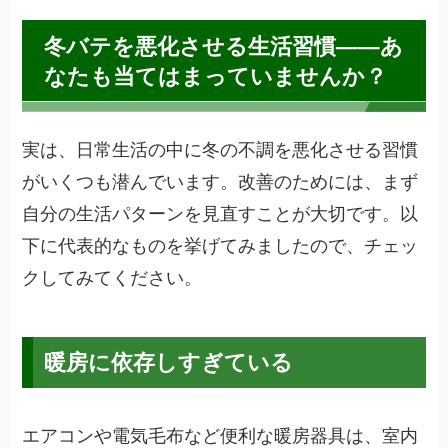
冬バテを悪化させる生活習慣——あ
なたも当てはまっていませんか？
実は、日常生活の中に冬の不調を悪化させる習慣
がいくつも潜んでいます。改善のためには、まず
自分の生活パターンを見直すことが大切です。以
下に代表的なものを挙げてみましたので、チェッ
クしてみてください。
暖房に依存しすぎている
エアコンや電気毛布など便利な暖房器具は、室内