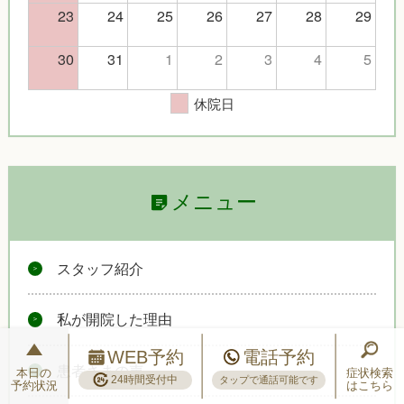
23
24
25
26
27
28
29
30
31
1
2
3
4
5
休院日
メニュー
スタッフ紹介
私が開院した理由
WEB予約
電話予約
患者さまの声
本日の
症状検索
24時間受付中
タップで通話可能です
予約状況
はこちら