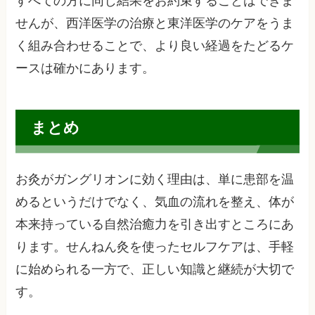
すべての方に同じ結果をお約束することはできま
せんが、西洋医学の治療と東洋医学のケアをうま
く組み合わせることで、より良い経過をたどるケ
ースは確かにあります。
まとめ
お灸がガングリオンに効く理由は、単に患部を温
めるというだけでなく、気血の流れを整え、体が
本来持っている自然治癒力を引き出すところにあ
ります。せんねん灸を使ったセルフケアは、手軽
に始められる一方で、正しい知識と継続が大切で
す。