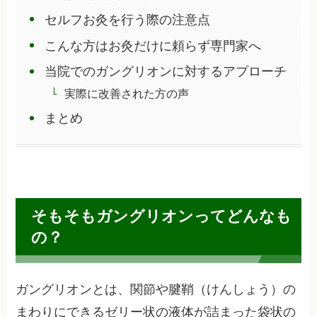
セルフお灸を行う際の注意点
こんな方はお灸だけに頼らず専門家へ
当院でのガングリオンに対するアプローチ
実際に改善された方の声
まとめ
そもそもガングリオンってどんなも
の？
ガングリオンとは、関節や腱鞘（けんしょう）の
まわりにできるゼリー状の液体が詰まった袋状の