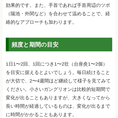
効果的です。また、手首であれば手首周辺のツボ
（陽池・外関など）を合わせて温めることで、経
絡的なアプローチも加わります。
頻度と期間の目安
1日1〜2回、1回につき1〜2壮（台座灸1〜2個）
を目安に据えるとよいでしょう。毎日続けること
が大切で、2〜4週間ほど継続して様子を見てみて
ください。小さいガングリオンは比較的短期間で
変化が出ることもありますが、大きくなってから
長い時間が経過しているものは、変化が出るまで
に時間がかかることもあります。