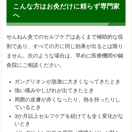
こんな方はお灸だけに頼らず専門家
へ
せんねん灸でのセルフケアはあくまで補助的な役
割であり、すべての方に同じ効果が出るとは限り
ません。次のような場合は、早めに医療機関や鍼
灸院にご相談ください。
ガングリオンが急激に大きくなってきたとき
強い痛みやしびれが出てきたとき
周囲の皮膚が赤くなったり、熱を持ったりし
ているとき
3か月以上セルフケアを続けても全く変化がな
いとき