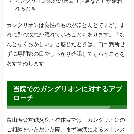
ガングリオン以外の原因（腫瘍など）が疑わ
れるとき
ガングリオンは良性のものがほとんどですが、ま
れに別の疾患が隠れていることもあります。「な
んとなくおかしい」と感じたときは、自己判断せ
ずに専門家の目でしっかり確認してもらうことを
おすすめします。
当院でのガングリオンに対するアプ
ローチ
富山寿楽堂鍼灸院・整体院では、ガングリオンの
ご相談をいただいた際、まず唾液によるストレス