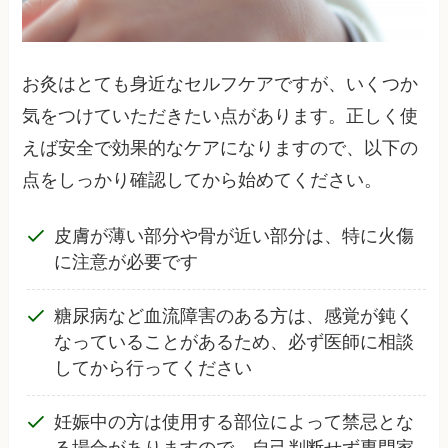
お灸はとても身近なセルフケアですが、いくつか
気をつけていただきたい点があります。正しく使
えば安全で効果的なケアになりますので、以下の
点をしっかり確認してから始めてください。
皮膚が薄い部分や骨が近い部分は、特に火傷
に注意が必要です
糖尿病など血流障害のある方は、感覚が鈍く
なっていることがあるため、必ず医師に相談
してから行ってください
妊娠中の方は使用する部位によって禁忌とな