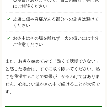
る場合がありますので、自己判断せず専門家
にご相談ください
皮膚に傷や炎症がある部分への施灸は避けて
ください
お灸中はその場を離れず、火の扱いには十分
ご注意ください
また、お灸を始めてみて「熱くて我慢できない」
と感じた場合は、すぐに取り除いてください。熱
さを我慢することで効果が上がるわけではありま
せん。心地よい温かさの中で続けることが大切で
す。