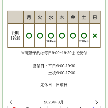
※電話予約は毎日9:00~19:30まで受付
営業日：平日/9:00-19:30
土祝/9:00-17:00
定休日：日曜日
2026年 8月