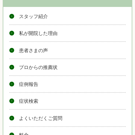
スタッフ紹介
私が開院した理由
患者さまの声
プロからの推薦状
症例報告
症状検索
よくいただくご質問
料金