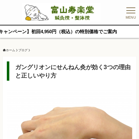
MENU
】初回4,950円（税込）の特別価格でご案内
ホーム
ブログ
ガングリオンにせんねん灸が効く3つの理由
と正しいやり方