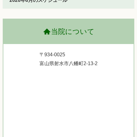
2026年6月のスケジュール
当院について
〒934-0025
富山県射水市八幡町2-13-2