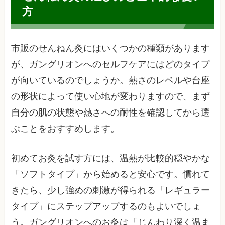
方
市販のせんねん灸にはいくつかの種類があります
が、ガングリオンへのセルフケアにはどのタイプ
が向いているのでしょうか。熱さのレベルや台座
の形状によって使い心地が変わりますので、まず
自分の肌の状態や熱さへの耐性を確認してから選
ぶことをおすすめします。
初めてお灸を試す方には、温熱が比較的穏やかな
「ソフトタイプ」から始めると安心です。慣れて
きたら、少し強めの刺激が得られる「レギュラー
タイプ」にステップアップするのもよいでしょ
う。ガングリオンへのお灸は「じんわり深く温ま