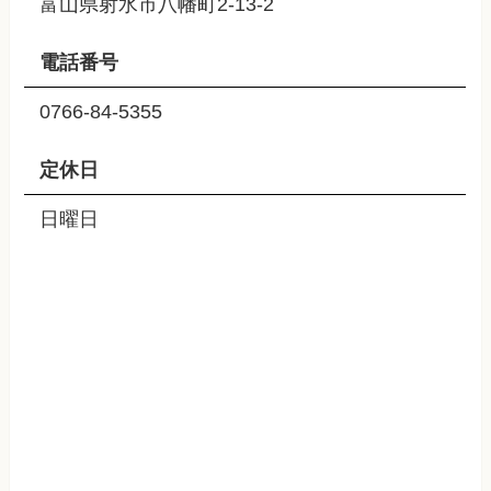
富山県射水市八幡町2-13-2
電話番号
0766-84-5355
定休日
日曜日