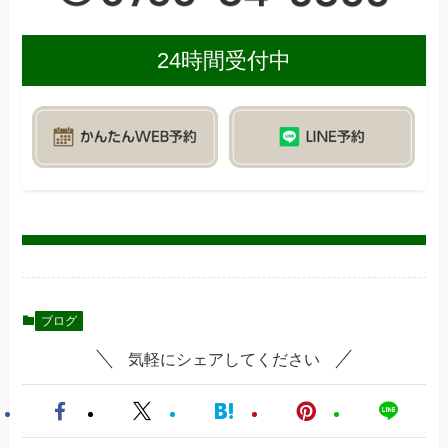
24時間受付中
ブログ
気軽にシェアしてください