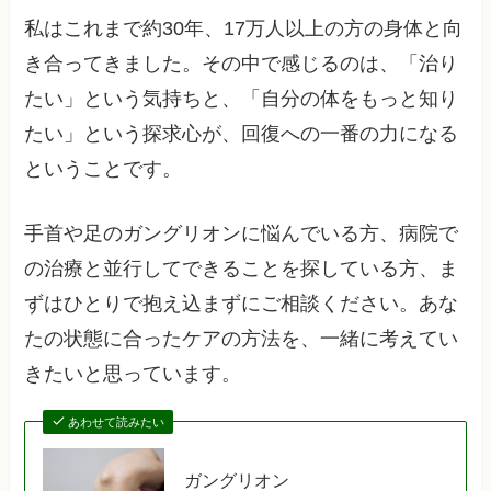
私はこれまで約30年、17万人以上の方の身体と向
き合ってきました。その中で感じるのは、「治り
たい」という気持ちと、「自分の体をもっと知り
たい」という探求心が、回復への一番の力になる
ということです。
手首や足のガングリオンに悩んでいる方、病院で
の治療と並行してできることを探している方、ま
ずはひとりで抱え込まずにご相談ください。あな
たの状態に合ったケアの方法を、一緒に考えてい
きたいと思っています。
あわせて読みたい
ガングリオン