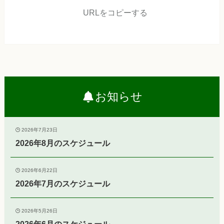
URLをコピーする
お知らせ
2026年7月23日
2026年8月のスケジュール
2026年6月22日
2026年7月のスケジュール
2026年5月26日