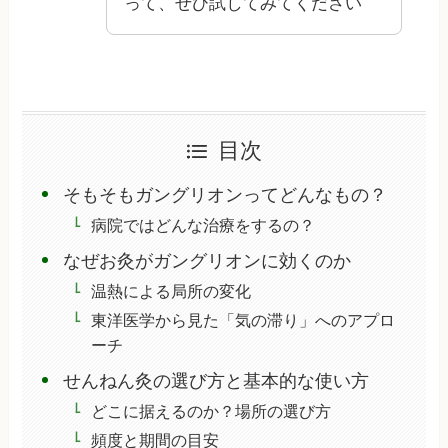
って、ぜひ試してみてください
目次
そもそもガングリオンってどんなもの？
病院ではどんな治療をするの？
なぜお灸がガングリオンに効くのか
温熱による局所の変化
東洋医学から見た「気の滞り」へのアプロ
ーチ
せんねん灸の選び方と基本的な使い方
どこに据えるのか？場所の選び方
頻度と期間の目安