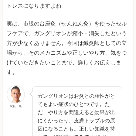
トレスになりますよね。
実は、市販の台座灸（せんねん灸）を使ったセル
フケアで、ガングリオンが縮小・消失したという
方が少なくありません。今回は鍼灸師としての立
場から、そのメカニズムや正しいやり方、気をつ
けていただきたいことまで、詳しくお伝えしま
す。
ガングリオンはお灸との相性がと
てもよい症状のひとつです。た
院長：泉
だ、やり方を間違えると効果が出
にくかったり、皮膚トラブルの原
因になることも。正しい知識を持