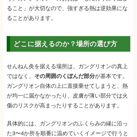
ること」が大切なので、強すぎる熱は逆効果にな
ることがあります。
どこに据えるのか？場所の選び方
せんねん灸を据える場所は、ガングリオンの真上
ではなく、
その周囲のくぼんだ部分
が基本です。
ガングリオン自体の上に直接乗せてしまうと、熱
が均一に届かなかったり、皮膚が薄い部分では火
傷のリスクが高まったりすることがあります。
具体的には、ガングリオンのふくらみの縁に沿っ
た3〜4か所を順番に温めていくイメージで行うと