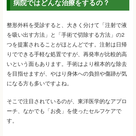
病院ではどんな治療をするの？
整形外科を受診すると、大きく分けて「注射で液
を吸い出す方法」と「手術で切除する方法」の2
つを提案されることがほとんどです。注射は日帰
りでできる手軽な処置ですが、再発率が比較的高
いという面もあります。手術はより根本的な除去
を目指せますが、やはり身体への負担や傷跡が気
になる方も多いですよね。
そこで注目されているのが、東洋医学的なアプロ
ーチ、なかでも「お灸」を使ったセルフケアで
す。