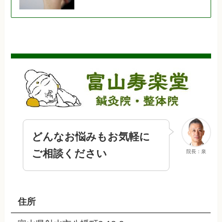
どんなお悩みもお気軽に
ご相談ください
院長：泉
住所