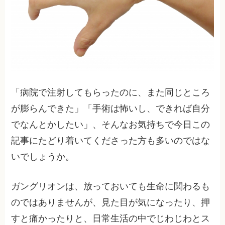
「病院で注射してもらったのに、また同じところ
が膨らんできた」「手術は怖いし、できれば自分
でなんとかしたい」、そんなお気持ちで今日この
記事にたどり着いてくださった方も多いのではな
いでしょうか。
ガングリオンは、放っておいても生命に関わるも
のではありませんが、見た目が気になったり、押
すと痛かったりと、日常生活の中でじわじわとス