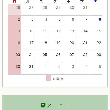
日
月
火
水
木
金
土
26
27
28
29
30
31
1
2
3
4
5
6
7
8
9
10
11
12
13
14
15
16
17
18
19
20
21
22
23
24
25
26
27
28
29
30
31
1
2
3
4
5
休院日
メニュー