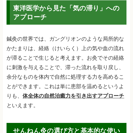
東洋医学から見た「気の滞り」への
アプローチ
鍼灸の世界では、ガングリオンのような局所的な
かたまりは、経絡（けいらく）上の気や血の流れ
が滞ることで生じると考えます。お灸でその経絡
に刺激を与えることで、滞った流れを取り戻し、
余分なものを体内で自然に処理する力を高めるこ
とができます。これは単に患部を温めるというよ
りも、
体全体の自然治癒力を引き出すアプローチ
といえます。
せんねん灸の選び方と基本的な使い