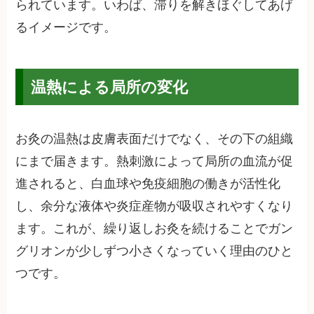
られています。いわば、滞りを解きほぐしてあげ
るイメージです。
温熱による局所の変化
お灸の温熱は皮膚表面だけでなく、その下の組織
にまで届きます。熱刺激によって局所の血流が促
進されると、白血球や免疫細胞の働きが活性化
し、余分な液体や炎症産物が吸収されやすくなり
ます。これが、繰り返しお灸を続けることでガン
グリオンが少しずつ小さくなっていく理由のひと
つです。