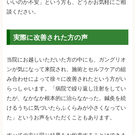
いいのか不安」という方も、どうかお気軽にご相
談ください。
実際に改善された方の声
当院にお越しいただいた方の中にも、ガングリオ
ンが気になって来院され、施術とセルフケアの組
み合わせによって徐々に改善されたという方がい
らっしゃいます。「病院で繰り返し注射をしてい
たが、なかなか根本的に治らなかった。鍼灸を続
けるうちに気づいたらふくらみが小さくなってい
た」というお声をいただくこともあります。