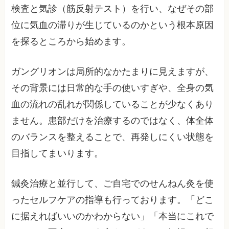
検査と気診（筋反射テスト）を行い、なぜその部
位に気血の滞りが生じているのかという根本原因
を探るところから始めます。
ガングリオンは局所的なかたまりに見えますが、
その背景には日常的な手の使いすぎや、全身の気
血の流れの乱れが関係していることが少なくあり
ません。患部だけを治療するのではなく、体全体
のバランスを整えることで、再発しにくい状態を
目指してまいります。
鍼灸治療と並行して、ご自宅でのせんねん灸を使
ったセルフケアの指導も行っております。「どこ
に据えればいいのかわからない」「本当にこれで