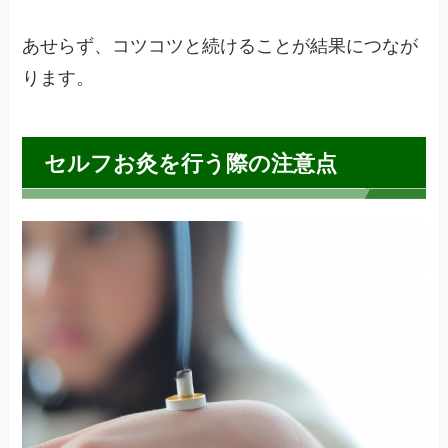
あせらず、コツコツと続けることが結果につなが
ります。
セルフお灸を行う際の注意点