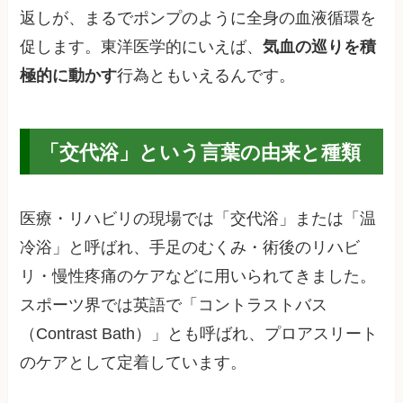
返しが、まるでポンプのように全身の血液循環を
促します。東洋医学的にいえば、
気血の巡りを積
極的に動かす
行為ともいえるんです。
「交代浴」という言葉の由来と種類
医療・リハビリの現場では「交代浴」または「温
冷浴」と呼ばれ、手足のむくみ・術後のリハビ
リ・慢性疼痛のケアなどに用いられてきました。
スポーツ界では英語で「コントラストバス
（Contrast Bath）」とも呼ばれ、プロアスリート
のケアとして定着しています。