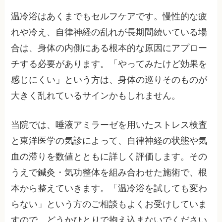
温冷浴はあくまでもセルフケアです。慢性的な疲
れや冷え、自律神経の乱れが長期間続いている場
合は、身体の内側にある根本的な原因にアプロー
チする必要があります。「やってみたけど効果を
感じにくい」という方は、身体の巡りそのものが
大きく乱れているサインかもしれません。
当院では、唾液アミラーゼを用いたストレス検査
と東洋医学の気診によって、自律神経の状態や気
血の滞りを数値とともに詳しく評価します。その
うえで鍼灸・気功整体を組み合わせた施術で、根
本から整えていきます。「温冷浴を試しても変わ
らない」という方のご相談もよくお受けしていま
すので、どうかひとりで抱え込まないでください