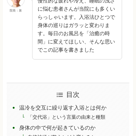
慢性的な疲れや冷え、睡眠の浅さ
に悩む患者さんが当院にも多くい
院長：泉
らっしゃいます。入浴法ひとつで
身体の巡りはガラッと変わりま
す。毎日のお風呂を「治癒の時
間」に変えてほしい、そんな思い
でこの記事を書きました
目次
温冷を交互に繰り返す入浴とは何か
「交代浴」という言葉の由来と種類
身体の中で何が起きているのか