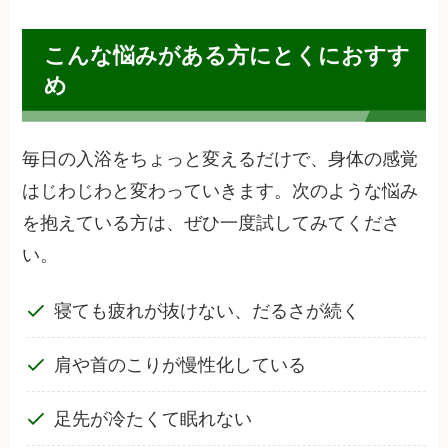
こんな悩みがある方にとくにおすす
め
毎日の入浴をちょっと変えるだけで、身体の感覚
はじわじわと変わっていきます。次のような悩み
を抱えている方は、ぜひ一度試してみてくださ
い。
寝ても疲れが抜けない、だるさが続く
肩や首のこりが慢性化している
足先が冷たくて眠れない