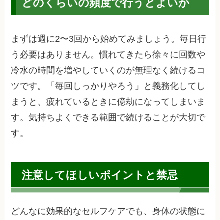
どのくらいの頻度で行うとよいか
まずは週に2〜3回から始めてみましょう。毎日行
う必要はありません。慣れてきたら徐々に回数や
冷水の時間を増やしていくのが無理なく続けるコ
ツです。「毎回しっかりやろう」と義務化してし
まうと、疲れているときに億劫になってしまいま
す。気持ちよくできる範囲で続けることが大切で
す。
注意してほしいポイントと禁忌
どんなに効果的なセルフケアでも、身体の状態に