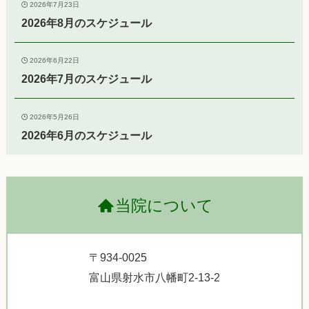
2026年7月23日
2026年8月のスケジュール
2026年6月22日
2026年7月のスケジュール
2026年5月26日
2026年6月のスケジュール
当院について
〒934-0025
富山県射水市八幡町2-13-2