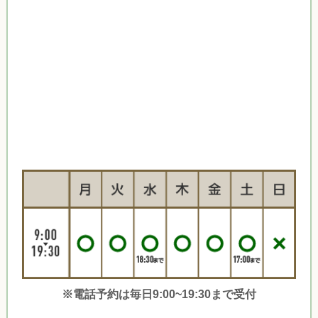
※電話予約は毎日9:00~19:30まで受付