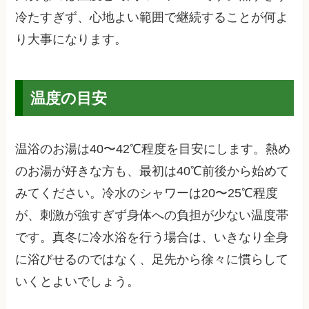
冷たすぎず、心地よい範囲で継続することが何よ
り大事になります。
温度の目安
温浴のお湯は40〜42℃程度を目安にします。熱め
のお湯が好きな方も、最初は40℃前後から始めて
みてください。冷水のシャワーは20〜25℃程度
が、刺激が強すぎず身体への負担が少ない温度帯
です。真冬に冷水浴を行う場合は、いきなり全身
に浴びせるのではなく、足先から徐々に慣らして
いくとよいでしょう。