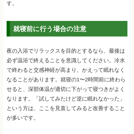
す。
就寝前に行う場合の注意
夜の入浴でリラックスを目的とするなら、最後は
必ず温浴で終えることを意識してください。冷水
で終わると交感神経が高まり、かえって眠れなく
なることがあります。就寝の1〜2時間前に終わら
せると、深部体温が適切に下がって寝つきがよく
なります。「試してみたけど逆に眠れなかった」
という方は、ここを見直してみると改善すること
が多いです。