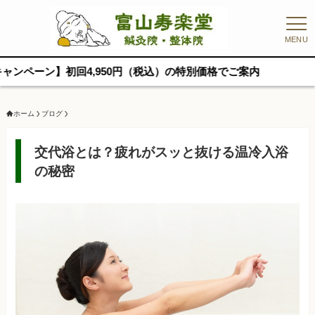
MENU
回4,950円（税込）の特別価格でご案内
ホーム
ブログ
交代浴とは？疲れがスッと抜ける温冷入浴
の秘密