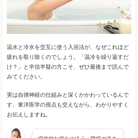
温水と冷水を交互に使う入浴法が、なぜこれほど
疲れを取り除くのでしょう。「温冷を繰り返すだ
け？」と半信半疑の方こそ、ぜひ最後まで読んで
みてください。
実は自律神経の仕組みと深くかかわっているんで
す。東洋医学の視点も交えながら、わかりやすく
お伝えしますね。