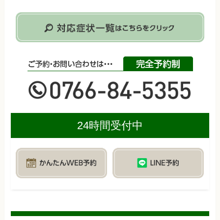
24時間受付中