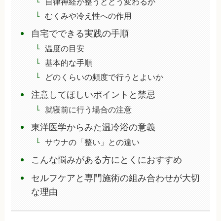
自律神経が整うとどう変わるか
むくみや冷え性への作用
自宅でできる実践の手順
温度の目安
基本的な手順
どのくらいの頻度で行うとよいか
注意してほしいポイントと禁忌
就寝前に行う場合の注意
東洋医学からみた温冷浴の意義
サウナの「整い」との違い
こんな悩みがある方にとくにおすすめ
セルフケアと専門施術の組み合わせが大切
な理由