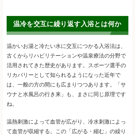
温冷を交互に繰り返す入浴とは何か
温かいお湯と冷たい水に交互につかる入浴法は、
古くからリハビリテーションや温泉療法の分野で
活用されてきた歴史があります。スポーツ選手の
リカバリーとして知られるようになった近年で
は、一般の方の間にも広まりつつあります。「サ
ウナと水風呂の行き来」も、まさに同じ原理です
ね。
温熱刺激によって血管が広がり、冷水刺激によっ
て血管が収縮する。この「広がる・縮む」の繰り