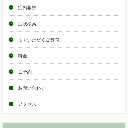
症例報告
症状検索
よくいただくご質問
料金
ご予約
お問い合わせ
アクセス