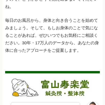
ね。
毎日のお風呂から、身体と向き合うことを始めて
みましょう。そして、もしお身体のことで気にな
ることがあれば、ぜひいつでもお気軽にご相談く
ださい。30年・17万人のデータから、あなたの身
体に合ったアプローチをご提案します。