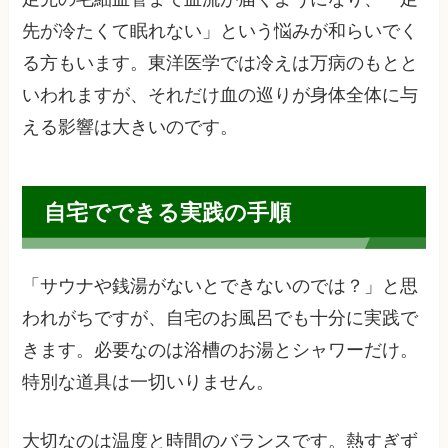
先が冷たくて眠れない」という悩みが和らいでく
る方もいます。東洋医学では冷えは万病のもとと
いわれますが、それだけ血の巡りが身体全体に与
える影響は大きいのです。
自宅でできる実践の手順
「サウナや銭湯がないとできないのでは？」と思
われがちですが、自宅のお風呂でも十分に実践で
きます。必要なのは浴槽のお湯とシャワーだけ。
特別な道具は一切いりません。
大切なのは温度と時間のバランスです。熱すぎず