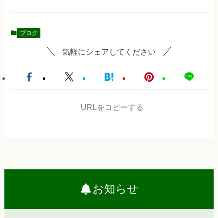
ブログ
気軽にシェアしてください
URLをコピーする
お知らせ