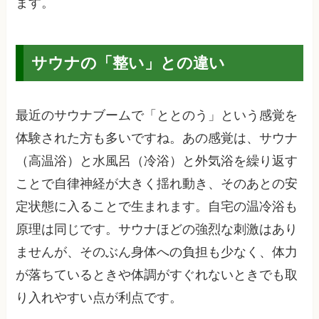
ます。
サウナの「整い」との違い
最近のサウナブームで「ととのう」という感覚を
体験された方も多いですね。あの感覚は、サウナ
（高温浴）と水風呂（冷浴）と外気浴を繰り返す
ことで自律神経が大きく揺れ動き、そのあとの安
定状態に入ることで生まれます。自宅の温冷浴も
原理は同じです。サウナほどの強烈な刺激はあり
ませんが、そのぶん身体への負担も少なく、体力
が落ちているときや体調がすぐれないときでも取
り入れやすい点が利点です。