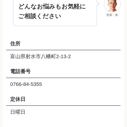
どんなお悩みもお気軽に
ご相談ください
院長：泉
住所
富山県射水市八幡町2-13-2
電話番号
0766-84-5355
定休日
日曜日