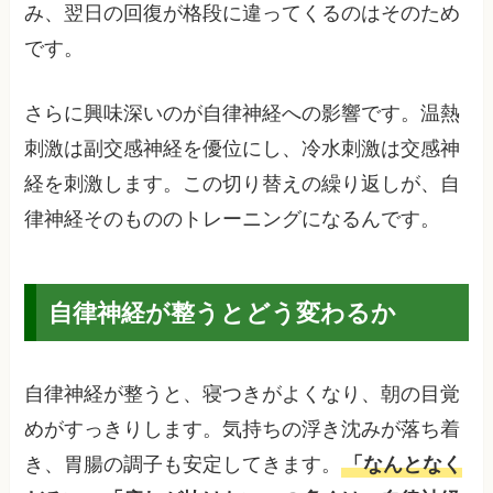
み、翌日の回復が格段に違ってくるのはそのため
です。
さらに興味深いのが自律神経への影響です。温熱
刺激は副交感神経を優位にし、冷水刺激は交感神
経を刺激します。この切り替えの繰り返しが、自
律神経そのもののトレーニングになるんです。
自律神経が整うとどう変わるか
自律神経が整うと、寝つきがよくなり、朝の目覚
めがすっきりします。気持ちの浮き沈みが落ち着
き、胃腸の調子も安定してきます。
「なんとなく