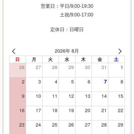
営業日：平日/9:00-19:30
土祝/9:00-17:00
定休日：日曜日
2026年 8月
日
月
火
水
木
金
土
26
27
28
29
30
31
1
2
3
4
5
6
8
7
9
10
11
12
13
14
15
16
17
18
19
20
21
22
23
24
25
26
27
28
29