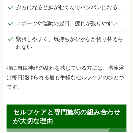
夕方になると脚がむくんでパンパンになる
スポーツや運動の翌日、疲れが残りやすい
緊張しやすく、気持ちがなかなか切り替えら
れない
特に自律神経の乱れを感じている方には、温冷浴
は毎日続けられる最も手軽なセルフケアのひとつ
です。
セルフケアと専門施術の組み合わせ
が大切な理由