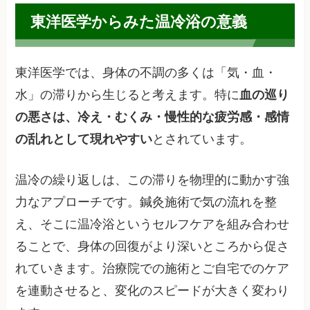
東洋医学からみた温冷浴の意義
東洋医学では、身体の不調の多くは「気・血・
水」の滞りから生じると考えます。特に
血の巡り
の悪さは、冷え・むくみ・慢性的な疲労感・感情
の乱れとして現れやすい
とされています。
温冷の繰り返しは、この滞りを物理的に動かす強
力なアプローチです。鍼灸施術で気の流れを整
え、そこに温冷浴というセルフケアを組み合わせ
ることで、身体の回復がより深いところから促さ
れていきます。治療院での施術とご自宅でのケア
を連動させると、変化のスピードが大きく変わり