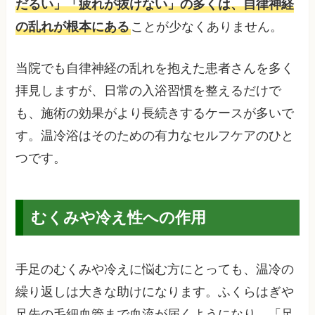
だるい」「疲れが抜けない」の多くは、自律神経
の乱れが根本にある
ことが少なくありません。
当院でも自律神経の乱れを抱えた患者さんを多く
拝見しますが、日常の入浴習慣を整えるだけで
も、施術の効果がより長続きするケースが多いで
す。温冷浴はそのための有力なセルフケアのひと
つです。
むくみや冷え性への作用
手足のむくみや冷えに悩む方にとっても、温冷の
繰り返しは大きな助けになります。ふくらはぎや
足先の毛細血管まで血流が届くようになり、「足