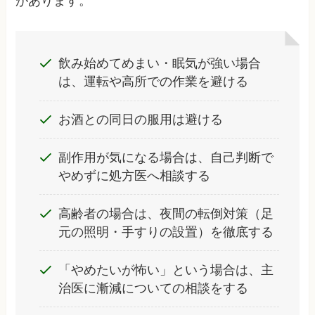
があります。
飲み始めてめまい・眠気が強い場合
は、運転や高所での作業を避ける
お酒との同日の服用は避ける
副作用が気になる場合は、自己判断で
やめずに処方医へ相談する
高齢者の場合は、夜間の転倒対策（足
元の照明・手すりの設置）を徹底する
「やめたいが怖い」という場合は、主
治医に漸減についての相談をする