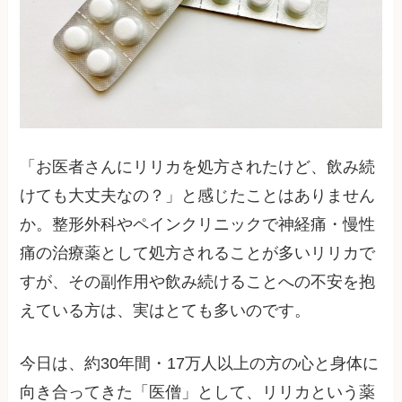
「お医者さんにリリカを処方されたけど、飲み続
けても大丈夫なの？」と感じたことはありません
か。整形外科やペインクリニックで神経痛・慢性
痛の治療薬として処方されることが多いリリカで
すが、その副作用や飲み続けることへの不安を抱
えている方は、実はとても多いのです。
今日は、約30年間・17万人以上の方の心と身体に
向き合ってきた「医僧」として、リリカという薬