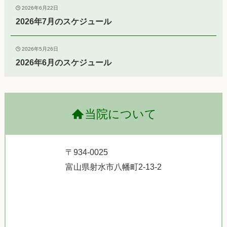
2026年6月22日
2026年7月のスケジュール
2026年5月26日
2026年6月のスケジュール
当院について
〒934-0025
富山県射水市八幡町2-13-2