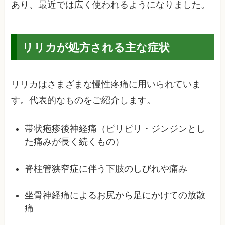
あり、最近では広く使われるようになりました。
リリカが処方される主な症状
リリカはさまざまな慢性疼痛に用いられていま
す。代表的なものをご紹介します。
帯状疱疹後神経痛（ピリピリ・ジンジンとし
た痛みが長く続くもの）
脊柱管狭窄症に伴う下肢のしびれや痛み
坐骨神経痛によるお尻から足にかけての放散
痛