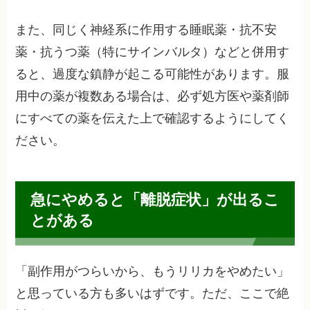
また、同じく神経系に作用する睡眠薬・抗不安
薬・抗うつ薬（特にサインバルタ）などと併用す
ると、過度な鎮静が起こる可能性があります。服
用中の薬が複数ある場合は、必ず処方医や薬剤師
にすべての薬を伝えた上で確認するようにしてく
ださい。
急にやめると「離脱症状」が出るこ
とがある
「副作用がつらいから、もうリリカをやめたい」
と思っている方も多いはずです。ただ、ここで絶