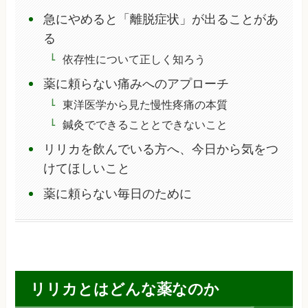
急にやめると「離脱症状」が出ることがあ
る
依存性について正しく知ろう
薬に頼らない痛みへのアプローチ
東洋医学から見た慢性疼痛の本質
鍼灸でできることとできないこと
リリカを飲んでいる方へ、今日から気をつ
けてほしいこと
薬に頼らない毎日のために
リリカとはどんな薬なのか