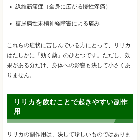
線維筋痛症（全身に広がる慢性疼痛）
糖尿病性末梢神経障害による痛み
これらの症状に苦しんでいる方にとって、リリカ
はたしかに「効く薬」のひとつです。ただし、効
果がある分だけ、身体への影響も決して小さくあ
りません。
リリカを飲むことで起きやすい副作
用
リリカの副作用は、決して珍しいものではありま