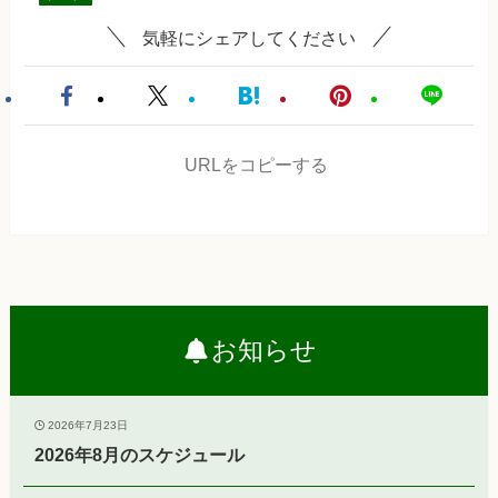
気軽にシェアしてください
URLをコピーする
お知らせ
2026年7月23日
2026年8月のスケジュール