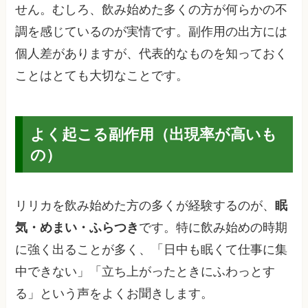
せん。むしろ、飲み始めた多くの方が何らかの不
調を感じているのが実情です。副作用の出方には
個人差がありますが、代表的なものを知っておく
ことはとても大切なことです。
よく起こる副作用（出現率が高いも
の）
リリカを飲み始めた方の多くが経験するのが、
眠
気・めまい・ふらつき
です。特に飲み始めの時期
に強く出ることが多く、「日中も眠くて仕事に集
中できない」「立ち上がったときにふわっとす
る」という声をよくお聞きします。