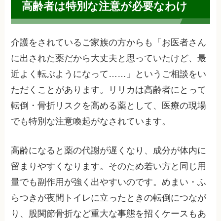
高齢者は特別な注意が必要なわけ
介護をされているご家族の方からも「お医者さん
に出された薬だから大丈夫と思っていたけど、最
近よく転ぶようになって……」というご相談をい
ただくことがあります。リリカは高齢者にとって
転倒・骨折リスクを高める薬として、医療の現場
でも特別な注意喚起がなされています。
高齢になると薬の代謝が遅くなり、成分が体内に
留まりやすくなります。そのため若い方と同じ用
量でも副作用が強く出やすいのです。めまい・ふ
らつきが夜間トイレに立ったときの転倒につなが
り、股関節骨折など重大な事態を招くケースもあ