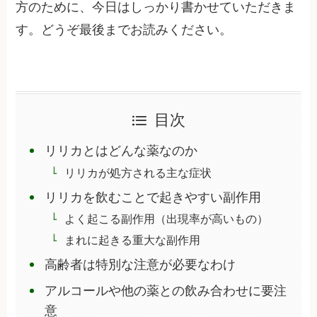
方のために、今日はしっかり書かせていただきま
す。どうぞ最後までお読みください。
目次
リリカとはどんな薬なのか
リリカが処方される主な症状
リリカを飲むことで起きやすい副作用
よく起こる副作用（出現率が高いもの）
まれに起きる重大な副作用
高齢者は特別な注意が必要なわけ
アルコールや他の薬との飲み合わせに要注
意