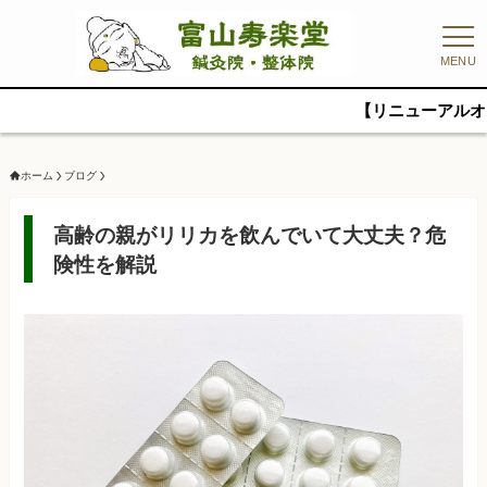
MENU
【リニューアルオープンキャン
ホーム
ブログ
高齢の親がリリカを飲んでいて大丈夫？危
険性を解説