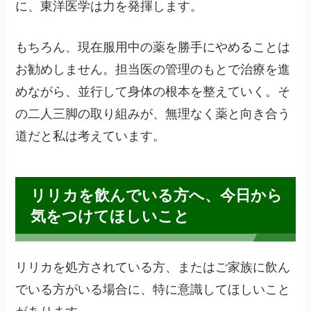
に、東洋医学は力を発揮します。
もちろん、現在服用中の薬を勝手にやめることは
お勧めしません。担当医の管理のもとで治療を進
めながら、並行して身体の根本を整えていく。そ
の二人三脚の取り組みが、無理なく薬と向き合う
道だと私は考えています。
リリカを飲んでいる方へ、今日から
気をつけてほしいこと
リリカを処方されている方、またはご家族に飲ん
でいる方がいる場合に、特に意識してほしいこと