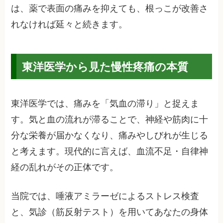
は、薬で表面の痛みを抑えても、根っこが改善さ
れなければ延々と続きます。
東洋医学から見た慢性疼痛の本質
東洋医学では、痛みを「気血の滞り」と捉えま
す。気と血の流れが滞ることで、神経や筋肉に十
分な栄養が届かなくなり、痛みやしびれが生じる
と考えます。現代的に言えば、血流不足・自律神
経の乱れがその正体です。
当院では、唾液アミラーゼによるストレス検査
と、気診（筋反射テスト）を用いてあなたの身体