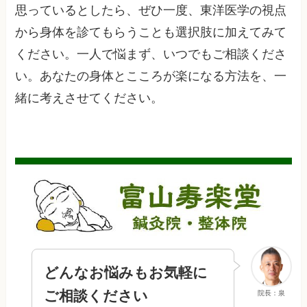
思っているとしたら、ぜひ一度、東洋医学の視点
から身体を診てもらうことも選択肢に加えてみて
ください。一人で悩まず、いつでもご相談くださ
い。あなたの身体とこころが楽になる方法を、一
緒に考えさせてください。
どんなお悩みもお気軽に
ご相談ください
院長：泉