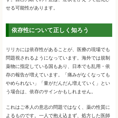
せる可能性があります。
依存性について正しく知ろう
リリカには依存性があることが、医療の現場でも
問題視されるようになっています。海外では規制
薬物に指定している国もあり、日本でも乱用・依
存の報告が増えています。「痛みがなくなっても
やめられない」「量がだんだん増えていく」とい
う場合は、依存のサインかもしれません。
これはご本人の意志の問題ではなく、薬の性質に
よるものです。一人で抱え込まず、処方した医師