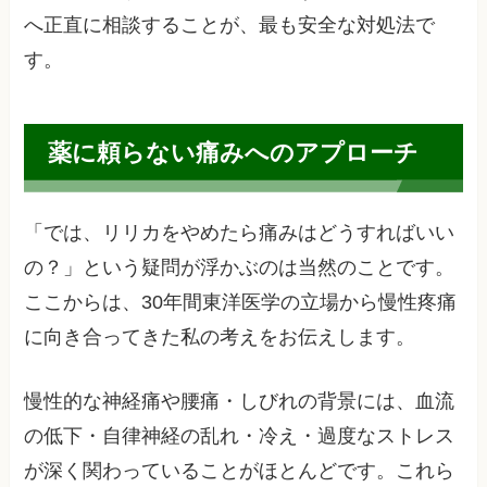
へ正直に相談することが、最も安全な対処法で
す。
薬に頼らない痛みへのアプローチ
「では、リリカをやめたら痛みはどうすればいい
の？」という疑問が浮かぶのは当然のことです。
ここからは、30年間東洋医学の立場から慢性疼痛
に向き合ってきた私の考えをお伝えします。
慢性的な神経痛や腰痛・しびれの背景には、血流
の低下・自律神経の乱れ・冷え・過度なストレス
が深く関わっていることがほとんどです。これら