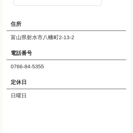
住所
富山県射水市八幡町2-13-2
電話番号
0766-84-5355
定休日
日曜日