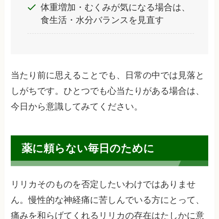
体重増加・むくみが気になる場合は、
食生活・水分バランスを見直す
当たり前に思えることでも、日常の中では見落と
しがちです。ひとつでも心当たりがある場合は、
今日から意識してみてください。
薬に頼らない毎日のために
リリカそのものを否定したいわけではありませ
ん。慢性的な神経痛に苦しんでいる方にとって、
痛みを和らげてくれるリリカの存在はたしかに意