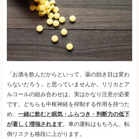
「お酒を飲んだからといって、薬の効き目は変わ
らないだろう」と思っていませんか。リリカとア
ルコールの組み合わせは、実はかなり注意が必要
です。どちらも中枢神経を抑制する作用を持つた
め、
一緒に飲むと眠気・ふらつき・判断力の低下
が著しく増強されます
。車の運転はもちろん、転
倒リスクも格段に上がります。