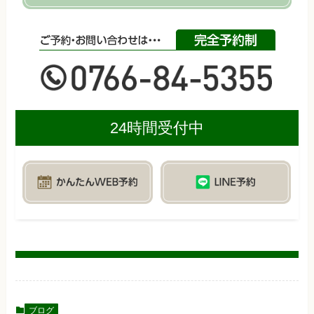
24時間受付中
ブログ