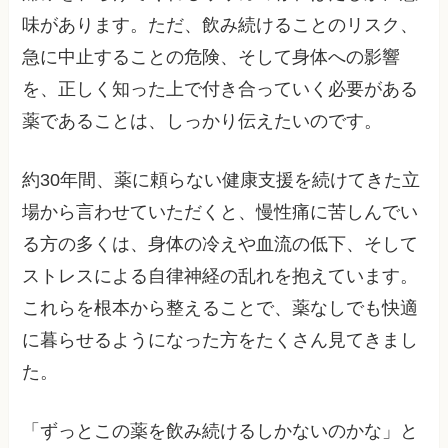
味があります。ただ、飲み続けることのリスク、
急に中止することの危険、そして身体への影響
を、正しく知った上で付き合っていく必要がある
薬であることは、しっかり伝えたいのです。
約30年間、薬に頼らない健康支援を続けてきた立
場から言わせていただくと、慢性痛に苦しんでい
る方の多くは、身体の冷えや血流の低下、そして
ストレスによる自律神経の乱れを抱えています。
これらを根本から整えることで、薬なしでも快適
に暮らせるようになった方をたくさん見てきまし
た。
「ずっとこの薬を飲み続けるしかないのかな」と