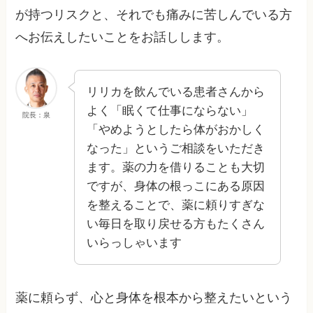
が持つリスクと、それでも痛みに苦しんでいる方
へお伝えしたいことをお話しします。
リリカを飲んでいる患者さんから
よく「眠くて仕事にならない」
院長：泉
「やめようとしたら体がおかしく
なった」というご相談をいただき
ます。薬の力を借りることも大切
ですが、身体の根っこにある原因
を整えることで、薬に頼りすぎな
い毎日を取り戻せる方もたくさん
いらっしゃいます
薬に頼らず、心と身体を根本から整えたいという