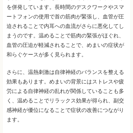
を併発しています。長時間のデスクワークやスマ
ートフォンの使用で首の筋肉が緊張し、血管が圧
迫されることで内耳への血流がさらに悪化してし
まうのです。温めることで筋肉の緊張がほぐれ、
血管の圧迫が軽減されることで、めまいの症状が
和らぐケースが多く見られます。
さらに、温熱刺激は自律神経のバランスを整える
効果もあります。めまいの背景にはストレスや疲
労による自律神経の乱れが関係していることも多
く、温めることでリラックス効果が得られ、副交
感神経が優位になることで症状の改善につながり
ます。