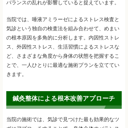
バランスの乱れが影響していると捉えています。
当院では、唾液アミラーゼによるストレス検査と
気診という独自の検査法を組み合わせて、めまい
の根本原因を多角的に分析します。内因性ストレ
ス、外因性ストレス、生活習慣によるストレスな
ど、さまざまな角度から身体の状態を把握するこ
とで、一人ひとりに最適な施術プランを立ててい
きます。
鍼灸整体による根本改善アプローチ
当院の施術では、気診で見つけた最も効果的なツ