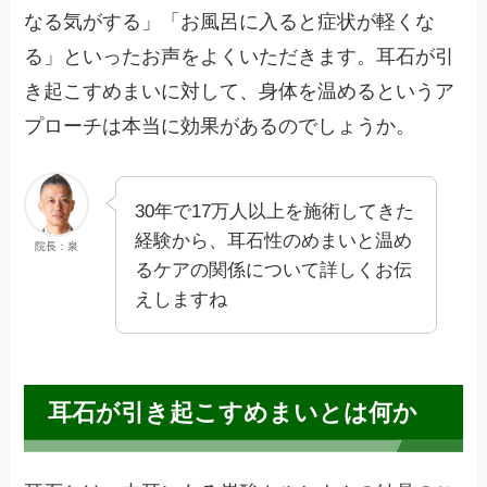
なる気がする」「お風呂に入ると症状が軽くな
る」といったお声をよくいただきます。耳石が引
き起こすめまいに対して、身体を温めるというア
プローチは本当に効果があるのでしょうか。
30年で17万人以上を施術してきた
経験から、耳石性のめまいと温め
院長：泉
るケアの関係について詳しくお伝
えしますね
耳石が引き起こすめまいとは何か