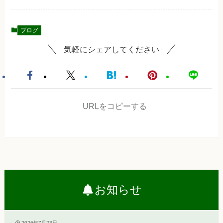
ブログ
気軽にシェアしてください
URLをコピーする
お知らせ
2026年7月23日