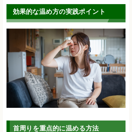
効果的な温め方の実践ポイント
首周りを重点的に温める方法