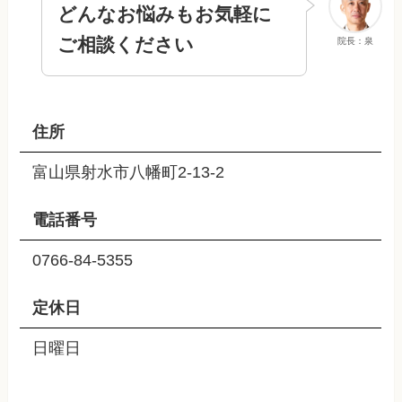
どんなお悩みもお気軽に
ご相談ください
院長：泉
住所
富山県射水市八幡町2-13-2
電話番号
0766-84-5355
定休日
日曜日