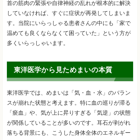
首の筋肉の緊張や自律神経の乱れが根本的に解決
していなければ、すぐに症状が再発してしまいま
す。当院にいらっしゃる患者さんの中にも「家で
温めても良くならなくて困っていた」という方が
多くいらっしゃいます。
東洋医学から見ためまいの本質
東洋医学では、めまいは「気・血・水」のバラン
スが崩れた状態と考えます。特に血の巡りが滞る
「瘀血」や、気が上に昇りすぎる「気逆」の状態
が関係していることが多いのです。耳石が剥がれ
落ちる背景にも、こうした身体全体のエネルギー