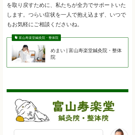
を取り戻すために、私たちが全力でサポートいた
します。つらい症状を一人で抱え込まず、いつで
もお気軽にご相談くださいね。
富山寿楽堂鍼灸院・整体院
めまい | 富山寿楽堂鍼灸院・整体
院