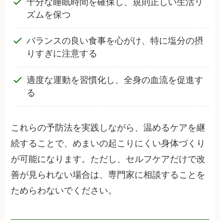
十分な睡眠時間を確保し、規則正しい生活リ
ズムを保つ
バランスの良い食事を心がけ、特に塩分の摂
りすぎに注意する
適度な運動を習慣化し、全身の血流を促進す
る
これらの予防法を実践しながら、温めるケアを継
続することで、めまいの起こりにくい身体づくり
が可能になります。ただし、セルフケアだけで改
善が見られない場合は、専門家に相談することを
ためらわないでください。