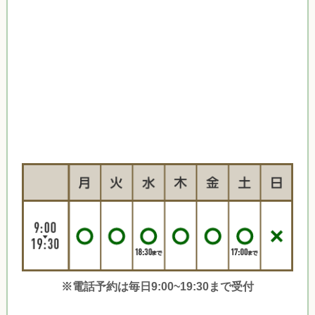
※電話予約は毎日9:00~19:30まで受付