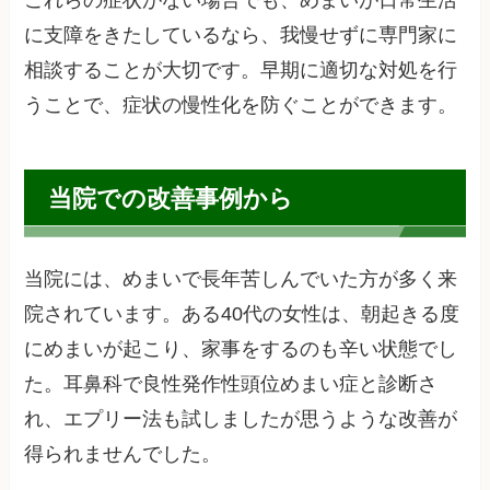
に支障をきたしているなら、我慢せずに専門家に
相談することが大切です。早期に適切な対処を行
うことで、症状の慢性化を防ぐことができます。
当院での改善事例から
当院には、めまいで長年苦しんでいた方が多く来
院されています。ある40代の女性は、朝起きる度
にめまいが起こり、家事をするのも辛い状態でし
た。耳鼻科で良性発作性頭位めまい症と診断さ
れ、エプリー法も試しましたが思うような改善が
得られませんでした。