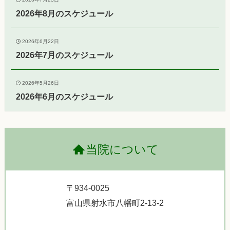
2026年8月のスケジュール
2026年6月22日
2026年7月のスケジュール
2026年5月26日
2026年6月のスケジュール
当院について
〒934-0025
富山県射水市八幡町2-13-2