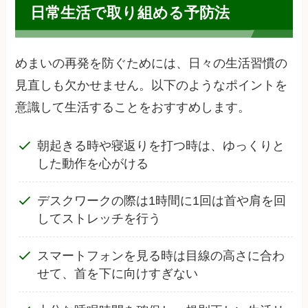
日常生活で取り組める予防法
めまいの再発を防ぐためには、日々の生活習慣の
見直しも欠かせません。以下のようなポイントを
意識して生活することをおすすめします。
朝起きる時や寝返りを打つ時は、ゆっくりと
した動作を心がける
デスクワークの際は1時間に1回は首や肩を回
してストレッチを行う
スマートフォンを見る時は目線の高さに合わ
せて、首を下に向けすぎない