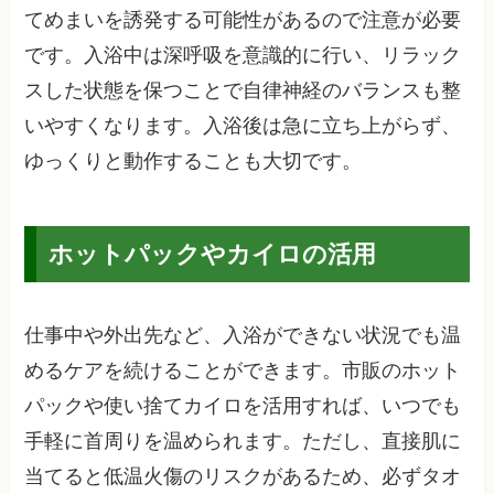
てめまいを誘発する可能性があるので注意が必要
です。入浴中は深呼吸を意識的に行い、リラック
スした状態を保つことで自律神経のバランスも整
いやすくなります。入浴後は急に立ち上がらず、
ゆっくりと動作することも大切です。
ホットパックやカイロの活用
仕事中や外出先など、入浴ができない状況でも温
めるケアを続けることができます。市販のホット
パックや使い捨てカイロを活用すれば、いつでも
手軽に首周りを温められます。ただし、直接肌に
当てると低温火傷のリスクがあるため、必ずタオ