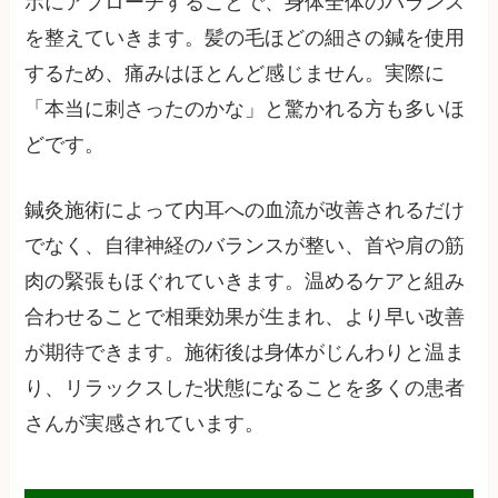
ボにアプローチすることで、身体全体のバランス
を整えていきます。髪の毛ほどの細さの鍼を使用
するため、痛みはほとんど感じません。実際に
「本当に刺さったのかな」と驚かれる方も多いほ
どです。
鍼灸施術によって内耳への血流が改善されるだけ
でなく、自律神経のバランスが整い、首や肩の筋
肉の緊張もほぐれていきます。温めるケアと組み
合わせることで相乗効果が生まれ、より早い改善
が期待できます。施術後は身体がじんわりと温ま
り、リラックスした状態になることを多くの患者
さんが実感されています。