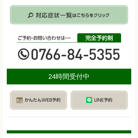
24時間受付中