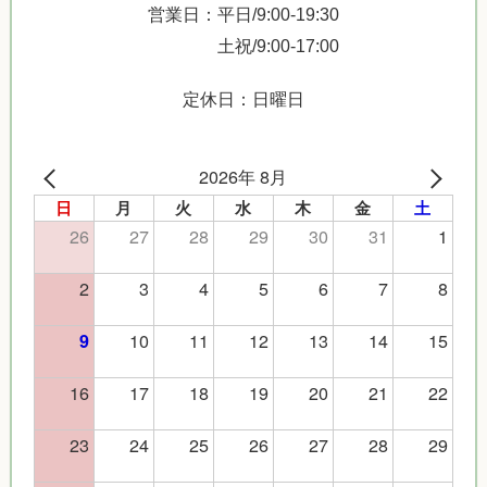
営業日：平日/9:00-19:30
土祝/9:00-17:00
定休日：日曜日
2026年 8月
日
月
火
水
木
金
土
26
27
28
29
30
31
1
2
3
4
5
6
7
8
10
11
12
13
14
15
9
16
17
18
19
20
21
22
23
24
25
26
27
28
29