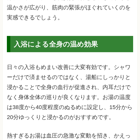
温かさが広がり、筋肉の緊張がほぐれていくのを
実感できるでしょう。
入浴による全身の温め効果
日々の入浴もめまい改善に大変有効です。シャワ
ーだけで済ませるのではなく、湯船にしっかりと
浸かることで全身の血行が促進され、内耳だけで
なく身体全体の巡りが良くなります。お湯の温度
は38度から40度程度のぬるめに設定し、15分から
20分ゆっくりと浸かるのがおすすめです。
熱すぎるお湯は血圧の急激な変動を招き、かえっ