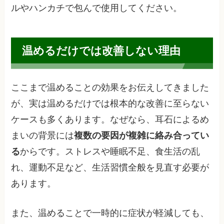
ルやハンカチで包んで使用してください。
温めるだけでは改善しない理由
ここまで温めることの効果をお伝えしてきました
が、実は温めるだけでは根本的な改善に至らない
ケースも多くあります。なぜなら、耳石によるめ
まいの背景には
複数の要因が複雑に絡み合ってい
る
からです。ストレスや睡眠不足、食生活の乱
れ、運動不足など、生活習慣全般を見直す必要が
あります。
また、温めることで一時的に症状が軽減しても、