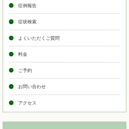
症例報告
症状検索
よくいただくご質問
料金
ご予約
お問い合わせ
アクセス