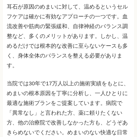
耳石が原因のめまいに対して、温めるというセル
フケアは確かに有効なアプローチの一つです。血
流改善や筋肉の緊張緩和、自律神経のバランス調
整など、多くのメリットがあります。しかし、温
めるだけでは根本的な改善に至らないケースも多
く、身体全体のバランスを整える必要がありま
す。
当院では30年で17万人以上の施術実績をもとに、
めまいの根本原因を丁寧に分析し、一人ひとりに
最適な施術プランをご提案しています。病院で
「異常なし」と言われた方、薬に頼りたくない
方、他の治療院で改善しなかった方も、どうぞあ
きらめないでください。めまいのない快適な日常