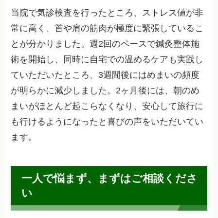
当院で気診検査を行ったところ、ストレス値が非
常に高く、首や肩の筋肉が極度に緊張しているこ
とが分かりました。週2回のペースで鍼灸整体施
術を開始し、同時に自宅での温めるケアも実践し
ていただいたところ、3週間後にはめまいの頻度
が明らかに減少しました。2ヶ月後には、朝のめ
まいがほとんど起こらなくなり、安心して旅行に
も行けるようになったと喜びの声をいただいてい
ます。
一人で悩まず、まずはご相談くださ
い