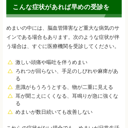
こんな症状があれば早めの受診を
めまいの中には、脳血管障害など重大な病気のサ
インである場合もあります。次のような症状が伴
う場合は、すぐに医療機関を受診してください。
激しい頭痛や嘔吐を伴うめまい
ろれつが回らない、手足のしびれや麻痺があ
る
意識がもうろうとする、物が二重に見える
耳が聞こえにくくなる、耳鳴りが急に強くな
る
めまいが数日続いても改善しない
これらの症状がない場合でも、めまいが日常生活