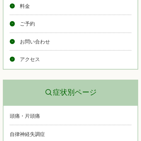
料金
ご予約
お問い合わせ
アクセス
症状別ページ
頭痛・片頭痛
自律神経失調症