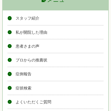
スタッフ紹介
私が開院した理由
患者さまの声
プロからの推薦状
症例報告
症状検索
よくいただくご質問