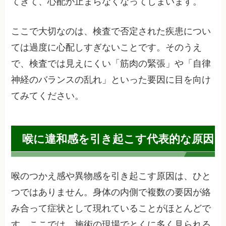
てきて、心配が止まらなくなってしまいます。
ここで大切なのは、検査で否定された疾患につい
ては過度に心配しすぎないことです。そのうえ
で、検査では見えにくい「筋肉の緊張」や「自律
神経のバランスの乱れ」といった要因に目を向け
てみてください。
喉に違和感を引き起こす代表的な原因
喉のつかえ感や異物感を引き起こす原因は、ひと
つではありません。身体の内側で複数の要因が絡
み合って症状として現れていることがほとんどで
す。ここでは、施術の現場でとくに多く見られる