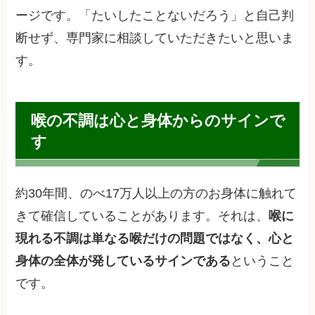
ージです。「たいしたことないだろう」と自己判
断せず、専門家に相談していただきたいと思いま
す。
喉の不調は心と身体からのサインで
す
約30年間、のべ17万人以上の方のお身体に触れて
きて確信していることがあります。それは、
喉に
現れる不調は単なる喉だけの問題ではなく、心と
身体の全体が発しているサインである
ということ
です。