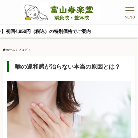
MENU
0円（税込）の特別価格でご案内
ホーム
ブログ
喉の違和感が治らない本当の原因とは？