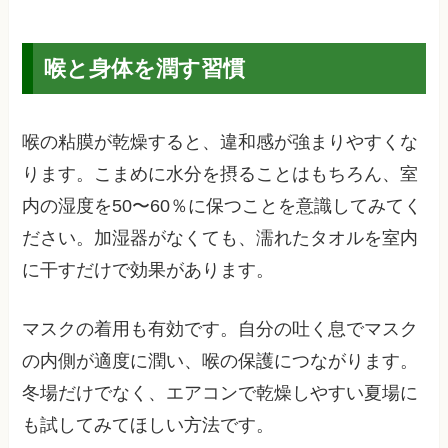
喉と身体を潤す習慣
喉の粘膜が乾燥すると、違和感が強まりやすくな
ります。こまめに水分を摂ることはもちろん、室
内の湿度を50〜60％に保つことを意識してみてく
ださい。加湿器がなくても、濡れたタオルを室内
に干すだけで効果があります。
マスクの着用も有効です。自分の吐く息でマスク
の内側が適度に潤い、喉の保護につながります。
冬場だけでなく、エアコンで乾燥しやすい夏場に
も試してみてほしい方法です。