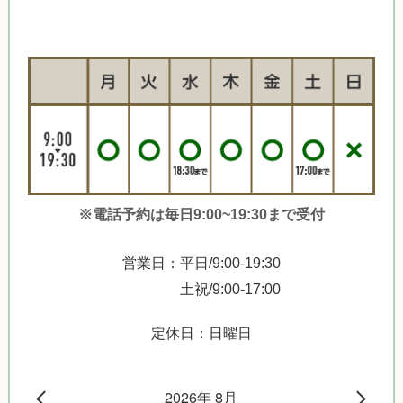
※電話予約は毎日9:00~19:30まで受付
営業日：平日/9:00-19:30
土祝/9:00-17:00
定休日：日曜日
2026年 8月