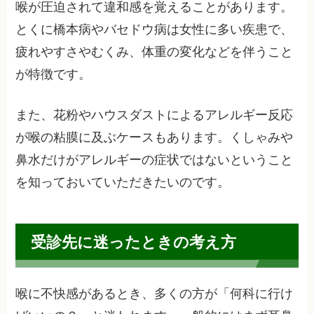
喉が圧迫されて違和感を覚えることがあります。
とくに橋本病やバセドウ病は女性に多い疾患で、
疲れやすさやむくみ、体重の変化などを伴うこと
が特徴です。
また、花粉やハウスダストによるアレルギー反応
が喉の粘膜に及ぶケースもあります。くしゃみや
鼻水だけがアレルギーの症状ではないということ
を知っておいていただきたいのです。
受診先に迷ったときの考え方
喉に不快感があるとき、多くの方が「何科に行け