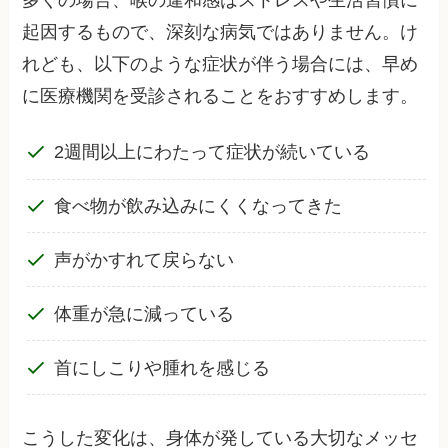
多くの場合、喉の違和感はストレスや生活習慣に
起因するもので、深刻な病気ではありません。け
れども、以下のような症状が伴う場合には、早め
に医療機関を受診されることをおすすめします。
2週間以上にわたって症状が続いている
食べ物が飲み込みにくくなってきた
声がかすれて戻らない
体重が急に減っている
首にしこりや腫れを感じる
こうした変化は、身体が発している大切なメッセ