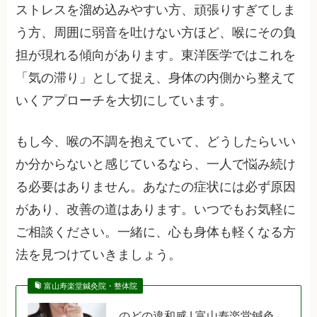
ストレスを溜め込みやすい方、頑張りすぎてしま
う方、周囲に弱音を吐けない方ほど、喉にその負
担が現れる傾向があります。東洋医学ではこれを
「気の滞り」として捉え、身体の内側から整えて
いくアプローチを大切にしています。
もし今、喉の不調を抱えていて、どうしたらいい
か分からないと感じているなら、一人で悩み続け
る必要はありません。あなたの症状には必ず原因
があり、改善の道はあります。いつでもお気軽に
ご相談ください。一緒に、心も身体も軽くなる方
法を見つけていきましょう。
富山寿楽堂鍼灸院・整体院
のどの違和感 | 富山寿楽堂鍼灸