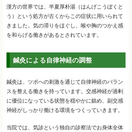
漢方の世界では、半夏厚朴湯（はんげこうぼくと
う）という処方が古くからこの症状に用いられて
きました。気の滞りをほぐし、喉や胸のつかえ感
を和らげる働きがあるとされています。
鍼灸による自律神経の調整
鍼灸は、ツボへの刺激を通じて自律神経のバラン
スを整える働きを持っています。交感神経が過剰
に優位になっている状態を穏やかに鎮め、副交感
神経がしっかり働ける環境をつくっていきます。
当院では、気診という独自の診察法でお身体全体