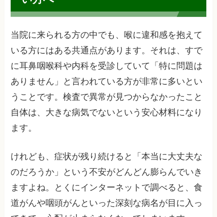
当院に来られる方の中でも、喉に違和感を抱えて
いる方にはある共通点があります。それは、すで
に耳鼻咽喉科や内科を受診していて「特に問題は
ありません」と言われている方が非常に多いとい
うことです。検査で異常が見つからなかったこと
自体は、大きな病気でないという安心材料になり
ます。
けれども、症状が残り続けると「本当に大丈夫な
のだろうか」という不安がどんどん膨らんでいき
ますよね。とくにインターネットで調べると、食
道がんや咽頭がんといった深刻な病名が目に入っ