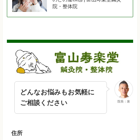
院・整体院
どんなお悩みもお気軽に
ご相談ください
院長：泉
住所