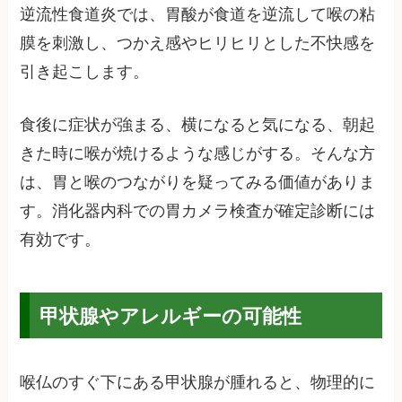
逆流性食道炎では、胃酸が食道を逆流して喉の粘
膜を刺激し、つかえ感やヒリヒリとした不快感を
引き起こします。
食後に症状が強まる、横になると気になる、朝起
きた時に喉が焼けるような感じがする。そんな方
は、胃と喉のつながりを疑ってみる価値がありま
す。消化器内科での胃カメラ検査が確定診断には
有効です。
甲状腺やアレルギーの可能性
喉仏のすぐ下にある甲状腺が腫れると、物理的に