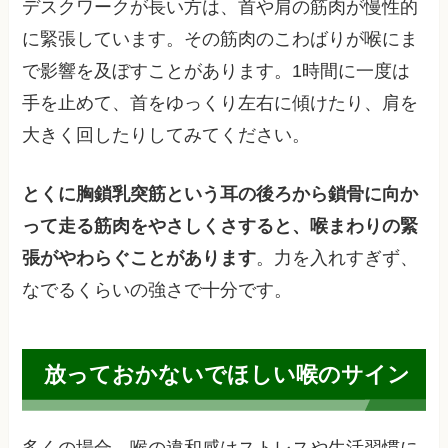
デスクワークが長い方は、首や肩の筋肉が慢性的
に緊張しています。その筋肉のこわばりが喉にま
で影響を及ぼすことがあります。1時間に一度は
手を止めて、首をゆっくり左右に傾けたり、肩を
大きく回したりしてみてください。
とくに胸鎖乳突筋という耳の後ろから鎖骨に向か
って走る筋肉をやさしくさすると、喉まわりの緊
張がやわらぐことがあります
。力を入れすぎず、
なでるくらいの強さで十分です。
放っておかないでほしい喉のサイン