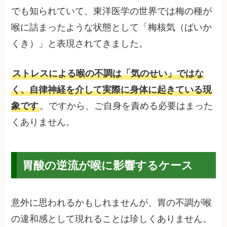
でも知られていて、東洋医学の世界では梅の種が
喉に詰まったような状態として「梅核気（ばいか
くき）」と表現されてきました。
ストレスによる喉の不調は「気のせい」ではな
く、自律神経を介して実際に身体に起きている現
象です
。ですから、ご自身を責める必要はまった
くありません。
胃酸の逆流が喉に影響するケース
意外に思われるかもしれませんが、胃の不調が喉
の違和感として現れることは珍しくありません。