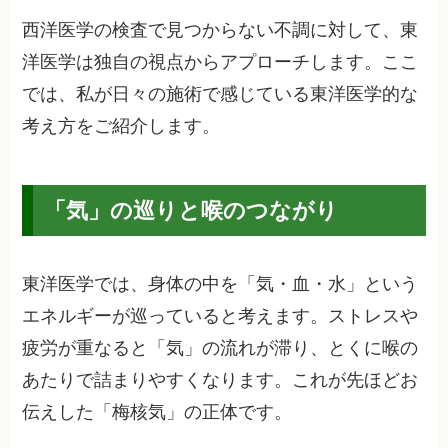
西洋医学の検査で見つからない不調に対して、東
洋医学は独自の視点からアプローチします。ここ
では、私が日々の施術で感じている東洋医学的な
考え方をご紹介します。
「気」の巡りと喉のつながり
東洋医学では、身体の中を「気・血・水」という
エネルギーが巡っていると考えます。ストレスや
疲労が重なると「気」の流れが滞り、とくに喉の
あたりで詰まりやすくなります。これが先ほどお
伝えした「梅核気」の正体です。