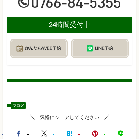
24時間受付中
ブログ
気軽にシェアしてください