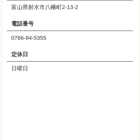
富山県射水市八幡町2-13-2
電話番号
0766-84-5355
定休日
日曜日