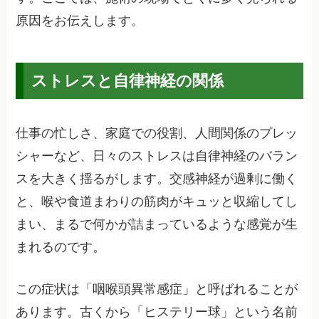
原因をお伝えします。
ストレスと自律神経の関係
仕事の忙しさ、家庭での役割、人間関係のプレッ
シャーなど、日々のストレスは自律神経のバラン
スを大きく揺るがします。交感神経が過剰に働く
と、喉や食道まわりの筋肉がキュッと収縮してし
まい、まるで何かが詰まっているような感覚が生
まれるのです。
この症状は「咽喉頭異常感症」と呼ばれることが
あります。古くから「ヒステリー球」という名前