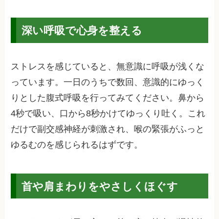
深い呼吸で心身を整える
ストレスを感じていると、無意識に呼吸が浅くな
っています。一日のうちで数回、意識的にゆっく
りとした腹式呼吸を行ってみてください。鼻から
4秒で吸い、口から8秒かけてゆっくり吐く。これ
だけで副交感神経が刺激され、喉の緊張がふっと
ゆるむのを感じられるはずです。
首や肩まわりをやさしくほぐす