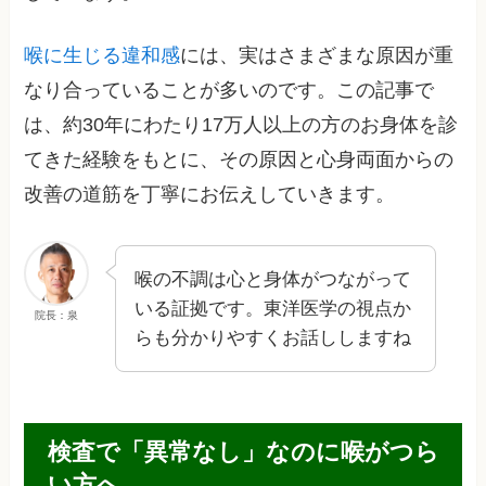
喉に生じる違和感
には、実はさまざまな原因が重
なり合っていることが多いのです。この記事で
は、約30年にわたり17万人以上の方のお身体を診
てきた経験をもとに、その原因と心身両面からの
改善の道筋を丁寧にお伝えしていきます。
喉の不調は心と身体がつながって
いる証拠です。東洋医学の視点か
院長：泉
らも分かりやすくお話ししますね
検査で「異常なし」なのに喉がつら
い方へ