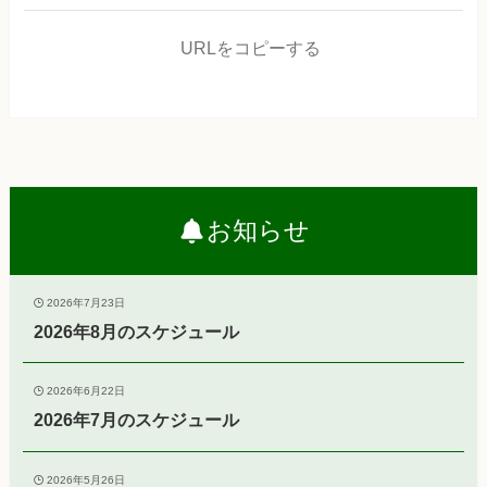
URLをコピーする
お知らせ
2026年7月23日
2026年8月のスケジュール
2026年6月22日
2026年7月のスケジュール
2026年5月26日