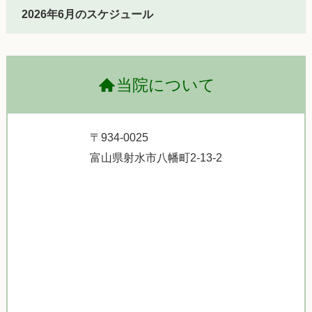
2026年6月のスケジュール
当院について
〒934-0025
富山県射水市八幡町2-13-2