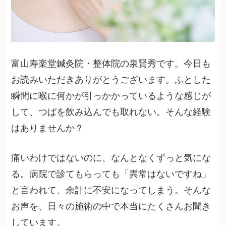
富山寿楽堂鍼灸院・整体院の泉賢秀です。今日も
お読みいただきありがとうございます。ふとした
瞬間に喉に何かが引っかかっているような感じが
して、つばを飲み込んでも取れない。そんな経験
はありませんか？
痛いわけではないのに、なんとなくずっと気にな
る。病院で診てもらっても「異常はないですね」
と言われて、余計に不安になってしまう。そんな
お声を、日々の施術の中で本当にたくさんお聞き
しています。