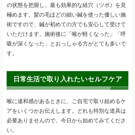
の状態を把握し、最も効果的な経穴（ツボ）を見
極めます。髪の毛ほどの細い鍼を使った優しい施
術ですので、鍼が初めての方でも安心して受けて
いただけます。施術後に「喉が軽くなった」「呼
吸が深くなった」とおっしゃる方がとても多いで
す。
日常生活で取り入れたいセルフケア
喉に違和感があるときに、ご自宅で取り組めるケ
アをいくつかお伝えします。どれも特別な道具は
必要ありませんので、今日から始めてみてくださ
い。