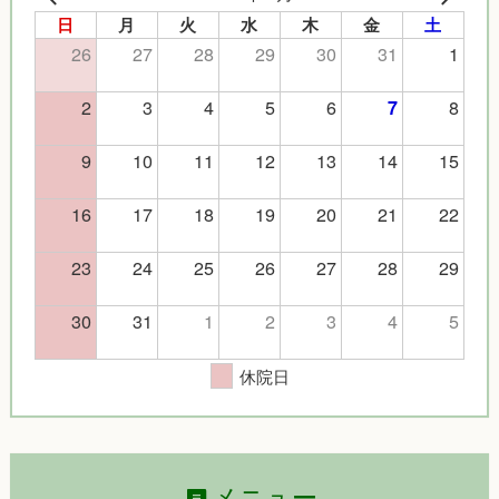
日
月
火
水
木
金
土
26
27
28
29
30
31
1
2
3
4
5
6
8
7
9
10
11
12
13
14
15
16
17
18
19
20
21
22
23
24
25
26
27
28
29
30
31
1
2
3
4
5
休院日
メニュー