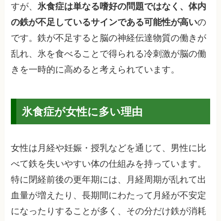
すが、
氷食症は単なる嗜好の問題ではなく、体内
の鉄が不足しているサインである可能性が高い
の
です。鉄が不足すると脳の神経伝達物質の働きが
乱れ、氷を食べることで得られる冷刺激が脳の働
きを一時的に高めると考えられています。
氷食症が女性に多い理由
女性は月経や妊娠・授乳などを通じて、男性に比
べて鉄を失いやすい体の仕組みを持っています。
特に閉経前後の更年期には、月経周期が乱れて出
血量が増えたり、長期間にわたって月経が不安定
になったりすることが多く、その分だけ鉄が消耗