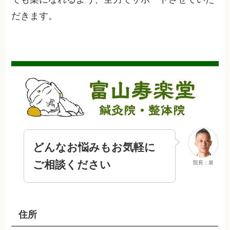
だきます。
どんなお悩みもお気軽に
ご相談ください
院長：泉
住所