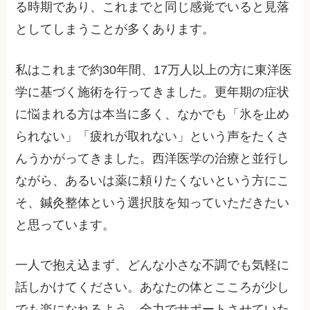
る時期であり、これまでと同じ感覚でいると見落
としてしまうことが多くあります。
私はこれまで約30年間、17万人以上の方に東洋医
学に基づく施術を行ってきました。更年期の症状
に悩まれる方は本当に多く、なかでも「氷を止め
られない」「疲れが取れない」という声をたくさ
んうかがってきました。西洋医学の治療と並行し
ながら、あるいは薬に頼りたくないという方にこ
そ、鍼灸整体という選択肢を知っていただきたい
と思っています。
一人で抱え込まず、どんな小さな不調でも気軽に
話しかけてください。あなたの体とこころが少し
でも楽になれるよう、全力でサポートさせていた