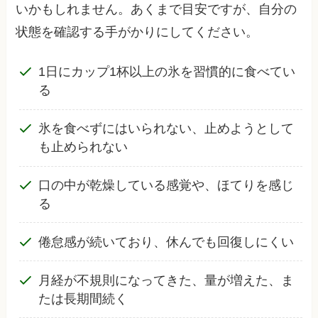
いかもしれません。あくまで目安ですが、自分の
状態を確認する手がかりにしてください。
1日にカップ1杯以上の氷を習慣的に食べてい
る
氷を食べずにはいられない、止めようとして
も止められない
口の中が乾燥している感覚や、ほてりを感じ
る
倦怠感が続いており、休んでも回復しにくい
月経が不規則になってきた、量が増えた、ま
たは長期間続く