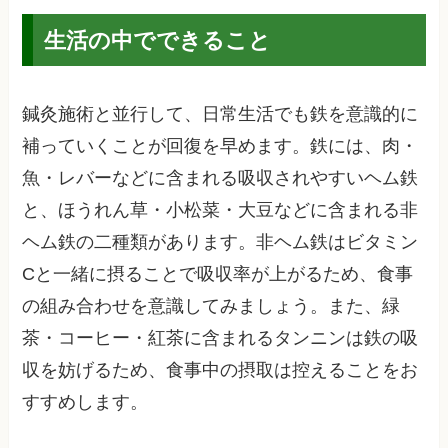
生活の中でできること
鍼灸施術と並行して、日常生活でも鉄を意識的に
補っていくことが回復を早めます。鉄には、肉・
魚・レバーなどに含まれる吸収されやすいヘム鉄
と、ほうれん草・小松菜・大豆などに含まれる非
ヘム鉄の二種類があります。非ヘム鉄はビタミン
Cと一緒に摂ることで吸収率が上がるため、食事
の組み合わせを意識してみましょう。また、緑
茶・コーヒー・紅茶に含まれるタンニンは鉄の吸
収を妨げるため、食事中の摂取は控えることをお
すすめします。