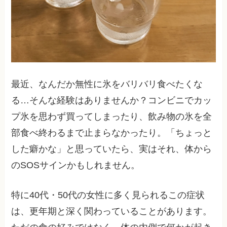
最近、なんだか無性に氷をバリバリ食べたくな
る…そんな経験はありませんか？コンビニでカッ
プ氷を思わず買ってしまったり、飲み物の氷を全
部食べ終わるまで止まらなかったり。「ちょっと
した癖かな」と思っていたら、実はそれ、体から
のSOSサインかもしれません。
特に40代・50代の女性に多く見られるこの症状
は、更年期と深く関わっていることがあります。