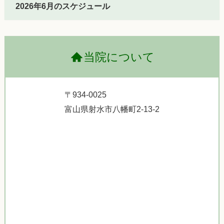
2026年6月のスケジュール
当院について
〒934-0025
富山県射水市八幡町2-13-2