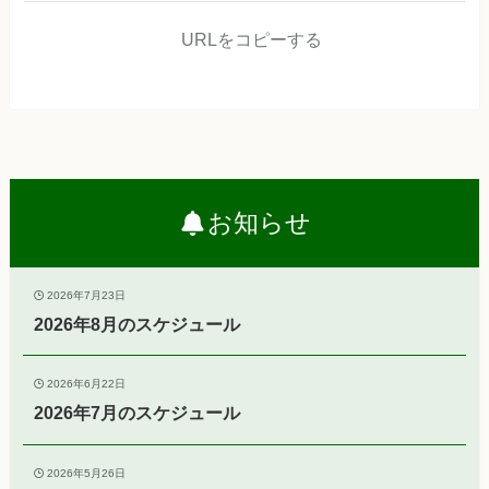
URLをコピーする
お知らせ
2026年7月23日
2026年8月のスケジュール
2026年6月22日
2026年7月のスケジュール
2026年5月26日