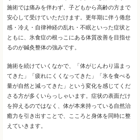
施術では痛みを伴わず、子どもから高齢の方まで
安心して受けていただけます。更年期に伴う倦怠
感・冷え・自律神経の乱れ・不眠といった症状と
ともに、氷食症の根っこにある体質改善を目指せ
るのが鍼灸整体の強みです。
施術を続けていくなかで、「体がじんわり温まっ
てきた」「疲れにくくなってきた」「氷を食べる
量が自然と減ってきた」という変化を感じてくだ
さる方が多くいらっしゃいます。症状の表面だけ
を抑えるのではなく、体が本来持っている自然治
癒力を引き出すことで、こころと身体を同時に整
えていきます。