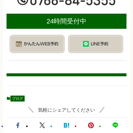
24時間受付中
ブログ
気軽にシェアしてください