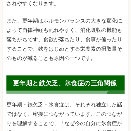
されやすくなります。
また、更年期はホルモンバランスの大きな変化に
よって自律神経も乱れやすく、消化吸収の機能も
落ちがちです。食欲が落ちたり、食事が偏ったり
することで、鉄をはじめとする栄養素の摂取量そ
のものが減ることも原因の一つです。
更年期と鉄欠乏、氷食症の三角関係
更年期・鉄欠乏・氷食症は、それぞれ独立した話
ではなく、密接につながっています。このつなが
りを理解することで、「なぜ今の自分に氷食症が