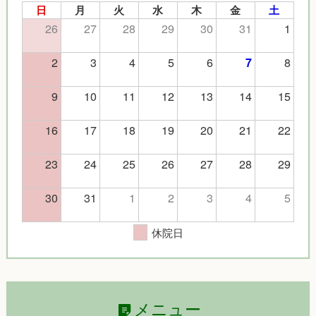
日
月
火
水
木
金
土
26
27
28
29
30
31
1
2
3
4
5
6
8
7
9
10
11
12
13
14
15
16
17
18
19
20
21
22
23
24
25
26
27
28
29
30
31
1
2
3
4
5
休院日
メニュー