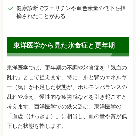
健康診断でフェリチンや血色素量の低下を指
摘されたことがある
東洋医学から見た氷食症と更年期
東洋医学では、更年期の不調や氷食症を「気血の
乱れ」として捉えます。特に、肝と腎のエネルギ
ー（気）が不足した状態が、ホルモンバランスの
乱れや冷え、慢性的な疲労感などを引き起こすと
考えます。西洋医学での鉄欠乏は、東洋医学の
「血虚（けっきょ）」に相当し、血の量や質が低
下した状態を指します。