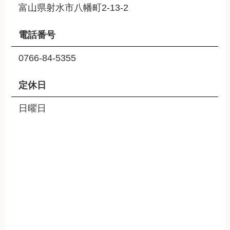
富山県射水市八幡町2-13-2
電話番号
0766-84-5355
定休日
日曜日