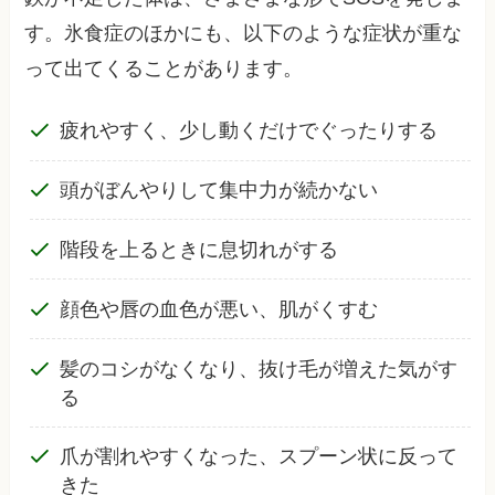
す。氷食症のほかにも、以下のような症状が重な
って出てくることがあります。
疲れやすく、少し動くだけでぐったりする
頭がぼんやりして集中力が続かない
階段を上るときに息切れがする
顔色や唇の血色が悪い、肌がくすむ
髪のコシがなくなり、抜け毛が増えた気がす
る
爪が割れやすくなった、スプーン状に反って
きた