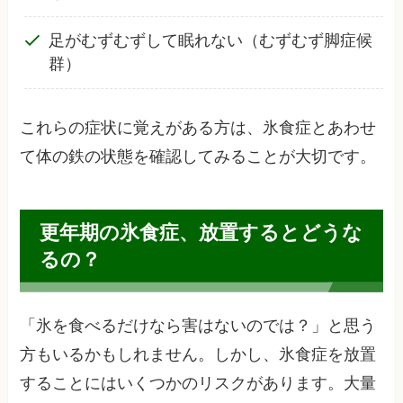
足がむずむずして眠れない（むずむず脚症候
群）
これらの症状に覚えがある方は、氷食症とあわせ
て体の鉄の状態を確認してみることが大切です。
更年期の氷食症、放置するとどうな
るの？
「氷を食べるだけなら害はないのでは？」と思う
方もいるかもしれません。しかし、氷食症を放置
することにはいくつかのリスクがあります。大量