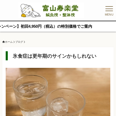
MENU
4,950円（税込）の特別価格でご案内
ホーム
ブログ
氷食症は更年期のサインかもしれない