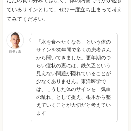
ただの食の好みではなく、体の内側で何かが起き
ているサインとして、ぜひ一度立ち止まって考え
てみてください。
「氷を食べたくなる」という体の
サインを30年間で多くの患者さん
院長：泉
から聞いてきました。更年期のつ
らい症状の裏には、鉄欠乏という
見えない問題が隠れていることが
少なくありません。東洋医学で
は、こうした体のサインを「気血
の乱れ」として捉え、根本から整
えていくことが大切だと考えてい
ます