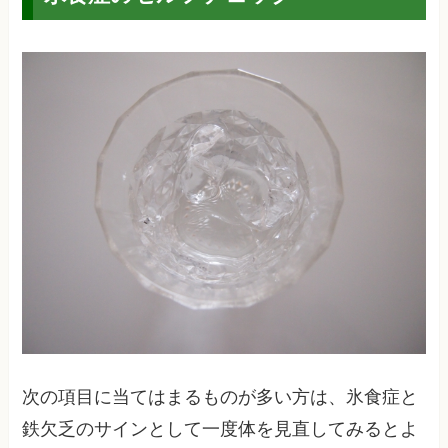
次の項目に当てはまるものが多い方は、氷食症と
鉄欠乏のサインとして一度体を見直してみるとよ