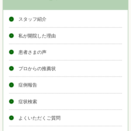
スタッフ紹介
私が開院した理由
患者さまの声
プロからの推薦状
症例報告
症状検索
よくいただくご質問