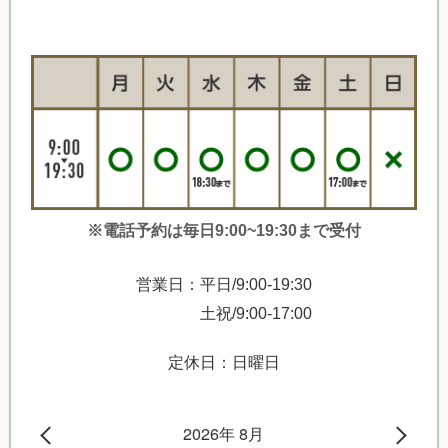
※電話予約は毎日9:00~19:30まで受付
営業日：平日/9:00-19:30
土祝/9:00-17:00
定休日：日曜日
2026年 8月