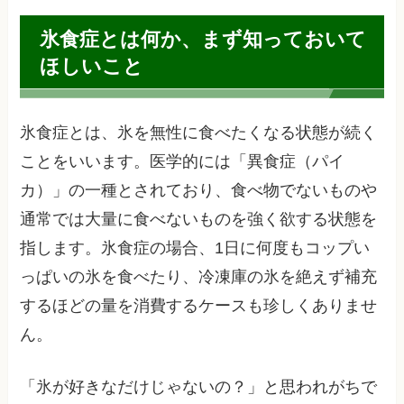
氷食症とは何か、まず知っておいて
ほしいこと
氷食症とは、氷を無性に食べたくなる状態が続く
ことをいいます。医学的には「異食症（パイ
カ）」の一種とされており、食べ物でないものや
通常では大量に食べないものを強く欲する状態を
指します。氷食症の場合、1日に何度もコップい
っぱいの氷を食べたり、冷凍庫の氷を絶えず補充
するほどの量を消費するケースも珍しくありませ
ん。
「氷が好きなだけじゃないの？」と思われがちで