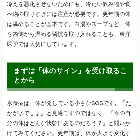
冷えを悪化させないためにも、冷たい飲み物や食
べ物の取りすぎには注意が必要です。更年期の体
は温めることが基本です。白湯やスープなど、体
を内側から温める習慣を取り入れることも、東洋
医学では大切にしています。
まずは「体のサイン」を受け取るこ
とから
氷食症は、体が発している小さなSOSです。「た
かが氷でしょ」と見過ごすのではなく、「今の自
分の体はどんな状態にあるのだろう？」と問いか
けてみてください。更年期は、体が大きく変化す