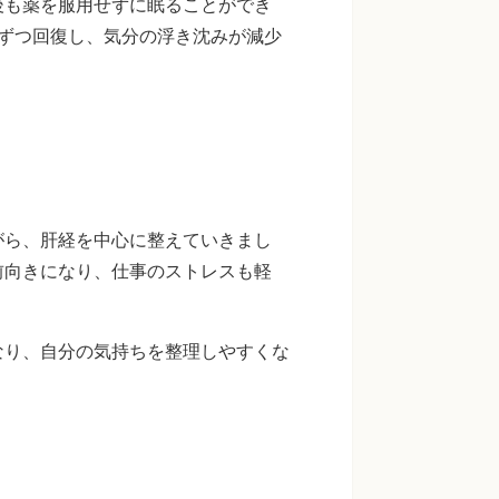
後も薬を服用せずに眠ることができ
しずつ回復し、気分の浮き沈みが減少
がら、肝経を中心に整えていきまし
前向きになり、仕事のストレスも軽
なり、自分の気持ちを整理しやすくな