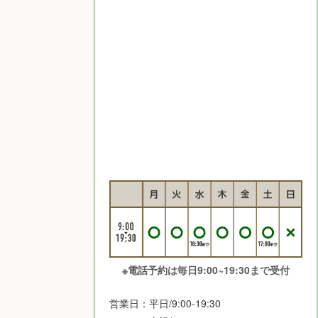
※電話予約は毎日9:00~19:30まで受付
営業日：平日/9:00-19:30