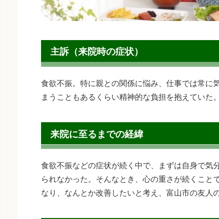
主訴（来院時の症状）
食欲不振。特に親との関係に悩み、仕事では常に
まうこともあるくらい精神的な負担を抱えていた
来院に至るまでの経緯
食欲不振などの症状が続く中で、まずは自身で気
られなかった。そんなとき、心の重さが続くこと
なり、なんとか改善したいと考え、富山市の友人