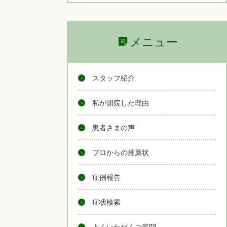
メニュー
スタッフ紹介
私が開院した理由
患者さまの声
プロからの推薦状
症例報告
症状検索
よくいただくご質問