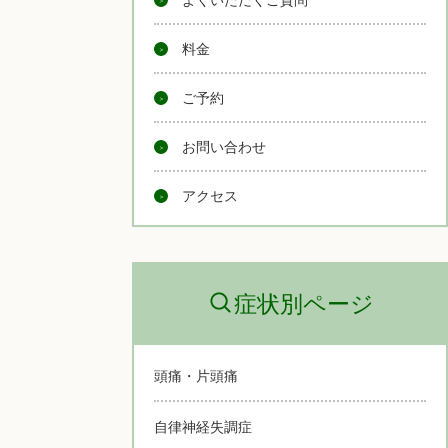
料金
ご予約
お問い合わせ
アクセス
症状別ページ
頭痛・片頭痛
自律神経失調症