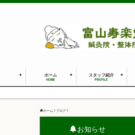
ホーム
スタッフ紹介
HOME
PROFILE
ホーム
ブログ
お知らせ