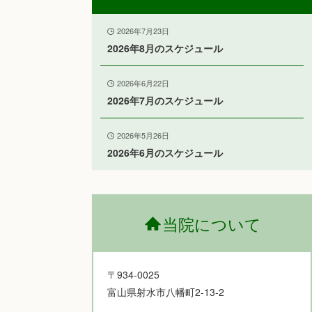
2026年7月23日
2026年8月のスケジュール
2026年6月22日
2026年7月のスケジュール
2026年5月26日
2026年6月のスケジュール
当院について
〒934-0025
富山県射水市八幡町2-13-2