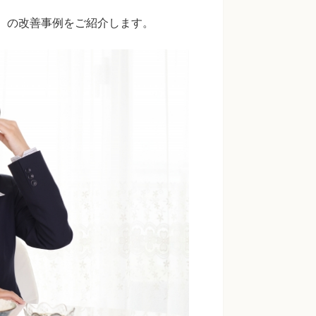
員）の改善事例をご紹介します。