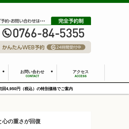
お問い合わせ
アクセス
CONTACT
ACCESS
の特別価格でご案内
と心の重さが回復