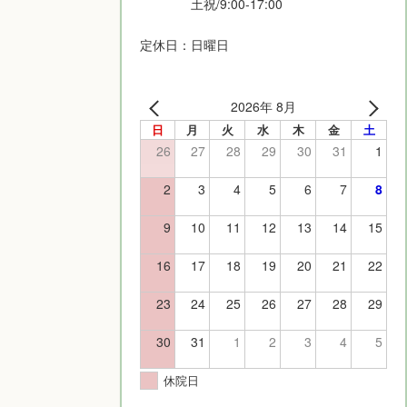
土祝/9:00-17:00
定休日：日曜日
2026年 8月
日
月
火
水
木
金
土
26
27
28
29
30
31
1
2
3
4
5
6
7
8
9
10
11
12
13
14
15
16
17
18
19
20
21
22
23
24
25
26
27
28
29
30
31
1
2
3
4
5
休院日