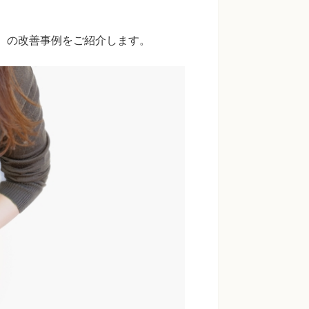
婦）の改善事例をご紹介します。