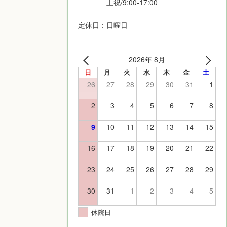
土祝/9:00-17:00
定休日：日曜日
2026年 8月
日
月
火
水
木
金
土
26
27
28
29
30
31
1
2
3
4
5
6
7
8
9
10
11
12
13
14
15
16
17
18
19
20
21
22
23
24
25
26
27
28
29
30
31
1
2
3
4
5
休院日