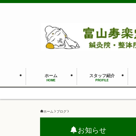
ホーム
スタッフ紹介
HOME
PROFILE
ホーム
ブログ
お知らせ