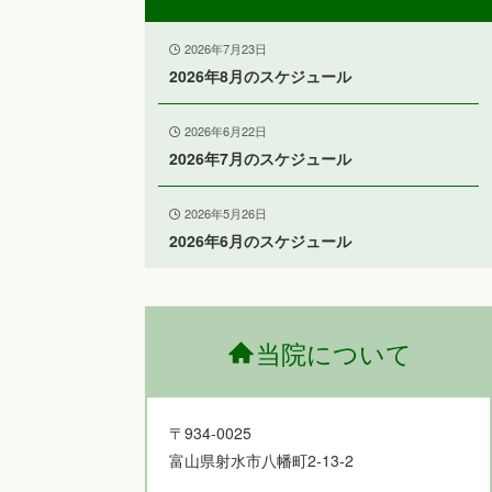
2026年7月23日
2026年8月のスケジュール
2026年6月22日
2026年7月のスケジュール
2026年5月26日
2026年6月のスケジュール
当院について
〒934-0025
富山県射水市八幡町2-13-2