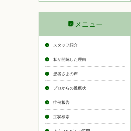
メニュー
スタッフ紹介
私が開院した理由
患者さまの声
プロからの推薦状
症例報告
症状検索
よくいただくご質問