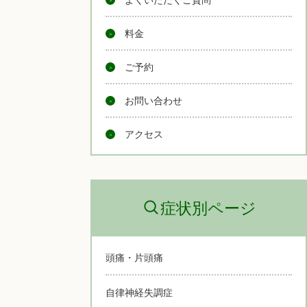
料金
ご予約
お問い合わせ
アクセス
症状別ページ
頭痛・片頭痛
自律神経失調症