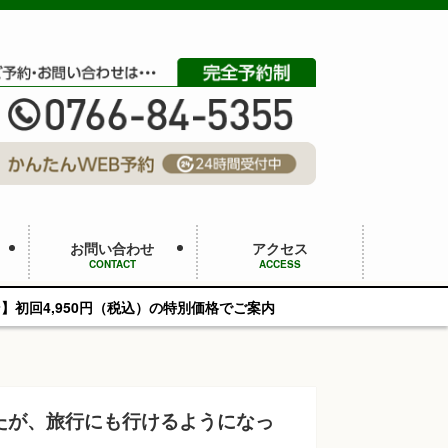
お問い合わせ
アクセス
CONTACT
ACCESS
込）の特別価格でご案内
たが、旅行にも行けるようになっ