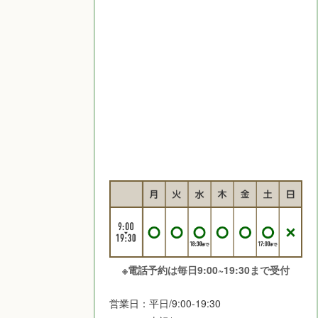
※電話予約は毎日9:00~19:30まで受付
営業日：平日/9:00-19:30