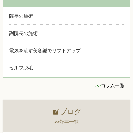
院長の施術
副院長の施術
電気を流す美容鍼でリフトアップ
セルフ脱毛
>>
コラム一覧
ブログ
>>記事一覧