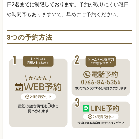
日2名までに制限しております
。予約が取りにくい曜日
や時間帯もありますので、早めにご予約ください。
3つの予約方法