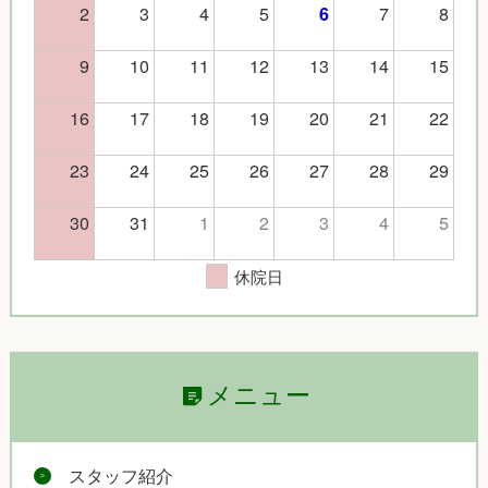
2
3
4
5
7
8
6
9
10
11
12
13
14
15
16
17
18
19
20
21
22
23
24
25
26
27
28
29
30
31
1
2
3
4
5
休院日
メニュー
スタッフ紹介