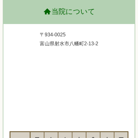
当院について
〒934-0025
富山県射水市八幡町2-13-2