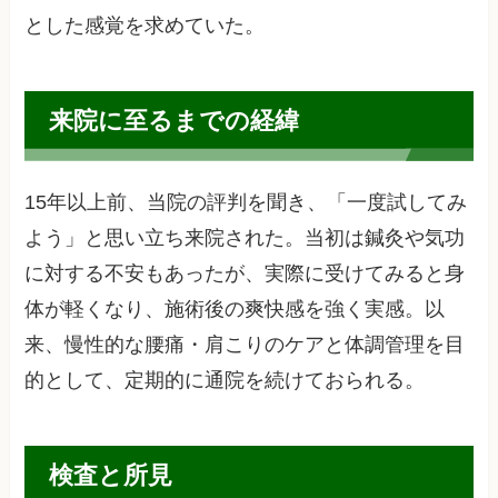
とした感覚を求めていた。
来院に至るまでの経緯
15年以上前、当院の評判を聞き、「一度試してみ
よう」と思い立ち来院された。当初は鍼灸や気功
に対する不安もあったが、実際に受けてみると身
体が軽くなり、施術後の爽快感を強く実感。以
来、慢性的な腰痛・肩こりのケアと体調管理を目
的として、定期的に通院を続けておられる。
検査と所見