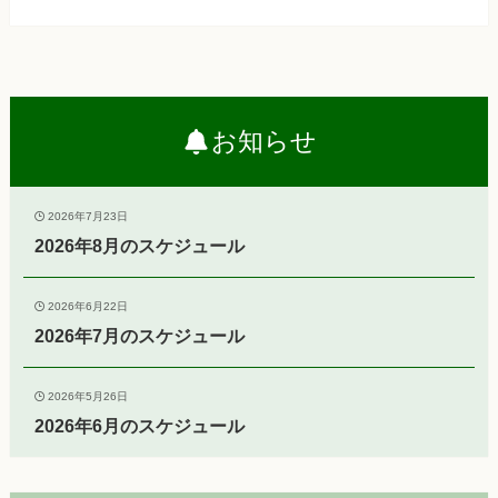
お知らせ
2026年7月23日
2026年8月のスケジュール
2026年6月22日
2026年7月のスケジュール
2026年5月26日
2026年6月のスケジュール