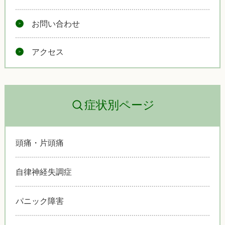
お問い合わせ
アクセス
症状別ページ
頭痛・片頭痛
自律神経失調症
パニック障害