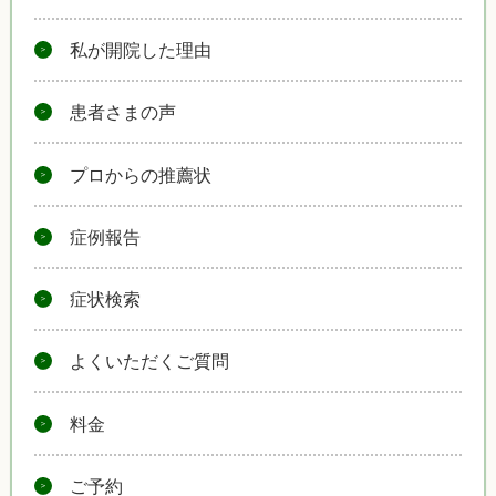
私が開院した理由
患者さまの声
プロからの推薦状
症例報告
症状検索
よくいただくご質問
料金
ご予約