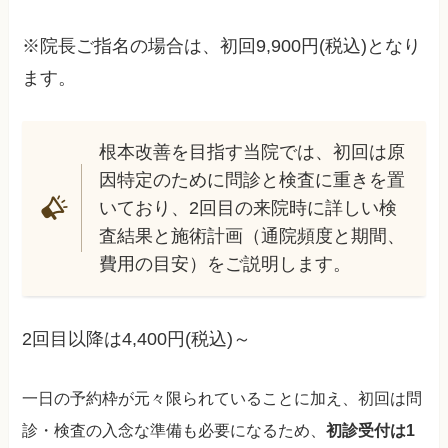
※院長ご指名の場合は、初回9,900円(税込)となり
ます。
根本改善を目指す当院では、初回は原
因特定のために問診と検査に重きを置
いており、2回目の来院時に詳しい検
査結果と施術計画（通院頻度と期間、
費用の目安）をご説明します。
2回目以降は4,400円(税込)～
一日の予約枠が元々限られていることに加え、初回は問
診・検査の入念な準備も必要になるため、
初診受付は1