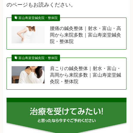
のページもお読みください。
富山寿楽堂鍼灸院・整体院
腰痛の鍼灸整体｜射水・富山・高
岡から来院多数｜富山寿楽堂鍼灸
院・整体院
富山寿楽堂鍼灸院・整体院
肩こりの鍼灸整体｜射水・富山・
高岡から来院多数｜富山寿楽堂鍼
灸院・整体院