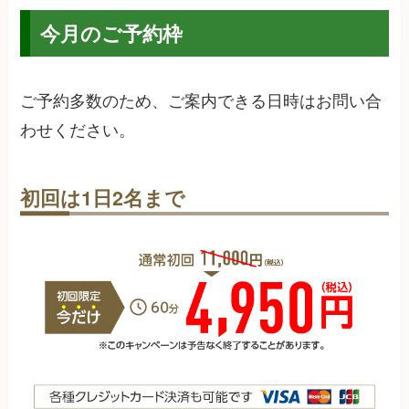
今月のご予約枠
ご予約多数のため、ご案内できる日時はお問い合
わせください。
初回は1日2名まで