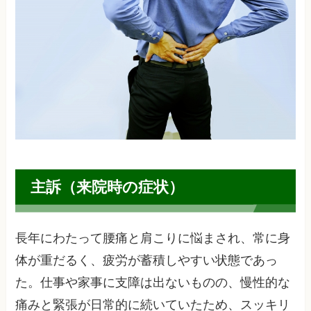
主訴（来院時の症状）
長年にわたって腰痛と肩こりに悩まされ、常に身
体が重だるく、疲労が蓄積しやすい状態であっ
た。仕事や家事に支障は出ないものの、慢性的な
痛みと緊張が日常的に続いていたため、スッキリ