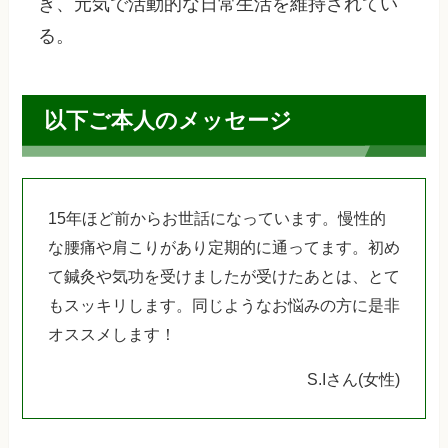
ぎ、元気で活動的な日常生活を維持されてい
る。
以下ご本人のメッセージ
15年ほど前からお世話になっています。慢性的
な腰痛や肩こりがあり定期的に通ってます。初め
て鍼灸や気功を受けましたが受けたあとは、とて
もスッキリします。同じようなお悩みの方に是非
オススメします！
S.Iさん(女性)