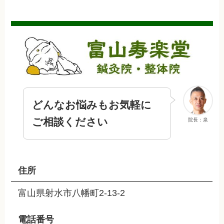
どんなお悩みもお気軽に
ご相談ください
院長：泉
住所
富山県射水市八幡町2-13-2
電話番号