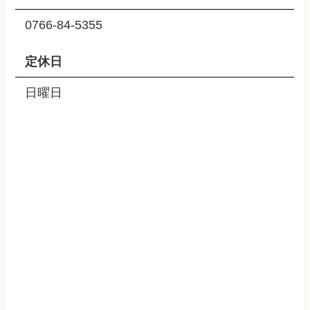
0766-84-5355
定休日
日曜日