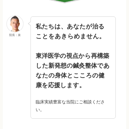
私たちは、あなたが治る
ことをあきらめません。
院長：泉
東洋医学の視点から再構築
した新発想の鍼灸整体であ
なたの身体とこころの健
康を応援します。
臨床実績豊富な当院にご相談くださ
い。