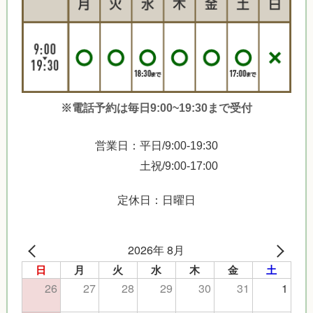
※電話予約は毎日9:00~19:30まで受付
営業日：平日/9:00-19:30
土祝/9:00-17:00
定休日：日曜日
2026年 8月
日
月
火
水
木
金
土
26
27
28
29
30
31
1