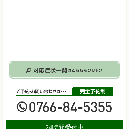
24時間受付中