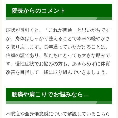
院長からのコメント
症状が長引くと、「これが普通」と思いがちです
が、身体はしっかり整えることで本来の軽やかさ
を取り戻します。長年通っていただけることは、
信頼の証であり、私たちにとっても大きな励みで
す。慢性症状でお悩みの方も、あきらめずに体質
改善を目指して一緒に取り組んでいきましょう。
腰痛や肩こりでお悩みなら…
不眠症や全身倦怠感について解説しているこちら