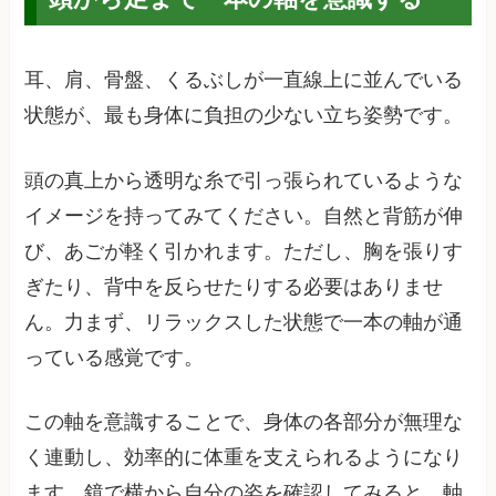
耳、肩、骨盤、くるぶしが一直線上に並んでいる
状態が、最も身体に負担の少ない立ち姿勢です。
頭の真上から透明な糸で引っ張られているような
イメージを持ってみてください。自然と背筋が伸
び、あごが軽く引かれます。ただし、胸を張りす
ぎたり、背中を反らせたりする必要はありませ
ん。力まず、リラックスした状態で一本の軸が通
っている感覚です。
この軸を意識することで、身体の各部分が無理な
く連動し、効率的に体重を支えられるようになり
ます。鏡で横から自分の姿を確認してみると、軸