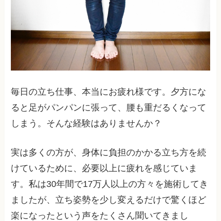
毎日の立ち仕事、本当にお疲れ様です。夕方にな
ると足がパンパンに張って、腰も重だるくなって
しまう。そんな経験はありませんか？
実は多くの方が、身体に負担のかかる立ち方を続
けているために、必要以上に疲れを感じていま
す。私は30年間で17万人以上の方々を施術してき
ましたが、立ち姿勢を少し変えるだけで驚くほど
楽になったという声をたくさん聞いてきまし