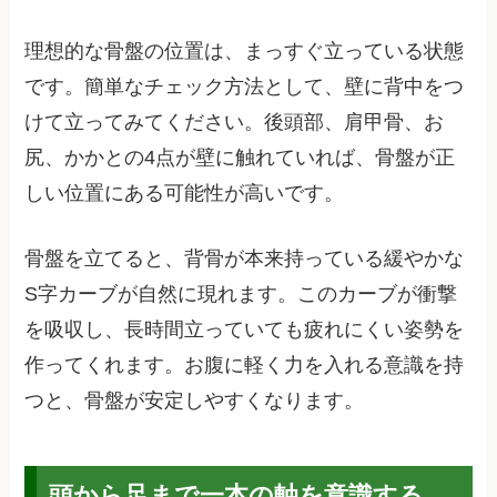
理想的な骨盤の位置は、まっすぐ立っている状態
です。簡単なチェック方法として、壁に背中をつ
けて立ってみてください。後頭部、肩甲骨、お
尻、かかとの4点が壁に触れていれば、骨盤が正
しい位置にある可能性が高いです。
骨盤を立てると、背骨が本来持っている緩やかな
S字カーブが自然に現れます。このカーブが衝撃
を吸収し、長時間立っていても疲れにくい姿勢を
作ってくれます。お腹に軽く力を入れる意識を持
つと、骨盤が安定しやすくなります。
頭から足まで一本の軸を意識する