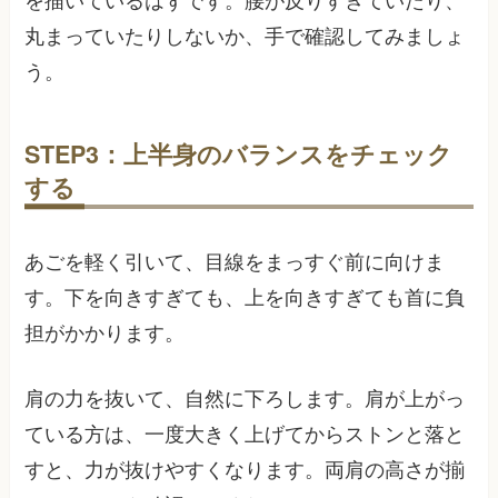
を描いているはずです。腰が反りすぎていたり、
丸まっていたりしないか、手で確認してみましょ
う。
STEP3：上半身のバランスをチェック
する
あごを軽く引いて、目線をまっすぐ前に向けま
す。下を向きすぎても、上を向きすぎても首に負
担がかかります。
肩の力を抜いて、自然に下ろします。肩が上がっ
ている方は、一度大きく上げてからストンと落と
すと、力が抜けやすくなります。両肩の高さが揃