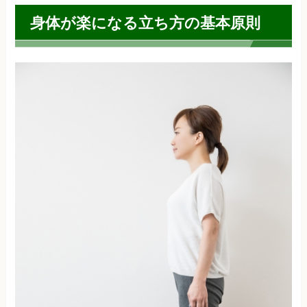
身体が楽になる立ち方の基本原則