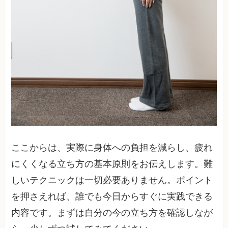
ここからは、実際に身体への負担を減らし、疲れ
にくくなる立ち方の基本原則をお伝えします。難
しいテクニックは一切必要ありません。ポイント
を押さえれば、誰でも今日からすぐに実践できる
内容です。まずは自分の今の立ち方を確認しなが