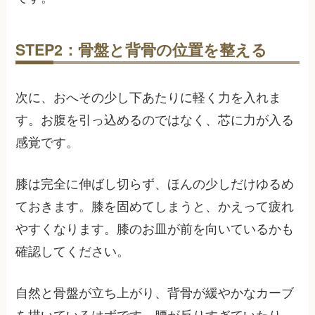
STEP2：骨盤と背骨の位置を整える
次に、おへその少し下あたりに軽く力を入れま
す。お腹を引っ込めるのではなく、芯に力が入る
感覚です。
膝は完全に伸ばし切らず、ほんの少しだけゆるめ
ておきます。膝を固めてしまうと、かえって疲れ
やすくなります。膝のお皿が前を向いているかも
確認してください。
自然と骨盤が立ち上がり、背骨が緩やかなカーブ