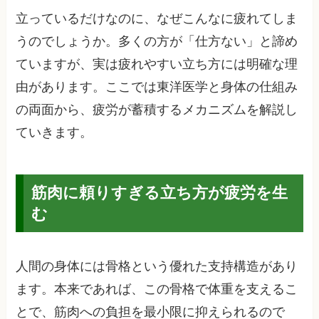
立っているだけなのに、なぜこんなに疲れてしま
うのでしょうか。多くの方が「仕方ない」と諦め
ていますが、実は疲れやすい立ち方には明確な理
由があります。ここでは東洋医学と身体の仕組み
の両面から、疲労が蓄積するメカニズムを解説し
ていきます。
筋肉に頼りすぎる立ち方が疲労を生
む
人間の身体には骨格という優れた支持構造があり
ます。本来であれば、この骨格で体重を支えるこ
とで、筋肉への負担を最小限に抑えられるので