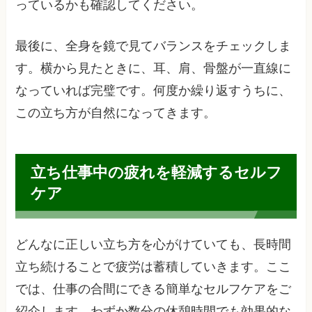
っているかも確認してください。
最後に、全身を鏡で見てバランスをチェックしま
す。横から見たときに、耳、肩、骨盤が一直線に
なっていれば完璧です。何度か繰り返すうちに、
この立ち方が自然になってきます。
立ち仕事中の疲れを軽減するセルフ
ケア
どんなに正しい立ち方を心がけていても、長時間
立ち続けることで疲労は蓄積していきます。ここ
では、仕事の合間にできる簡単なセルフケアをご
紹介します。わずか数分の休憩時間でも効果的な