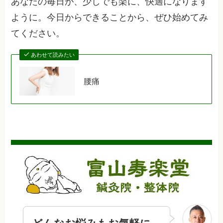
あなたの毎日が、少しでも楽に、快適になります
ように。今日からできることから、ぜひ始めてみ
てください。
あわせて読みたい
腰痛