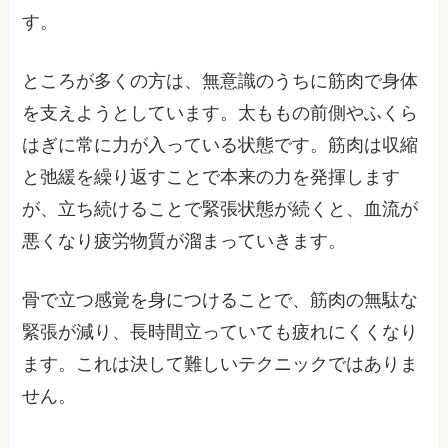
す。
ところが多くの方は、無意識のうちに筋肉で身体
を支えようとしています。太ももの前側やふくら
はぎに常に力が入っている状態です。筋肉は収縮
と弛緩を繰り返すことで本来の力を発揮します
が、立ち続けることで緊張状態が続くと、血流が
悪くなり疲労物質が溜まっていきます。
骨で立つ感覚を身につけることで、筋肉の無駄な
緊張が減り、長時間立っていても疲れにくくなり
ます。これは決して難しいテクニックではありま
せん。