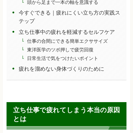
頭から足まで一本の軸を意識する
今すぐできる｜疲れにくい立ち方の実践ス
テップ
立ち仕事中の疲れを軽減するセルフケア
仕事の合間にできる簡単エクササイズ
東洋医学のツボ押しで疲労回復
日常生活で気をつけたいポイント
疲れを溜めない身体づくりのために
立ち仕事で疲れてしまう本当の原因
とは