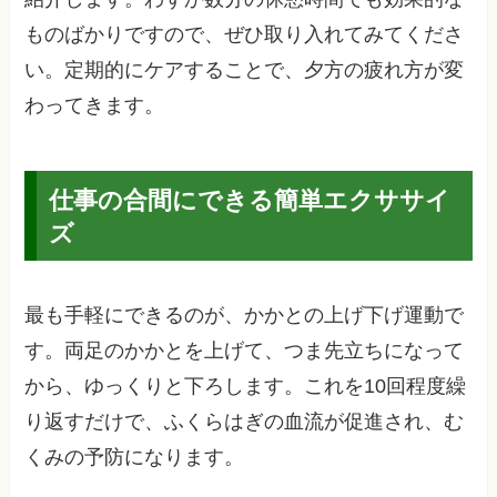
ものばかりですので、ぜひ取り入れてみてくださ
い。定期的にケアすることで、夕方の疲れ方が変
わってきます。
仕事の合間にできる簡単エクササイ
ズ
最も手軽にできるのが、かかとの上げ下げ運動で
す。両足のかかとを上げて、つま先立ちになって
から、ゆっくりと下ろします。これを10回程度繰
り返すだけで、ふくらはぎの血流が促進され、む
くみの予防になります。