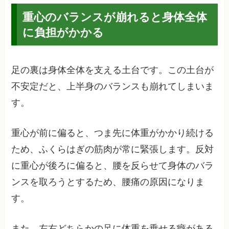
重心のバランスが崩れると身体全体
に負担がかかる
足の裏は身体全体を支える土台です。この土台が
不安定だと、上半身のバランスも崩れてしまいま
す。
重心が前に偏ると、つま先に体重がかかり続ける
ため、ふくらはぎの筋肉が常に緊張します。反対
に重心が後ろに偏ると、腰を反らせて身体のバラ
ンスを取ろうとするため、腰痛の原因になりま
す。
また、左右どちらかの足に体重を乗せる癖がある