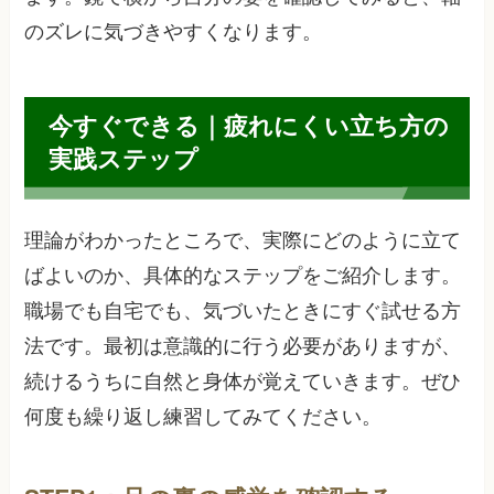
のズレに気づきやすくなります。
今すぐできる｜疲れにくい立ち方の
実践ステップ
理論がわかったところで、実際にどのように立て
ばよいのか、具体的なステップをご紹介します。
職場でも自宅でも、気づいたときにすぐ試せる方
法です。最初は意識的に行う必要がありますが、
続けるうちに自然と身体が覚えていきます。ぜひ
何度も繰り返し練習してみてください。