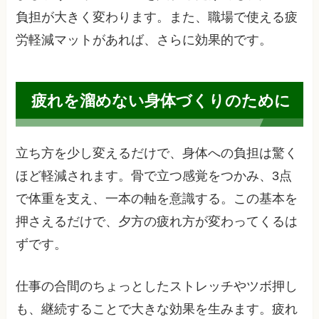
負担が大きく変わります。また、職場で使える疲
労軽減マットがあれば、さらに効果的です。
疲れを溜めない身体づくりのために
立ち方を少し変えるだけで、身体への負担は驚く
ほど軽減されます。骨で立つ感覚をつかみ、3点
で体重を支え、一本の軸を意識する。この基本を
押さえるだけで、夕方の疲れ方が変わってくるは
ずです。
仕事の合間のちょっとしたストレッチやツボ押し
も、継続することで大きな効果を生みます。疲れ