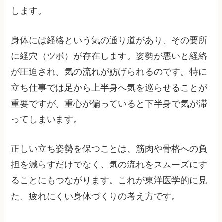
します。
身体には経絡という気の通り道があり、その要所
に経穴（ツボ）が存在します。姿勢が悪いと経絡
が圧迫され、気の流れが妨げられるのです。特に
立ち仕事では足から上半身へ気を巡らせることが
重要ですが、重心が偏っていると下半身で気が滞
ってしまいます。
正しい立ち姿勢を保つことは、筋肉や骨格への負
担を減らすだけでなく、気の流れをスムーズにす
ることにもつながります。これが東洋医学的に見
た、疲れにくい身体づくりの考え方です。