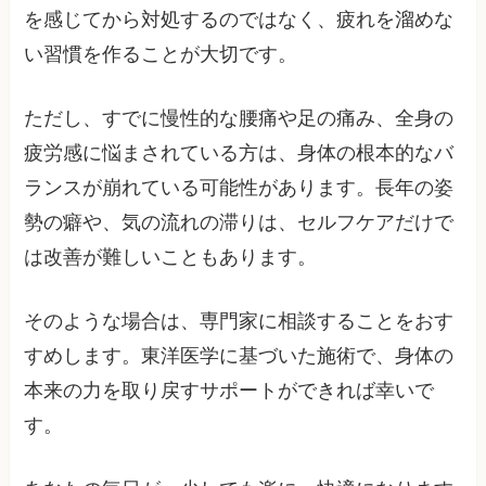
を感じてから対処するのではなく、疲れを溜めな
い習慣を作ることが大切です。
ただし、すでに慢性的な腰痛や足の痛み、全身の
疲労感に悩まされている方は、身体の根本的なバ
ランスが崩れている可能性があります。長年の姿
勢の癖や、気の流れの滞りは、セルフケアだけで
は改善が難しいこともあります。
そのような場合は、専門家に相談することをおす
すめします。東洋医学に基づいた施術で、身体の
本来の力を取り戻すサポートができれば幸いで
す。