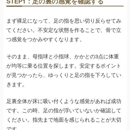
STEP1：足の裏の感覚を確認する
まず裸足になって、足の指を思い切り反らせてみ
てください。不安定な状態を作ることで、骨で立
つ感覚をつかみやすくなります。
そのまま、母指球と小指球、かかとの3点に体重
が均等に乗る位置を探します。安定するポイント
が見つかったら、ゆっくりと足の指を下ろしてい
きます。
足裏全体が床に吸い付くような感覚があれば成功
です。この時、足の指が浮いていないか確認して
ください。指先まで地面を感じられることが大切
です。