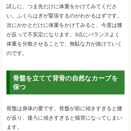
試しに、つま先だけに体重をかけてみてくださ
い。ふくらはぎが緊張するのがわかるはずです。
次にかかとだけに体重をかけてみると、今度は腰
が反って不安定になります。3点にバランスよく
体重を分散させることで、無駄な力が抜けていく
のです。
骨盤を立てて背骨の自然なカーブを
保つ
骨盤は身体の要です。骨盤が前に傾きすぎると腰
が反り、後ろに傾きすぎると猫背になってしまい
ます。