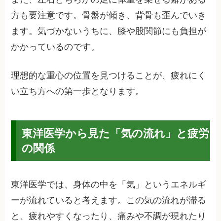
方も要注意です。骨盤が傾き、背骨も歪んでいき
ます。気づかないうちに、膝や股関節にも負担が
かかっているのです。
理想的な重心の位置を見つけることが、疲れにく
い立ち方への第一歩となります。
東洋医学から見た「気の流れ」と疲労
の関係
東洋医学では、身体の中を「気」というエネルギ
ーが流れていると考えます。この気の流れが滞る
と、疲れやすくなったり、痛みや不調が現れたり