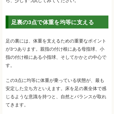
ら、少しずつ試してみてください。
足裏の3点で体重を均等に支える
足の裏には、体重を支えるための重要なポイント
が3つあります。親指の付け根にある母指球、小
指の付け根にある小指球、そしてかかとの中心で
す。
この3点に均等に体重が乗っている状態が、最も
安定した立ち方といえます。床を足の裏全体で感
じるような意識を持つと、自然とバランスが取れ
てきます。