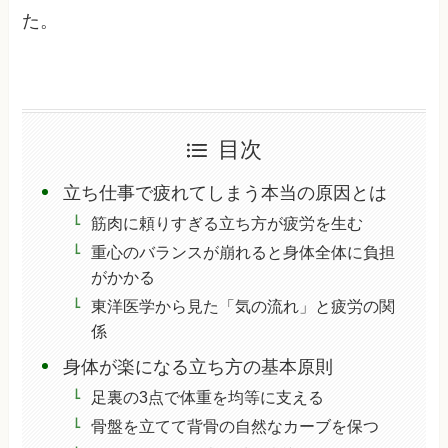
た。
目次
立ち仕事で疲れてしまう本当の原因とは
筋肉に頼りすぎる立ち方が疲労を生む
重心のバランスが崩れると身体全体に負担
がかかる
東洋医学から見た「気の流れ」と疲労の関
係
身体が楽になる立ち方の基本原則
足裏の3点で体重を均等に支える
骨盤を立てて背骨の自然なカーブを保つ