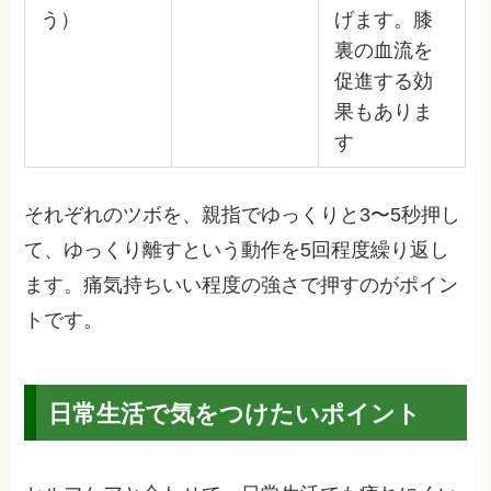
う）
げます。膝
裏の血流を
促進する効
果もありま
す
それぞれのツボを、親指でゆっくりと3〜5秒押し
て、ゆっくり離すという動作を5回程度繰り返し
ます。痛気持ちいい程度の強さで押すのがポイン
トです。
日常生活で気をつけたいポイント