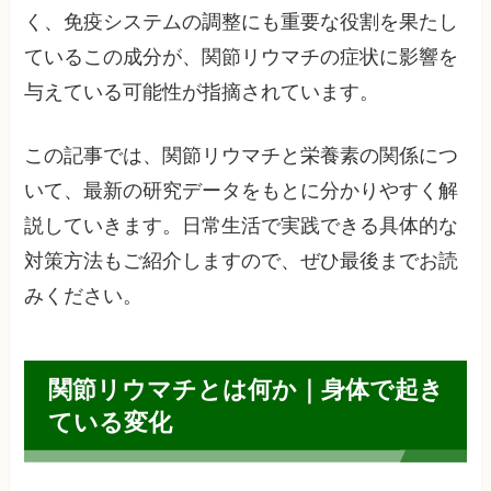
く、免疫システムの調整にも重要な役割を果たし
ているこの成分が、関節リウマチの症状に影響を
与えている可能性が指摘されています。
この記事では、関節リウマチと栄養素の関係につ
いて、最新の研究データをもとに分かりやすく解
説していきます。日常生活で実践できる具体的な
対策方法もご紹介しますので、ぜひ最後までお読
みください。
関節リウマチとは何か｜身体で起き
ている変化