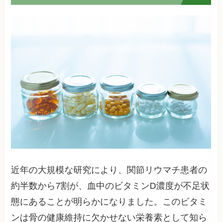
近年の大規模な研究により、関節リウマチ患者の
約半数から7割が、血中のビタミンD濃度が不足状
態にあることが明らかになりました。このビタミ
ンは骨の健康維持に欠かせない栄養素として知ら