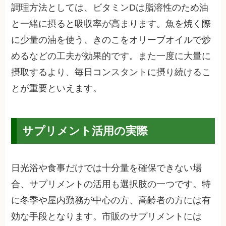
調理方法としては、ビタミンDは脂溶性のため油
と一緒に摂ると吸収率が高まります。魚を焼く際
に少量の油を使う、きのこをオリーブオイルで炒
めるなどの工夫が効果的です。また一度に大量に
摂取するより、毎日コンスタントに摂り続けるこ
とが重要といえます。
サプリメント活用の実際
日光浴や食事だけでは十分量を確保できない場
合、サプリメントの活用も選択肢の一つです。特
に冬季や屋内勤務が中心の方、高齢者の方には有
効な手段となります。市販のサプリメントには