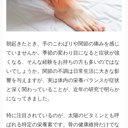
朝起きたとき、手のこわばりや関節の痛みを感じ
ていませんか。季節の変わり目になると症状が強
くなる、そんな経験をお持ちの方も多いのではな
いでしょうか。関節の不調は日常生活に大きな影
響を与えますが、実は体内の栄養バランスが症状
と深く関わっていることが、近年の研究で明らか
になってきました。
特に注目されているのが、太陽のビタミンとも呼
ばれる特定の栄養素です。骨の健康維持だけでな