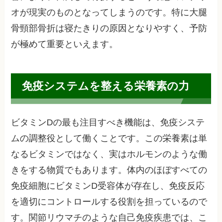
オが現実のものとなってしまうのです。特に大腿
骨頸部骨折は寝たきりの原因となりやすく、予防
が極めて重要といえます。
免疫システムを整える栄養素の力
ビタミンDの最も注目すべき機能は、免疫システ
ムの調整役として働くことです。この栄養素は単
なるビタミンではなく、実はホルモンのような働
きをする物質でもあります。体内のほぼすべての
免疫細胞にビタミンD受容体が存在し、免疫反応
を適切にコントロールする役割を担っているので
す。関節リウマチのような自己免疫疾患では、こ