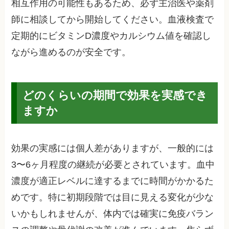
相互作用の可能性もあるため、必ず主治医や薬剤
師に相談してから開始してください。血液検査で
定期的にビタミンD濃度やカルシウム値を確認し
ながら進めるのが安全です。
どのくらいの期間で効果を実感でき
ますか
効果の実感には個人差がありますが、一般的には
3〜6ヶ月程度の継続が必要とされています。血中
濃度が適正レベルに達するまでに時間がかかるた
めです。特に初期段階では目に見える変化が少な
いかもしれませんが、体内では確実に免疫バラン