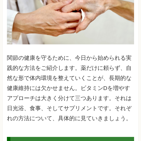
関節の健康を守るために、今日から始められる実
践的な方法をご紹介します。薬だけに頼らず、自
然な形で体内環境を整えていくことが、長期的な
健康維持には欠かせません。ビタミンDを増やす
アプローチは大きく分けて三つあります。それは
日光浴、食事、そしてサプリメントです。それぞ
れの方法について、具体的に見ていきましょう。