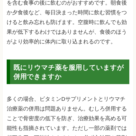
を含む食事の後に飲むのがおすすめです。朝食後
か夕食後など、毎日決まった時間に飲む習慣をつ
けると飲み忘れも防げます。空腹時に飲んでも効
果が低下するわけではありませんが、食後のほう
がより効率的に体内に取り込まれるのです。
既にリウマチ薬を服用していますが
併用できますか
多くの場合、ビタミンDサプリメントとリウマチ
治療薬の併用は問題ありません。むしろ併用する
ことで骨密度の低下を防ぎ、治療効果を高める可
能性も指摘されています。ただし一部の薬剤では