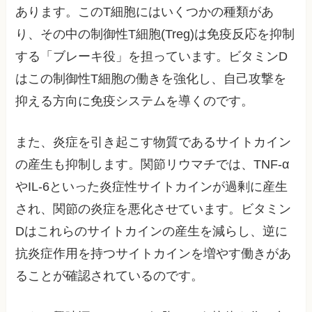
あります。このT細胞にはいくつかの種類があ
り、その中の制御性T細胞(Treg)は免疫反応を抑制
する「ブレーキ役」を担っています。ビタミンD
はこの制御性T細胞の働きを強化し、自己攻撃を
抑える方向に免疫システムを導くのです。
また、炎症を引き起こす物質であるサイトカイン
の産生も抑制します。関節リウマチでは、TNF-α
やIL-6といった炎症性サイトカインが過剰に産生
され、関節の炎症を悪化させています。ビタミン
Dはこれらのサイトカインの産生を減らし、逆に
抗炎症作用を持つサイトカインを増やす働きがあ
ることが確認されているのです。