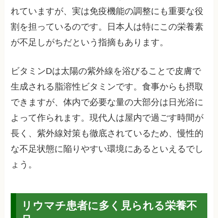
れていますが、実は免疫機能の調整にも重要な役
割を担っているのです。日本人は特にこの栄養素
が不足しがちだという指摘もあります。
ビタミンDは太陽の紫外線を浴びることで皮膚で
生成される脂溶性ビタミンです。食事からも摂取
できますが、体内で必要な量の大部分は日光浴に
よって作られます。現代人は屋内で過ごす時間が
長く、紫外線対策も徹底されているため、慢性的
な不足状態に陥りやすい環境にあるといえるでし
ょう。
リウマチ患者に多く見られる栄養不