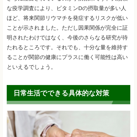
な疫学調査により、ビタミンDの摂取量が多い人
ほど、将来関節リウマチを発症するリスクが低い
ことが示されました。ただし因果関係が完全に証
明されたわけではなく、今後のさらなる研究が待
たれるところです。それでも、十分な量を維持す
ることが関節の健康にプラスに働く可能性は高い
といえるでしょう。
日常生活でできる具体的な対策