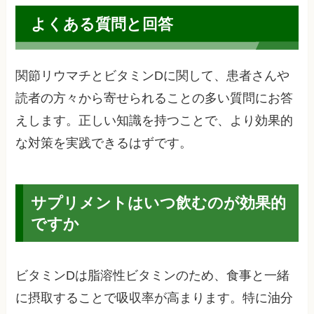
よくある質問と回答
関節リウマチとビタミンDに関して、患者さんや
読者の方々から寄せられることの多い質問にお答
えします。正しい知識を持つことで、より効果的
な対策を実践できるはずです。
サプリメントはいつ飲むのが効果的
ですか
ビタミンDは脂溶性ビタミンのため、食事と一緒
に摂取することで吸収率が高まります。特に油分