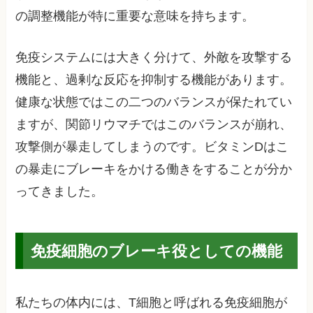
の調整機能が特に重要な意味を持ちます。
免疫システムには大きく分けて、外敵を攻撃する
機能と、過剰な反応を抑制する機能があります。
健康な状態ではこの二つのバランスが保たれてい
ますが、関節リウマチではこのバランスが崩れ、
攻撃側が暴走してしまうのです。ビタミンDはこ
の暴走にブレーキをかける働きをすることが分か
ってきました。
免疫細胞のブレーキ役としての機能
私たちの体内には、T細胞と呼ばれる免疫細胞が