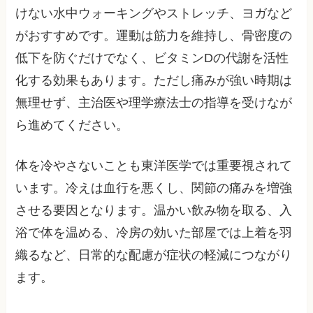
けない水中ウォーキングやストレッチ、ヨガなど
がおすすめです。運動は筋力を維持し、骨密度の
低下を防ぐだけでなく、ビタミンDの代謝を活性
化する効果もあります。ただし痛みが強い時期は
無理せず、主治医や理学療法士の指導を受けなが
ら進めてください。
体を冷やさないことも東洋医学では重要視されて
います。冷えは血行を悪くし、関節の痛みを増強
させる要因となります。温かい飲み物を取る、入
浴で体を温める、冷房の効いた部屋では上着を羽
織るなど、日常的な配慮が症状の軽減につながり
ます。