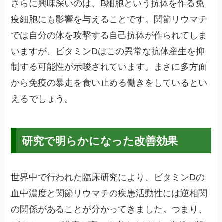
さらに興味深いのは、B細胞という抗体を作る免
疫細胞にも影響を与えることです。関節リウマチ
では自分の体を攻撃する自己抗体が作られてしま
いますが、ビタミンDはこの異常な抗体産生を抑
制する可能性が示唆されています。まさに多方面
から免疫の暴走を食い止める働きをしているとい
えるでしょう。
研究で明らかになった改善効果
世界中で行われた臨床研究により、ビタミンDの
血中濃度と関節リウマチの疾患活動性には逆相関
の関係があることが分かってきました。つまり、