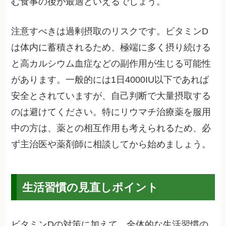
む食事の後が最適といえるでしょう。
注意すべきは過剰摂取のリスクです。ビタミンD
は体内に蓄積されるため、極端に多く摂り続ける
と高カルシウム血症などの副作用が生じる可能性
があります。一般的には1日4000IU以下であれば
安全とされていますが、自己判断で大量摂取する
のは避けてください。特にリウマチ治療薬を服用
中の方は、薬との相互作用も考えられるため、必
ず主治医や薬剤師に相談してから始めましょう。
生活習慣の見直しポイント
ビタミンDの対策に加えて、全体的な生活習慣の