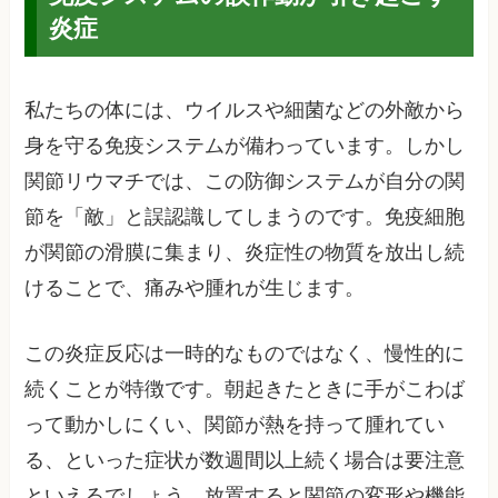
炎症
私たちの体には、ウイルスや細菌などの外敵から
身を守る免疫システムが備わっています。しかし
関節リウマチでは、この防御システムが自分の関
節を「敵」と誤認識してしまうのです。免疫細胞
が関節の滑膜に集まり、炎症性の物質を放出し続
けることで、痛みや腫れが生じます。
この炎症反応は一時的なものではなく、慢性的に
続くことが特徴です。朝起きたときに手がこわば
って動かしにくい、関節が熱を持って腫れてい
る、といった症状が数週間以上続く場合は要注意
といえるでしょう。放置すると関節の変形や機能