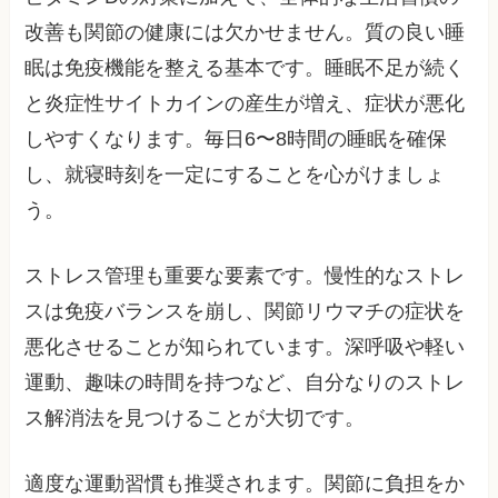
改善も関節の健康には欠かせません。質の良い睡
眠は免疫機能を整える基本です。睡眠不足が続く
と炎症性サイトカインの産生が増え、症状が悪化
しやすくなります。毎日6〜8時間の睡眠を確保
し、就寝時刻を一定にすることを心がけましょ
う。
ストレス管理も重要な要素です。慢性的なストレ
スは免疫バランスを崩し、関節リウマチの症状を
悪化させることが知られています。深呼吸や軽い
運動、趣味の時間を持つなど、自分なりのストレ
ス解消法を見つけることが大切です。
適度な運動習慣も推奨されます。関節に負担をか