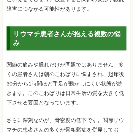
障害につながる可能性があります。
リウマチ患者さんが抱える複数の悩
み
関節の痛みや腫れだけが問題ではありません。多
くの患者さんは朝のこわばりに悩まされ、起床後
30分から1時間ほど手足が動かしにくい状態が続
きます。このこわばりは日常生活の質を大きく低
下させる要因となっています。
さらに深刻なのが、骨密度の低下です。関節リウ
マチの患者さんの多くが骨粗鬆症を併発してお