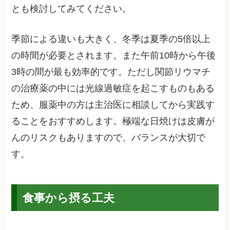
とも検討してみてください。
季節による違いも大きく、冬季は夏季の5倍以上
の時間が必要とされます。また午前10時から午後
3時の間が最も効率的です。ただし関節リウマチ
の治療薬の中には光線過敏症を起こすものもある
ため、服薬中の方は主治医に相談してから実践す
ることをおすすめします。極端な日焼けは皮膚が
んのリスクもありますので、バランスが大切で
す。
食事から摂る工夫