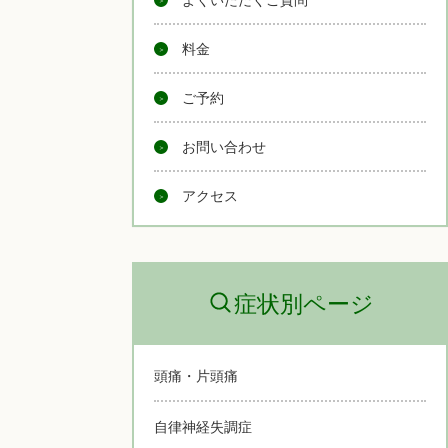
料金
ご予約
お問い合わせ
アクセス
症状別ページ
頭痛・片頭痛
自律神経失調症