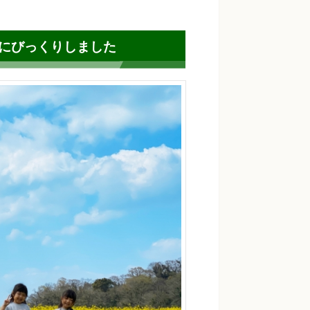
にびっくりしました