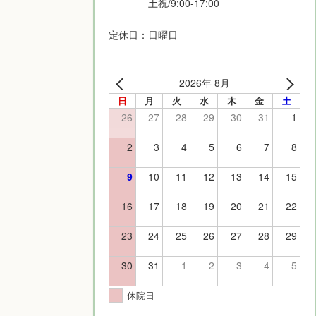
土祝/9:00-17:00
定休日：日曜日
2026年 8月
日
月
火
水
木
金
土
26
27
28
29
30
31
1
2
3
4
5
6
7
8
9
10
11
12
13
14
15
16
17
18
19
20
21
22
23
24
25
26
27
28
29
30
31
1
2
3
4
5
休院日