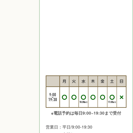
※電話予約は毎日9:00~19:30まで受付
営業日：平日/9:00-19:30