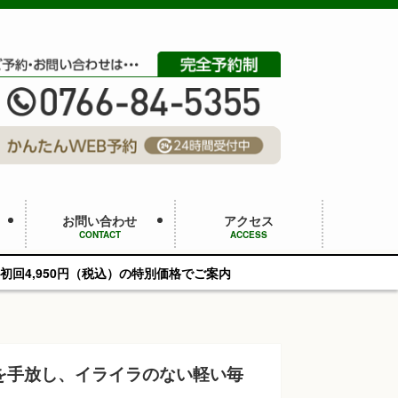
お問い合わせ
アクセス
CONTACT
ACCESS
込）の特別価格でご案内
を手放し、イライラのない軽い毎