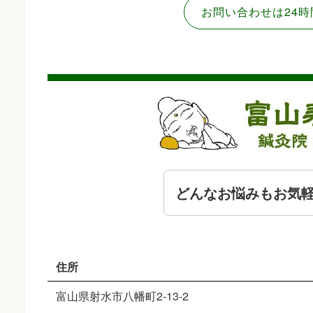
お問い合わせは24時
どんなお悩みもお気
住所
富山県射水市八幡町2-13-2