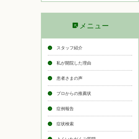
メニュー
スタッフ紹介
私が開院した理由
患者さまの声
プロからの推薦状
症例報告
症状検索
よくいただくご質問