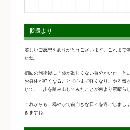
院長より
嬉しいご感想をありがとうございます。これまで
たね。
初回の施術後に「薬が欲しくない自分がいた」と
お身体が軽くなることで心まで軽くなり、やる気
じて、一歩を踏み出してみたことが何より素晴ら
これからも、穏やかで前向きな日々を過ごしまし
きますね。