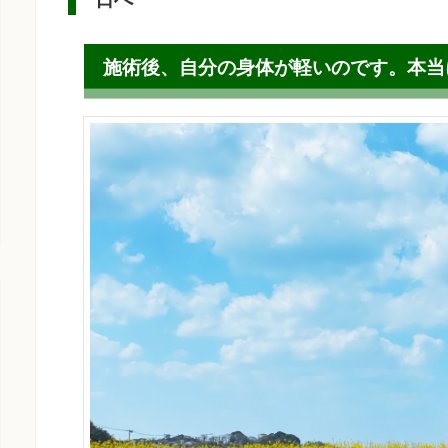
施術後、自分の身体が軽いのです。本当