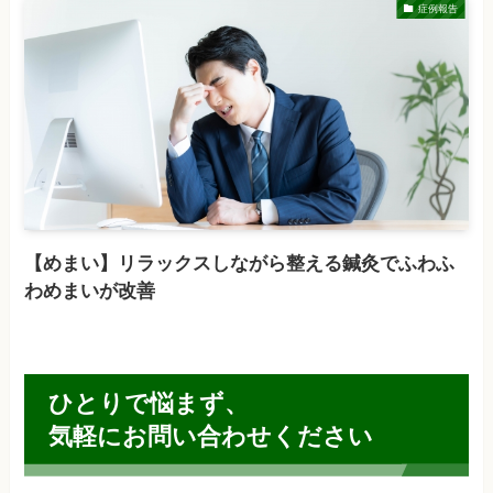
症例報告
【めまい】リラックスしながら整える鍼灸でふわふ
わめまいが改善
ひとりで悩まず、
気軽にお問い合わせください