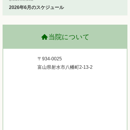
2026年6月のスケジュール
当院について
〒934-0025
富山県射水市八幡町2-13-2