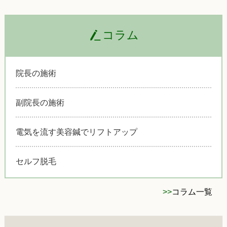
コラム
院長の施術
副院長の施術
電気を流す美容鍼でリフトアップ
セルフ脱毛
>>
コラム一覧