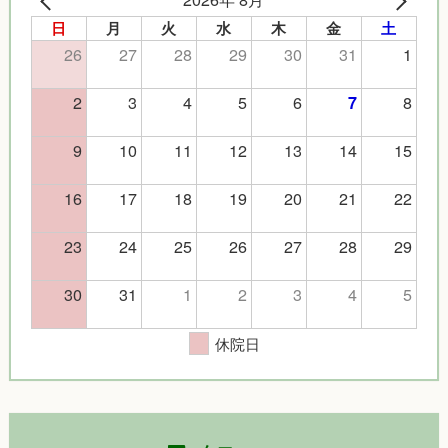
日
月
火
水
木
金
土
26
27
28
29
30
31
1
2
3
4
5
6
8
7
9
10
11
12
13
14
15
16
17
18
19
20
21
22
23
24
25
26
27
28
29
30
31
1
2
3
4
5
休院日