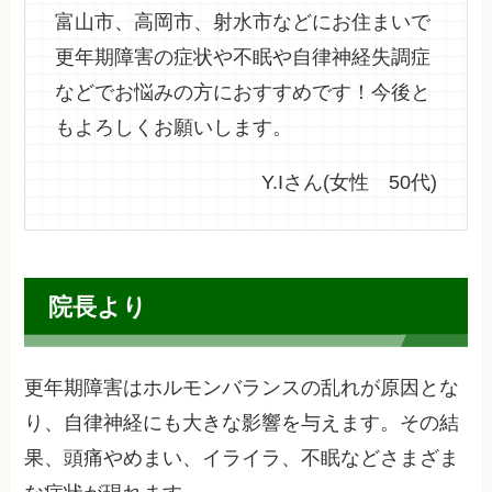
富山市、高岡市、射水市などにお住まいで
更年期障害の症状や不眠や自律神経失調症
などでお悩みの方におすすめです！今後と
もよろしくお願いします。
Y.Iさん(女性 50代)
院長より
更年期障害はホルモンバランスの乱れが原因とな
り、自律神経にも大きな影響を与えます。その結
果、頭痛やめまい、イライラ、不眠などさまざま