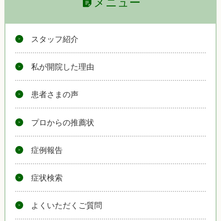
メニュー
スタッフ紹介
私が開院した理由
患者さまの声
プロからの推薦状
症例報告
症状検索
よくいただくご質問