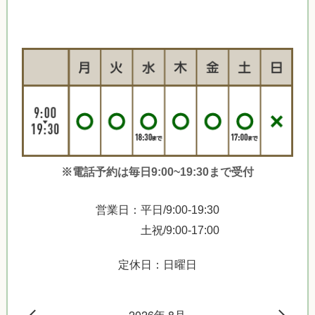
※電話予約は毎日9:00~19:30まで受付
営業日：平日/9:00-19:30
土祝/9:00-17:00
定休日：日曜日
2026年 8月