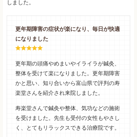
しました。
更年期障害の症状が楽になり、毎日が快適
になりました
更年期の頭痛やめまいやイライラが鍼灸、
整体を受けて楽になりました。更年期障害
かと思い、知り合いから富山県で評判の寿
楽堂さんを紹介され来院しました。
寿楽堂さんで鍼灸や整体、気功などの施術
を受けました。先生も受付の女性もやさし
く、とてもリラックスできる治療院です。