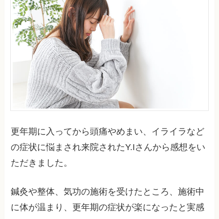
更年期に入ってから頭痛やめまい、イライラなど
の症状に悩まされ来院されたY.Iさんから感想をい
ただきました。
鍼灸や整体、気功の施術を受けたところ、施術中
に体が温まり、更年期の症状が楽になったと実感