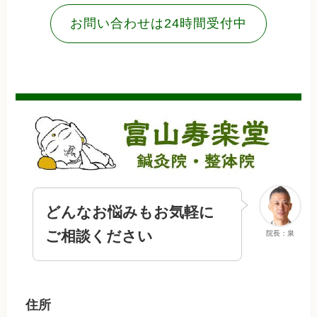
お問い合わせは24時間受付中
どんなお悩みもお気軽に
ご相談ください
院長：泉
住所