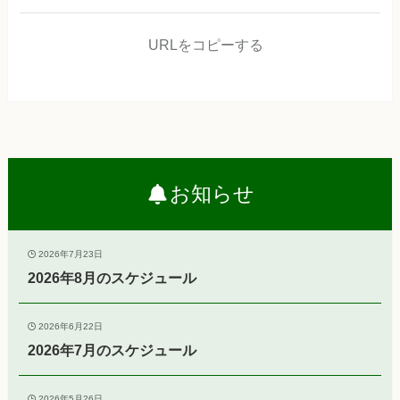
URLをコピーする
お知らせ
2026年7月23日
2026年8月のスケジュール
2026年6月22日
2026年7月のスケジュール
2026年5月26日