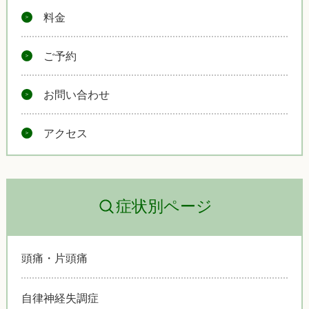
料金
ご予約
お問い合わせ
アクセス
症状別ページ
頭痛・片頭痛
自律神経失調症