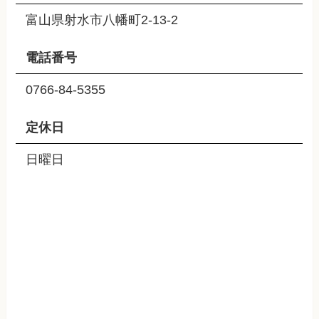
富山県射水市八幡町2-13-2
電話番号
0766-84-5355
定休日
日曜日