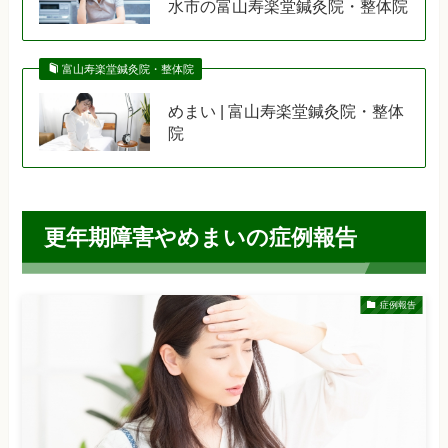
水市の富山寿楽堂鍼灸院・整体院
富山寿楽堂鍼灸院・整体院
めまい | 富山寿楽堂鍼灸院・整体
院
更年期障害やめまいの症例報告
症例報告