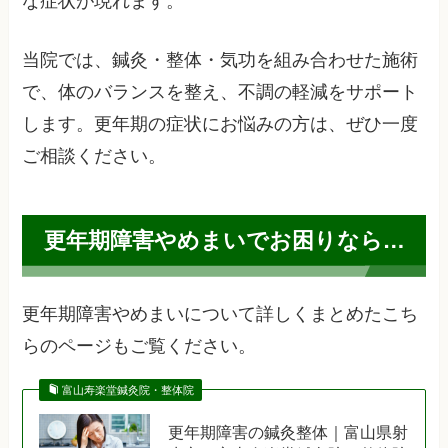
な症状が現れます。
当院では、鍼灸・整体・気功を組み合わせた施術
で、体のバランスを整え、不調の軽減をサポート
します。更年期の症状にお悩みの方は、ぜひ一度
ご相談ください。
更年期障害やめまいでお困りなら…
更年期障害やめまいについて詳しくまとめたこち
らのページもご覧ください。
富山寿楽堂鍼灸院・整体院
更年期障害の鍼灸整体｜富山県射