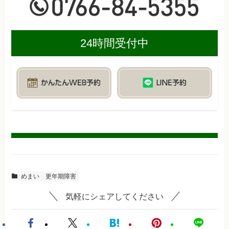
24時間受付中
めまい
更年期障害
気軽にシェアしてください