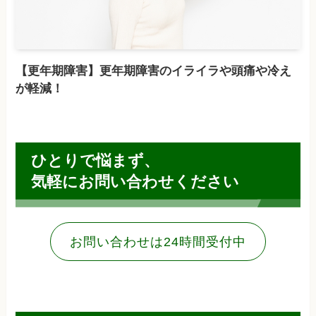
【更年期障害】更年期障害のイライラや頭痛や冷え
が軽減！
ひとりで悩まず、
気軽にお問い合わせください
お問い合わせは24時間受付中