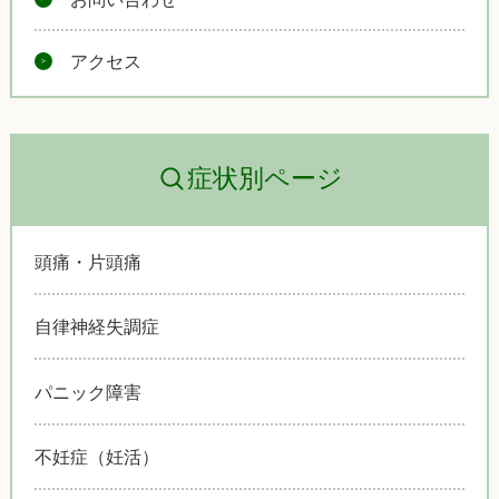
アクセス
症状別ページ
頭痛・片頭痛
自律神経失調症
パニック障害
不妊症（妊活）