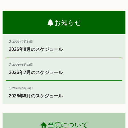
お知らせ
2026年7月23日
2026年8月のスケジュール
2026年6月22日
2026年7月のスケジュール
2026年5月26日
2026年6月のスケジュール
当院について