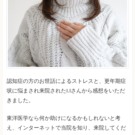
認知症の方のお世話によるストレスと、更年期症
状に悩まされ来院されたI.Iさんから感想をいただ
きました。
東洋医学なら何か助けになるかもしれないと考
え、インターネットで当院を知り、来院してくだ