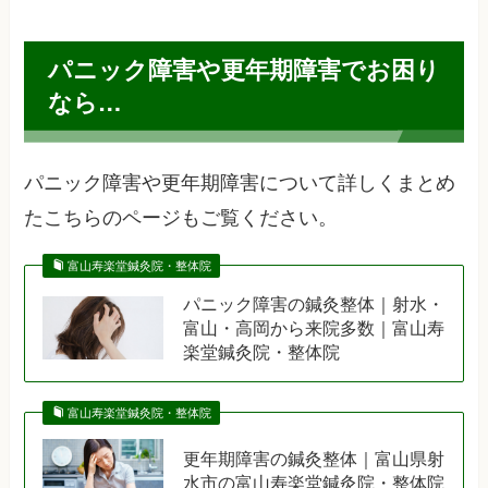
パニック障害や更年期障害でお困り
なら…
パニック障害や更年期障害について詳しくまとめ
たこちらのページもご覧ください。
富山寿楽堂鍼灸院・整体院
パニック障害の鍼灸整体｜射水・
富山・高岡から来院多数｜富山寿
楽堂鍼灸院・整体院
富山寿楽堂鍼灸院・整体院
更年期障害の鍼灸整体｜富山県射
水市の富山寿楽堂鍼灸院・整体院