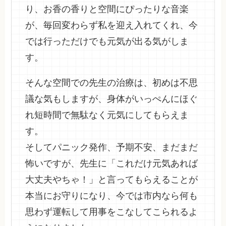
り、お香の香りと空間にぴったりな音楽
が、毎回変わらず私を迎え入れてくれ、今
では行っただけでも元気が出る気がしま
す。
そんな空間での先生の治療は、初めは不思
議な気もしますが、身体がいっぺんにほぐ
れ短時間で無駄なく元気にしてもらえま
す。
そしてパニック発作、予期不安、まだまだ
怖いですが、先生に「これだけ元気あれば
大丈夫やちゃ！」と言ってもらえることが
本当にお守りになり、今では市内なら何も
思わず運転して用事をこなしてこられるよ