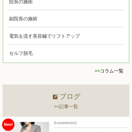
院長の施術
副院長の施術
電気を流す美容鍼でリフトアップ
セルフ脱毛
>>
コラム一覧
ブログ
>>記事一覧
2026年8月6日