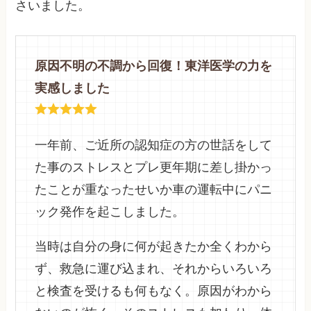
さいました。
原因不明の不調から回復！東洋医学の力を
実感しました
一年前、ご近所の認知症の方の世話をして
た事のストレスとプレ更年期に差し掛かっ
たことが重なったせいか車の運転中にパニ
ック発作を起こしました。
当時は自分の身に何が起きたか全くわから
ず、救急に運び込まれ、それからいろいろ
と検査を受けるも何もなく。原因がわから