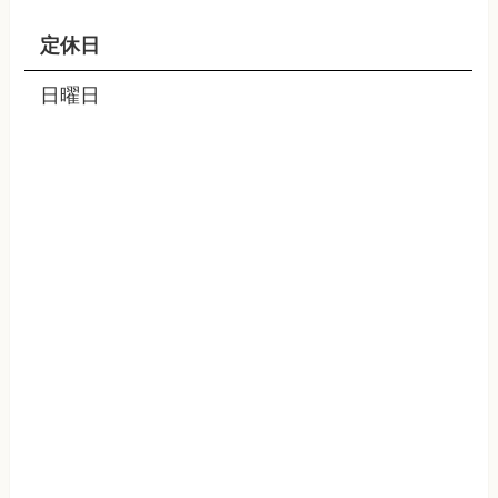
定休日
日曜日