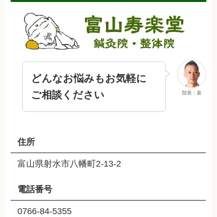
どんなお悩みもお気軽に
ご相談ください
院長：泉
住所
富山県射水市八幡町2-13-2
電話番号
0766-84-5355