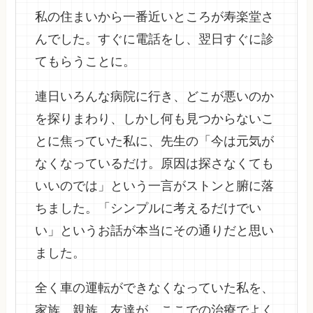
私の住まいから一番近いところが寿楽堂さ
んでした。すぐに電話をし、翌日すぐに診
てもらうことに。
連日いろんな病院に行き、どこが悪いのか
を探りまわり、しかし何も見つからないこ
とに焦っていた私に、先生の「今は元気が
なくなっているだけ。原因は探さなくても
いいのでは」という一言がストンと腑に落
ちました。「シンプルに考えるだけでい
い」というお話が本当にその通りだと思い
ました。
全く車の運転ができなくなっていた私を、
家族、親族、友達が、ここでの治療でよく