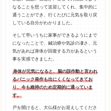
なることを想って送迎してくれ、集中的に
通うことができ、行くたびに元気を取り戻
している自分がわかりました。
そして早いうちに家事ができるようにまで
になったことで、鍼治療や気診の凄さ、元
気があれば身体が回復する力があるという
事を実感できました。
身体が元気になると、脳の誤作動と言われ
るパニック発作も出にくくなってきてお
り、今も維持のため定期的に通っていま
す。
戸を開けると、大仏様がお迎えしてくださ