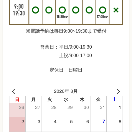
※電話予約は毎日9:00~19:30まで受付
営業日：平日/9:00-19:30
土祝/9:00-17:00
定休日：日曜日
2026年 8月
日
月
火
水
木
金
土
26
27
28
29
30
31
1
2
3
4
5
6
8
7