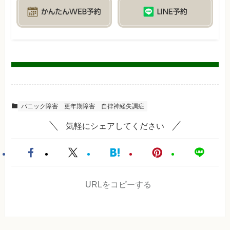
パニック障害
更年期障害
自律神経失調症
気軽にシェアしてください
URLをコピーする