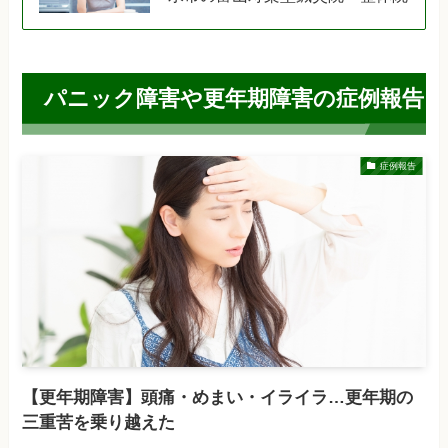
パニック障害や更年期障害の症例報告
症例報告
【更年期障害】頭痛・めまい・イライラ…更年期の
三重苦を乗り越えた