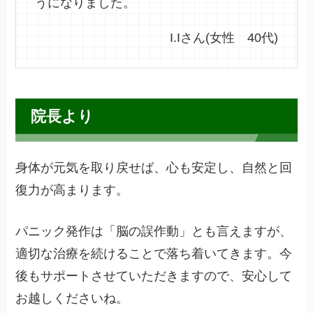
うになりました。
I.Iさん(女性 40代)
院長より
身体が元気を取り戻せば、心も安定し、自然と回
復力が高まります。
パニック発作は「脳の誤作動」とも言えますが、
適切な治療を続けることで落ち着いてきます。今
後もサポートさせていただきますので、安心して
お越しくださいね。