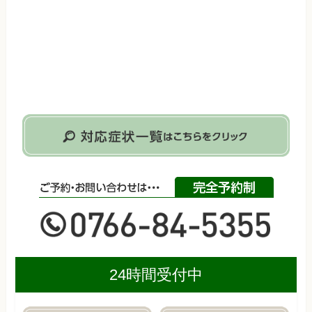
24時間受付中