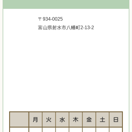
〒934-0025
富山県射水市八幡町2-13-2