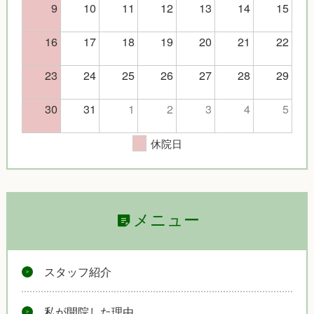
9
10
11
12
13
14
15
16
17
18
19
20
21
22
23
24
25
26
27
28
29
30
31
1
2
3
4
5
休院日
メニュー
スタッフ紹介
私が開院した理由