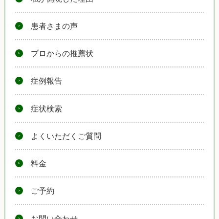
患者さまの声
プロからの推薦状
症例報告
症状検索
よくいただくご質問
料金
ご予約
お問い合わせ