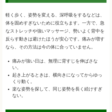
軽く歩く、姿勢を変える、深呼吸をするなどは、
体を固めすぎないために役立ちます。一方で、急
なストレッチや強いマッサージ、勢いよく背中を
反らす動きは避けたほうが安心です。痛みが増す
なら、その方法は今の体に合っていません。
痛みが強い日は、無理に背すじを伸ばさな
い。
起き上がるときは、横向きになってからゆっ
くり動く。
楽な姿勢を探して、同じ姿勢を長く続けすぎ
ない。