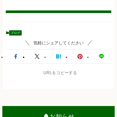
ブログ
気軽にシェアしてください
URLをコピーする
お知らせ