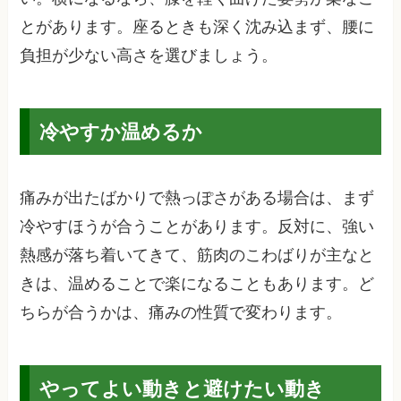
とがあります。座るときも深く沈み込まず、腰に
負担が少ない高さを選びましょう。
冷やすか温めるか
痛みが出たばかりで熱っぽさがある場合は、まず
冷やすほうが合うことがあります。反対に、強い
熱感が落ち着いてきて、筋肉のこわばりが主なと
きは、温めることで楽になることもあります。ど
ちらが合うかは、痛みの性質で変わります。
やってよい動きと避けたい動き