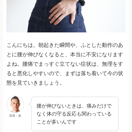
こんにちは。朝起きた瞬間や、ふとした動作のあ
とに腰が伸びなくなると、本当に不安になります
よね。腰痛でまっすぐ立てない症状は、無理をす
ると悪化しやすいので、まずは落ち着いて今の状
態を見ていきましょう。
腰が伸びないときは、痛みだけで
なく体の守る反応も関わっている
院長：泉
ことが多いんです