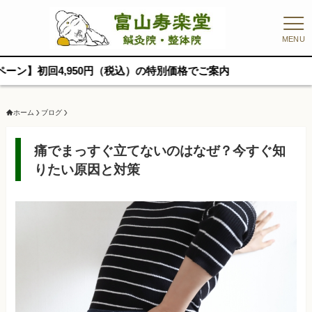
MENU
,950円（税込）の特別価格でご案内
ホーム
ブログ
痛でまっすぐ立てないのはなぜ？今すぐ知
りたい原因と対策