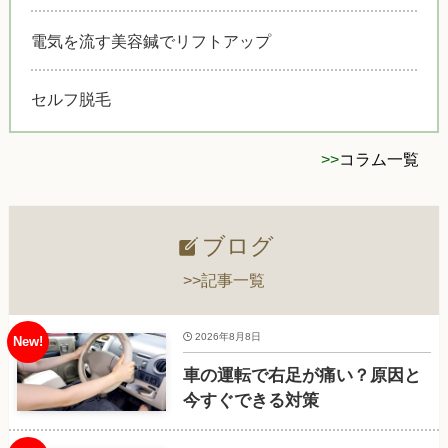
電気を流す美容鍼でリフトアップ
セルフ脱毛
>>
コラム一覧
ブログ
>>記事一覧
2026年8月8日
車の運転で右足が痛い？原因と
今すぐできる対策