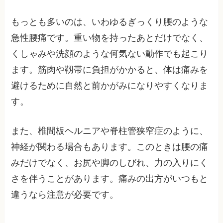
もっとも多いのは、いわゆるぎっくり腰のような
急性腰痛です。重い物を持ったあとだけでなく、
くしゃみや洗顔のような何気ない動作でも起こり
ます。筋肉や靱帯に負担がかかると、体は痛みを
避けるために自然と前かがみになりやすくなりま
す。
また、椎間板ヘルニアや脊柱管狭窄症のように、
神経が関わる場合もあります。このときは腰の痛
みだけでなく、お尻や脚のしびれ、力の入りにく
さを伴うことがあります。痛みの出方がいつもと
違うなら注意が必要です。