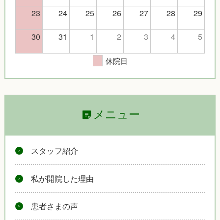
23
24
25
26
27
28
29
30
31
1
2
3
4
5
休院日
メニュー
スタッフ紹介
私が開院した理由
患者さまの声