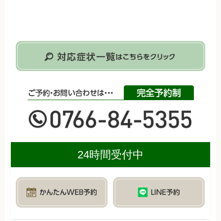
24時間受付中