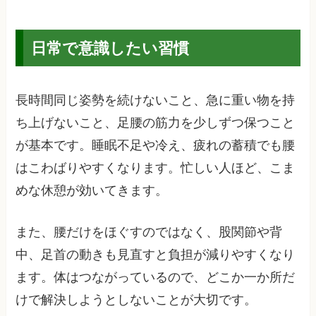
日常で意識したい習慣
長時間同じ姿勢を続けないこと、急に重い物を持
ち上げないこと、足腰の筋力を少しずつ保つこと
が基本です。睡眠不足や冷え、疲れの蓄積でも腰
はこわばりやすくなります。忙しい人ほど、こま
めな休憩が効いてきます。
また、腰だけをほぐすのではなく、股関節や背
中、足首の動きも見直すと負担が減りやすくなり
ます。体はつながっているので、どこか一か所だ
けで解決しようとしないことが大切です。