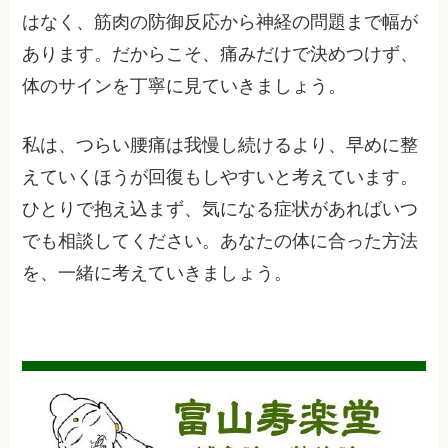
はなく、筋肉の防御反応から神経の問題まで幅が
あります。だからこそ、痛みだけで決めつけず、
体のサインを丁寧に見ていきましょう。
私は、つらい腰痛は我慢し続けるより、早めに整
えていくほうが回復もしやすいと考えています。
ひとりで抱え込まず、気になる症状があればいつ
でも相談してください。あなたの体に合った方法
を、一緒に考えていきましょう。