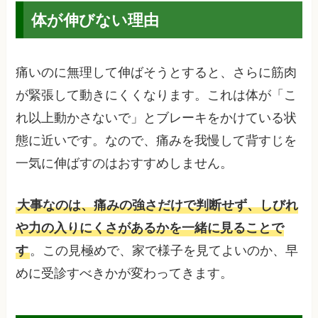
体が伸びない理由
痛いのに無理して伸ばそうとすると、さらに筋肉
が緊張して動きにくくなります。これは体が「こ
れ以上動かさないで」とブレーキをかけている状
態に近いです。なので、痛みを我慢して背すじを
一気に伸ばすのはおすすめしません。
大事なのは、痛みの強さだけで判断せず、しびれ
や力の入りにくさがあるかを一緒に見ることで
す
。この見極めで、家で様子を見てよいのか、早
めに受診すべきかが変わってきます。