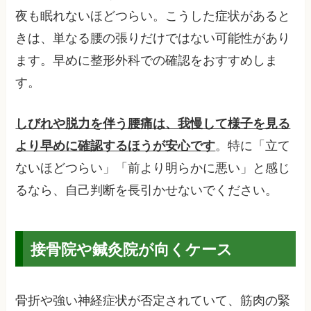
夜も眠れないほどつらい。こうした症状があると
きは、単なる腰の張りだけではない可能性があり
ます。早めに整形外科での確認をおすすめしま
す。
しびれや脱力を伴う腰痛は、我慢して様子を見る
より早めに確認するほうが安心です
。特に「立て
ないほどつらい」「前より明らかに悪い」と感じ
るなら、自己判断を長引かせないでください。
接骨院や鍼灸院が向くケース
骨折や強い神経症状が否定されていて、筋肉の緊