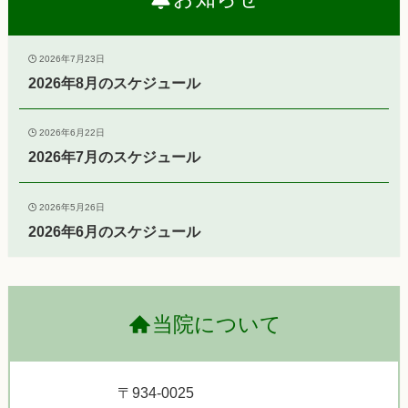
2026年7月23日
2026年8月のスケジュール
2026年6月22日
2026年7月のスケジュール
2026年5月26日
2026年6月のスケジュール
当院について
〒934-0025