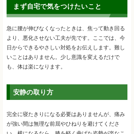
まず自宅で気をつけたいこと
急に腰が伸びなくなったときは、焦って動き回る
より、悪化させない工夫が先です。ここでは、今
日からできるやさしい対処をお伝えします。難し
いことはありません。少し意識を変えるだけで
も、体は楽になります。
安静の取り方
完全に寝たきりになる必要はありませんが、痛み
が強い間は無理な前屈やひねりを避けてくださ
い。横になるなら、膝を軽く曲げた姿勢が楽なこ