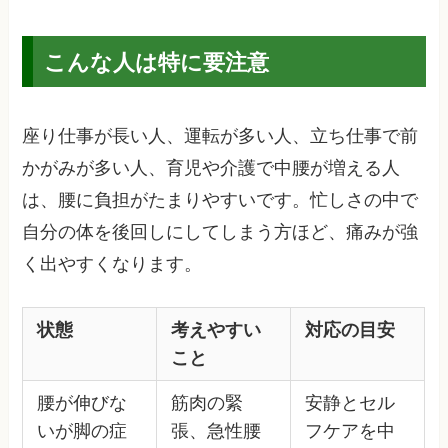
こんな人は特に要注意
座り仕事が長い人、運転が多い人、立ち仕事で前
かがみが多い人、育児や介護で中腰が増える人
は、腰に負担がたまりやすいです。忙しさの中で
自分の体を後回しにしてしまう方ほど、痛みが強
く出やすくなります。
状態
考えやすい
対応の目安
こと
腰が伸びな
筋肉の緊
安静とセル
いが脚の症
張、急性腰
フケアを中