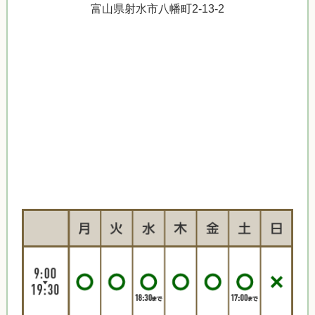
富山県射水市八幡町2-13-2