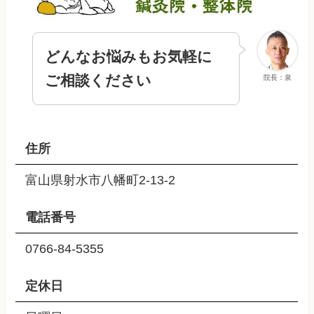
どんなお悩みもお気軽に
ご相談ください
院長：泉
住所
富山県射水市八幡町2-13-2
電話番号
0766-84-5355
定休日