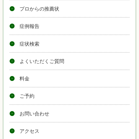
プロからの推薦状
症例報告
症状検索
よくいただくご質問
料金
ご予約
お問い合わせ
アクセス