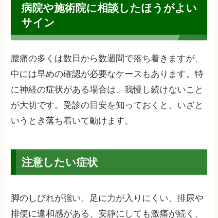
病院や施術院に相談したほうがよい
サイン
腰痛の多くは数日から数週間で落ち着きますが、
中には早めの確認が必要なケースもあります。特
に神経の症状がある場合は、我慢し続けないこと
が大切です。受診の目安を知っておくと、いざと
いうとき落ち着いて動けます。
注意したい症状
脚のしびれが強い、足に力が入りにくい、排尿や
排便に違和感がある、安静にしても激痛が続く、