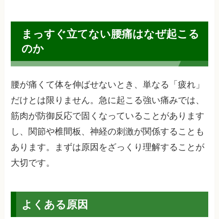
まっすぐ立てない腰痛はなぜ起こる
のか
腰が痛くて体を伸ばせないとき、単なる「疲れ」
だけとは限りません。急に起こる強い痛みでは、
筋肉が防御反応で固くなっていることがあります
し、関節や椎間板、神経の刺激が関係することも
あります。まずは原因をざっくり理解することが
大切です。
よくある原因