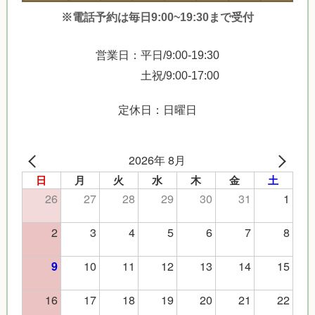
※電話予約は毎日9:00~19:30まで受付
営業日：平日/9:00-19:30
土祝/9:00-17:00
定休日：日曜日
2026年 8月
日
月
火
水
木
金
土
26
27
28
29
30
31
1
2
3
4
5
6
7
8
10
11
12
13
14
15
9
16
17
18
19
20
21
22