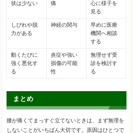
状は少ない
痛
心に様子を
見る
しびれや脱
神経の関与
早めに医療
力がある
機関へ相談
する
動くたびに
炎症や強い
無理せず受
強く悪化す
損傷の可能
診を検討す
る
性
る
まとめ
腰が痛くてまっすぐ立てないときは、まず無理を
しないことがいちばん大切です。原因はひとつで