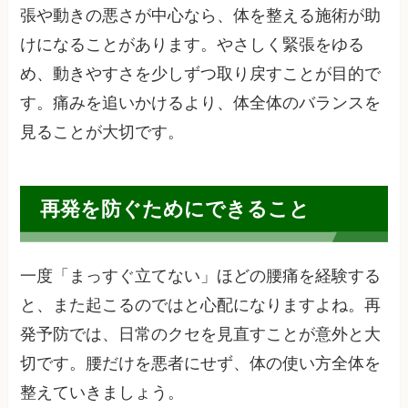
張や動きの悪さが中心なら、体を整える施術が助
けになることがあります。やさしく緊張をゆる
め、動きやすさを少しずつ取り戻すことが目的で
す。痛みを追いかけるより、体全体のバランスを
見ることが大切です。
再発を防ぐためにできること
一度「まっすぐ立てない」ほどの腰痛を経験する
と、また起こるのではと心配になりますよね。再
発予防では、日常のクセを見直すことが意外と大
切です。腰だけを悪者にせず、体の使い方全体を
整えていきましょう。