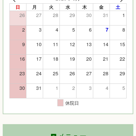
日
月
火
水
木
金
土
26
27
28
29
30
31
1
2
3
4
5
6
8
7
9
10
11
12
13
14
15
16
17
18
19
20
21
22
23
24
25
26
27
28
29
30
31
1
2
3
4
5
休院日