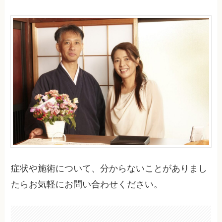
症状や施術について、分からないことがありまし
たらお気軽にお問い合わせください。