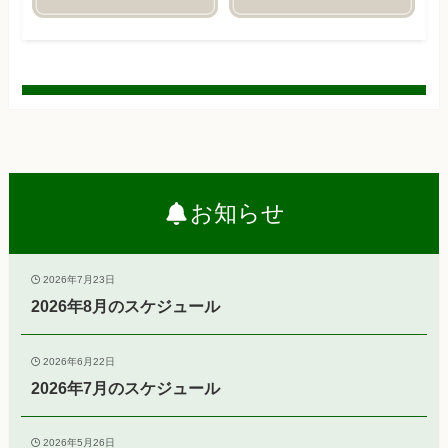
お知らせ
2026年7月23日
2026年8月のスケジュール
2026年6月22日
2026年7月のスケジュール
2026年5月26日