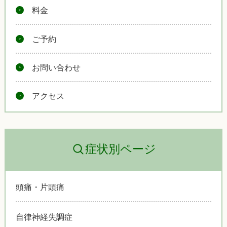
料金
ご予約
お問い合わせ
アクセス
症状別ページ
頭痛・片頭痛
自律神経失調症