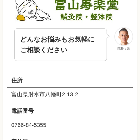
どんなお悩みもお気軽に
ご相談ください
院長：泉
住所
富山県射水市八幡町2-13-2
電話番号
0766-84-5355