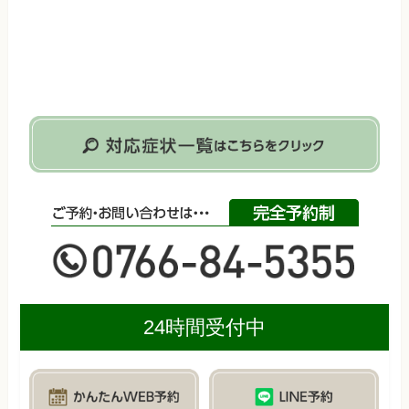
24時間受付中