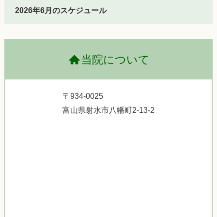
2026年6月のスケジュール
当院について
〒934-0025
富山県射水市八幡町2-13-2