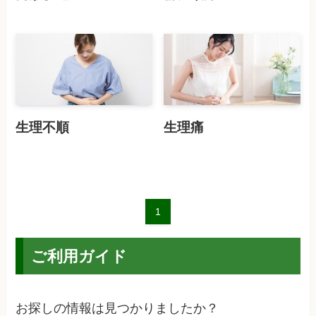
生理不順
生理痛
1
ご利用ガイド
お探しの情報は見つかりましたか？