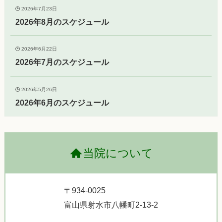
2026年7月23日
2026年8月のスケジュール
2026年6月22日
2026年7月のスケジュール
2026年5月26日
2026年6月のスケジュール
当院について
〒934-0025
富山県射水市八幡町2-13-2