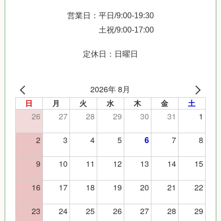
営業日：平日/9:00-19:30
土祝/9:00-17:00
定休日：日曜日
2026年 8月
日
月
火
水
木
金
土
26
27
28
29
30
31
1
2
3
4
5
7
8
6
9
10
11
12
13
14
15
16
17
18
19
20
21
22
23
24
25
26
27
28
29