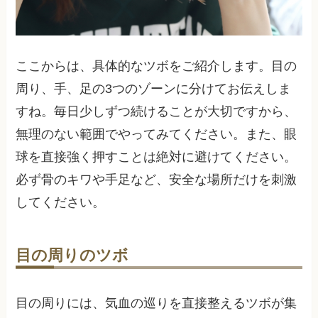
ここからは、具体的なツボをご紹介します。目の
周り、手、足の3つのゾーンに分けてお伝えしま
すね。毎日少しずつ続けることが大切ですから、
無理のない範囲でやってみてください。また、眼
球を直接強く押すことは絶対に避けてください。
必ず骨のキワや手足など、安全な場所だけを刺激
してください。
目の周りのツボ
目の周りには、気血の巡りを直接整えるツボが集