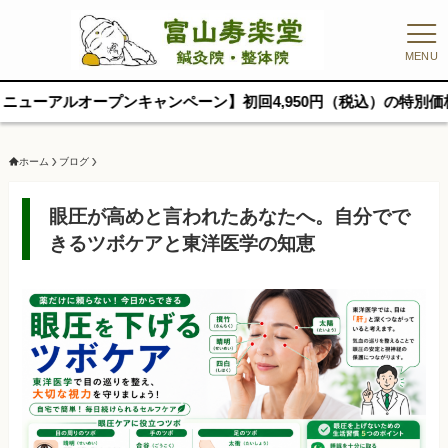
MENU
ープンキャンペーン】初回4,950円（税込）の特別価格でご案内
ホーム
ブログ
眼圧が高めと言われたあなたへ。自分でで
きるツボケアと東洋医学の知恵