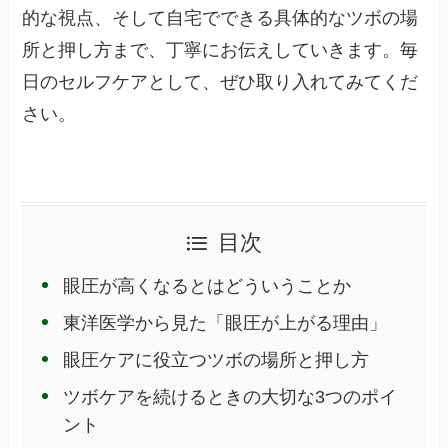
的な視点、そして自宅でできる具体的なツボの場
所と押し方まで、丁寧にお伝えしていきます。毎
日のセルフケアとして、ぜひ取り入れてみてくだ
さい。
目次
眼圧が高くなるとはどういうことか
東洋医学から見た「眼圧が上がる理由」
眼圧ケアに役立つツボの場所と押し方
ツボケアを続けるときの大切な3つのポイ
ント