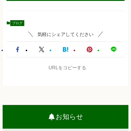
ブログ
気軽にシェアしてください
URLをコピーする
お知らせ