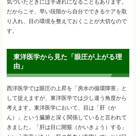
気づいたときには手遅れになることもあります。
だからこそ、早い段階から自分でできるケアを取
り入れ、目の環境を整えておくことが大切なので
す。
東洋医学から見た「眼圧が上がる理
由」
西洋医学では眼圧の上昇を「房水の循環障害」と
して捉えますが、東洋医学では少し違う角度から
考えます。東洋医学において、目は「肝（か
ん）」という臓腑と深く関係していると言われて
きました。「肝は目に開竅（かいきょう）する」