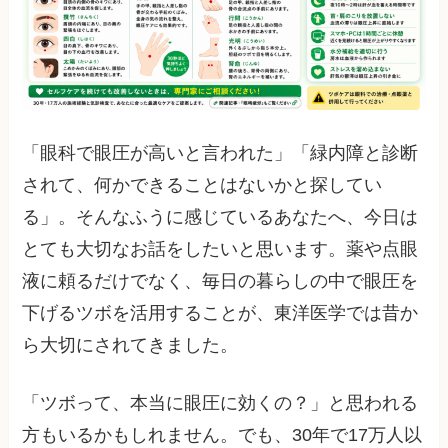
「眼科で眼圧が高いと言われた」「緑内障と診断
されて、何かできることはないかと探してい
る」。そんなふうに感じているあなたへ、今日は
とても大切なお話をしたいと思います。薬や点眼
液に頼るだけでなく、毎日の暮らしの中で眼圧を
下げるツボを活用することが、東洋医学では昔か
ら大切にされてきました。
「ツボって、本当に眼圧に効くの？」と思われる
方もいるかもしれません。でも、30年で17万人以