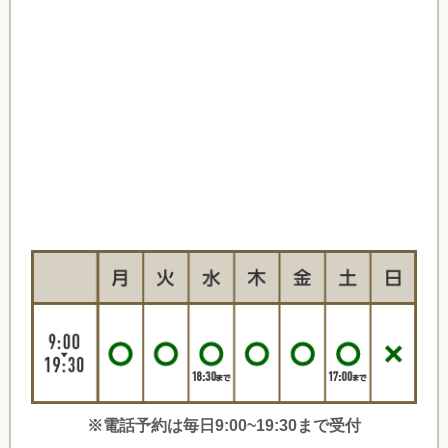
※電話予約は毎日9:00~19:30まで受付