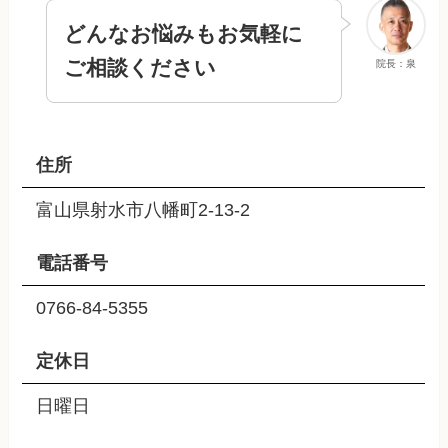
どんなお悩みもお気軽に
ご相談ください
院長：泉
住所
富山県射水市八幡町2-13-2
電話番号
0766-84-5355
定休日
日曜日