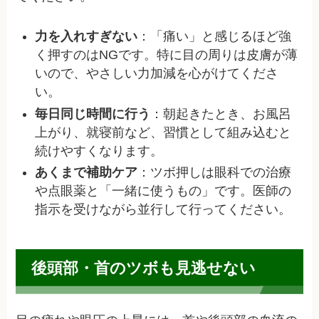
力を入れすぎない
：「痛い」と感じるほど強
く押すのはNGです。特に目の周りは皮膚が薄
いので、やさしい力加減を心がけてくださ
い。
毎日同じ時間に行う
：朝起きたとき、お風呂
上がり、就寝前など、習慣として組み込むと
続けやすくなります。
あくまで補助ケア
：ツボ押しは眼科での治療
や点眼薬と「一緒に使うもの」です。医師の
指示を受けながら並行して行ってください。
後頭部・首のツボも見逃せない