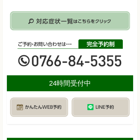
24時間受付中