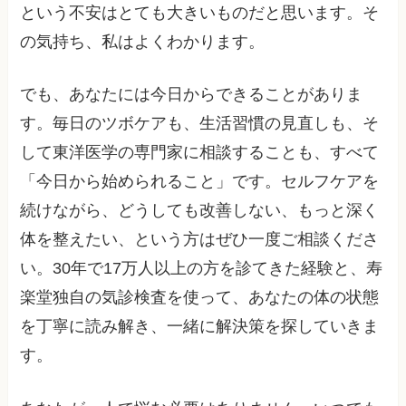
という不安はとても大きいものだと思います。そ
の気持ち、私はよくわかります。
でも、あなたには今日からできることがありま
す。毎日のツボケアも、生活習慣の見直しも、そ
して東洋医学の専門家に相談することも、すべて
「今日から始められること」です。セルフケアを
続けながら、どうしても改善しない、もっと深く
体を整えたい、という方はぜひ一度ご相談くださ
い。30年で17万人以上の方を診てきた経験と、寿
楽堂独自の気診検査を使って、あなたの体の状態
を丁寧に読み解き、一緒に解決策を探していきま
す。