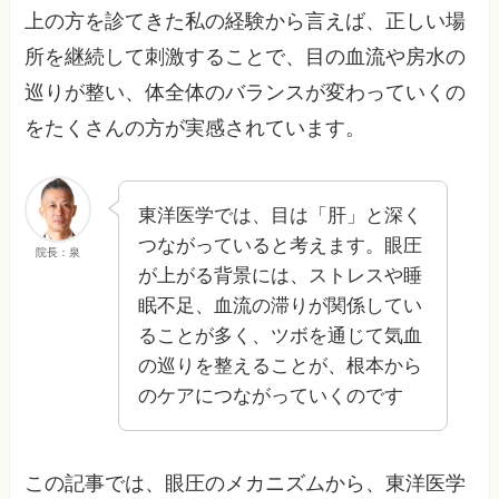
上の方を診てきた私の経験から言えば、正しい場
所を継続して刺激することで、目の血流や房水の
巡りが整い、体全体のバランスが変わっていくの
をたくさんの方が実感されています。
東洋医学では、目は「肝」と深く
つながっていると考えます。眼圧
院長：泉
が上がる背景には、ストレスや睡
眠不足、血流の滞りが関係してい
ることが多く、ツボを通じて気血
の巡りを整えることが、根本から
のケアにつながっていくのです
この記事では、眼圧のメカニズムから、東洋医学