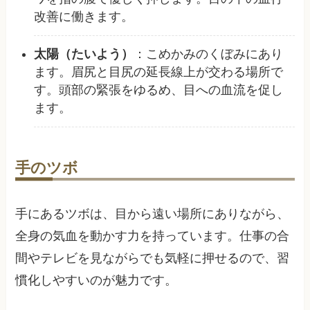
改善に働きます。
太陽（たいよう）
：こめかみのくぼみにあり
ます。眉尻と目尻の延長線上が交わる場所で
す。頭部の緊張をゆるめ、目への血流を促し
ます。
手のツボ
手にあるツボは、目から遠い場所にありながら、
全身の気血を動かす力を持っています。仕事の合
間やテレビを見ながらでも気軽に押せるので、習
慣化しやすいのが魅力です。