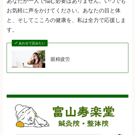
あなたが一人で悩む必要はありません。いつでも
お気軽に声をかけてください。あなたの目と体
と、そしてこころの健康を、私は全力で応援しま
す。
あわせて読みたい
眼精疲労