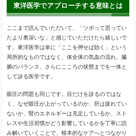
東洋医学でアプローチする意味とは
ここまで読んでいただいて、「ツボって思ってい
たより奥深いな」と感じていただけたら嬉しいで
す。東洋医学は単に「ここを押せば効く」という
局所的なものではなく、体全体の気血の流れ、臓
腑のバランス、さらにこころの状態までを一体と
して診る医学です。
眼圧の問題も同じです。目だけを診るのではな
く、なぜ眼圧が上がっているのか、肝は疲れてい
ないか、腎のエネルギーは充足しているか、スト
レスや生活習慣がどう影響しているかを丁寧に読
み解いていくことで、根本的なケアへとつながり