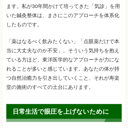
ます。私が30年間かけて培ってきた「気診」を用
いた鍼灸整体は、まさにこのアプローチを体系化
したものです。
「薬はなるべく飲みたくない」「点眼薬だけで本
当に大丈夫なのか不安」。そういう気持ちを抱え
ている方ほど、東洋医学的なアプローチが力にな
れることが多いと感じています。あなたの体が持
つ自然治癒力を引き出していくこと、それが寿楽
堂の施術のすべての土台にあります。
日常生活で眼圧を上げないために