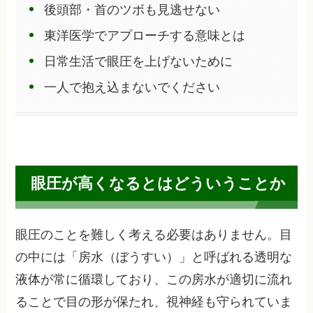
後頭部・首のツボも見逃せない
東洋医学でアプローチする意味とは
日常生活で眼圧を上げないために
一人で抱え込まないでください
眼圧が高くなるとはどういうことか
眼圧のことを難しく考える必要はありません。目
の中には「房水（ぼうすい）」と呼ばれる透明な
液体が常に循環しており、この房水が適切に流れ
ることで目の形が保たれ、視神経も守られていま