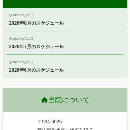
2026年7月23日
2026年8月のスケジュール
2026年6月22日
2026年7月のスケジュール
2026年5月26日
2026年6月のスケジュール
当院について
〒934-0025
富山県射水市八幡町2-13-2