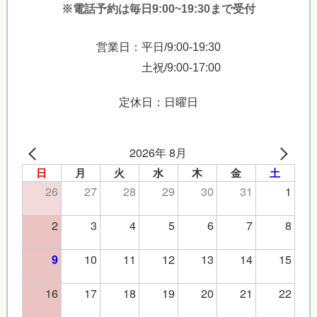
※電話予約は毎日9:00~19:30まで受付
営業日：平日/9:00-19:30
土祝/9:00-17:00
定休日：日曜日
2026年 8月
日
月
火
水
木
金
土
26
27
28
29
30
31
1
2
3
4
5
6
7
8
10
11
12
13
14
15
9
16
17
18
19
20
21
22