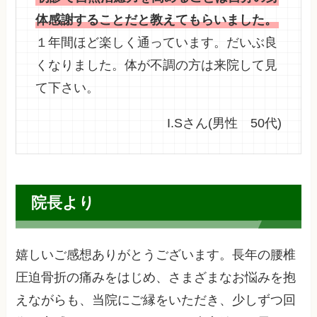
体感謝することだと教えてもらいました。
１年間ほど楽しく通っています。だいぶ良
くなりました。体が不調の方は来院して見
て下さい。
I.Sさん(男性 50代)
院長より
嬉しいご感想ありがとうございます。長年の腰椎
圧迫骨折の痛みをはじめ、さまざまなお悩みを抱
えながらも、当院にご縁をいただき、少しずつ回