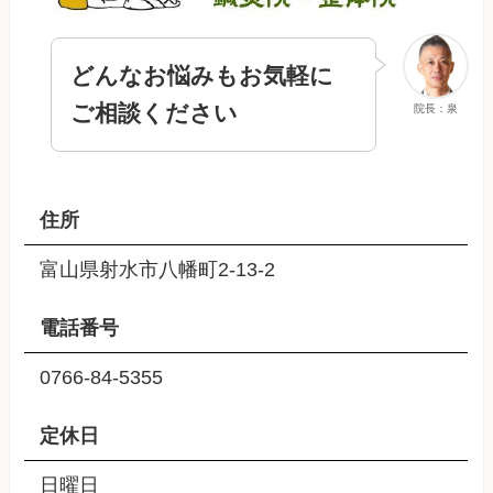
どんなお悩みもお気軽に
ご相談ください
院長：泉
住所
富山県射水市八幡町2-13-2
電話番号
0766-84-5355
定休日
日曜日