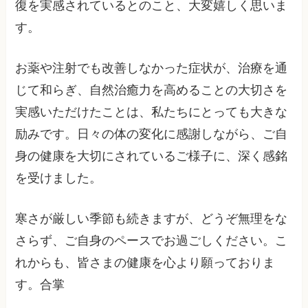
復を実感されているとのこと、大変嬉しく思いま
す。
お薬や注射でも改善しなかった症状が、治療を通
じて和らぎ、自然治癒力を高めることの大切さを
実感いただけたことは、私たちにとっても大きな
励みです。日々の体の変化に感謝しながら、ご自
身の健康を大切にされているご様子に、深く感銘
を受けました。
寒さが厳しい季節も続きますが、どうぞ無理をな
さらず、ご自身のペースでお過ごしください。こ
れからも、皆さまの健康を心より願っておりま
す。合掌