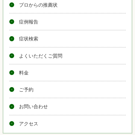
プロからの推薦状
症例報告
症状検索
よくいただくご質問
料金
ご予約
お問い合わせ
アクセス