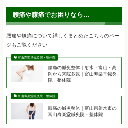
腰痛や膝痛でお困りなら…
腰痛や膝痛について詳しくまとめたこちらのペー
ジもご覧ください。
富山寿楽堂鍼灸院・整体院
腰痛の鍼灸整体｜射水・富山・高
岡から来院多数｜富山寿楽堂鍼灸
院・整体院
富山寿楽堂鍼灸院・整体院
膝痛の鍼灸整体｜富山県射水市の
富山寿楽堂鍼灸院・整体院