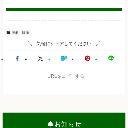
腰痛
膝痛
気軽にシェアしてください
URLをコピーする
お知らせ