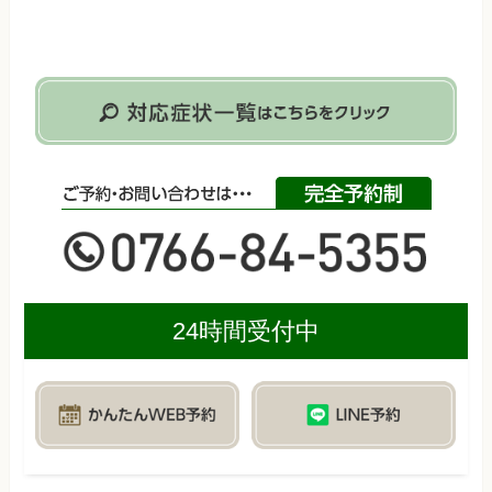
24時間受付中