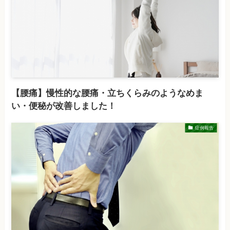
【腰痛】慢性的な腰痛・立ちくらみのようなめま
い・便秘が改善しました！
症例報告