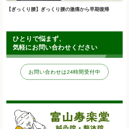
【ぎっくり腰】ぎっくり腰の激痛から早期復帰
ひとりで悩まず、
気軽にお問い合わせください
お問い合わせは24時間受付中