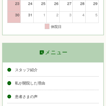
23
24
25
26
27
28
29
30
31
1
2
3
4
5
休院日
メニュー
スタッフ紹介
私が開院した理由
患者さまの声